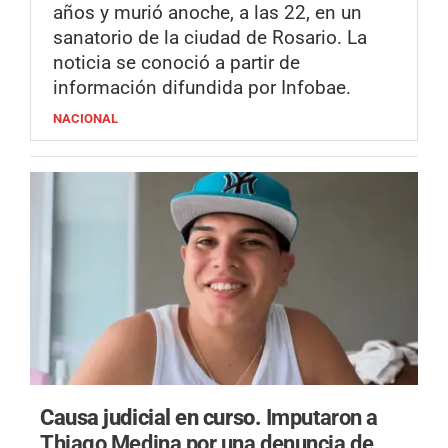
años y murió anoche, a las 22, en un
sanatorio de la ciudad de Rosario. La
noticia se conoció a partir de
información difundida por Infobae.
NACIONAL
Causa judicial en curso.
Imputaron a
Thiago Medina por una denuncia de