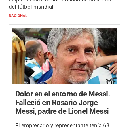
del fútbol mundial.
NACIONAL
Dolor en el entorno de Messi.
Falleció en Rosario Jorge
Messi, padre de Lionel Messi
El empresario y representante tenía 68