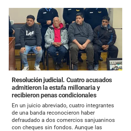
Resolución judicial.
Cuatro acusados
admitieron la estafa millonaria y
recibieron penas condicionales
En un juicio abreviado, cuatro integrantes
de una banda reconocieron haber
defraudado a dos comercios sanjuaninos
con cheques sin fondos. Aunque las