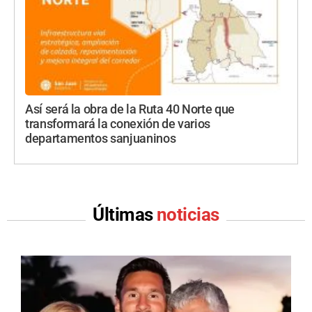
Así será la obra de la Ruta 40 Norte que
transformará la conexión de varios
departamentos sanjuaninos
Últimas
noticias