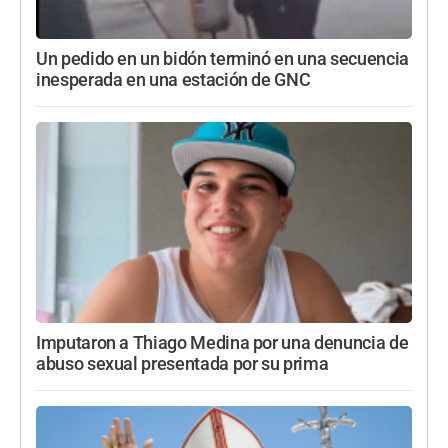
Un pedido en un bidón terminó en una secuencia
inesperada en una estación de GNC
Imputaron a Thiago Medina por una denuncia de
abuso sexual presentada por su prima