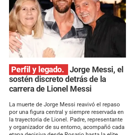
Perfil y legado.
Jorge Messi, el
sostén discreto detrás de la
carrera de Lionel Messi
La muerte de Jorge Messi reavivó el repaso
por una figura central y siempre reservada en
la trayectoria de Lionel. Padre, representante
y organizador de su entorno, acompañó cada
etapa decisiva desde Rosario hasta la elite