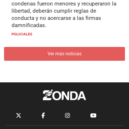
condenas fueron menores y recuperaron la
libertad, deberán cumplir reglas de
conducta y no acercarse a las firmas
damnificadas.
POLICIALES
Ver más noticias