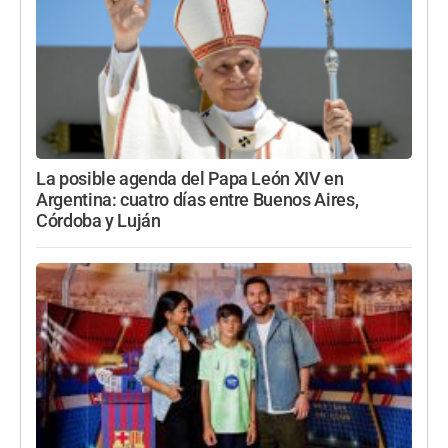
La posible agenda del Papa León XIV en
Argentina: cuatro días entre Buenos Aires,
Córdoba y Luján