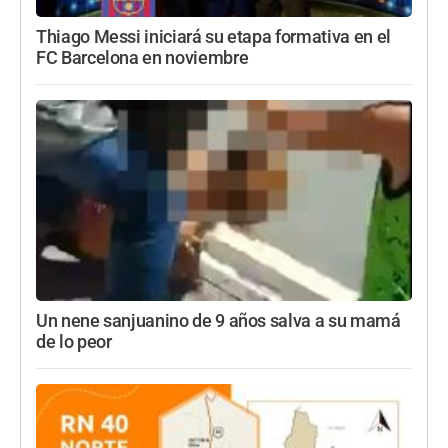
Thiago Messi iniciará su etapa formativa en el
FC Barcelona en noviembre
Un nene sanjuanino de 9 años salva a su mamá
de lo peor