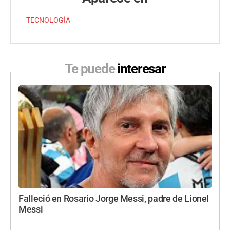
TECNOLOGÍA
Te puede
interesar
Falleció en Rosario Jorge Messi, padre de Lionel
Messi