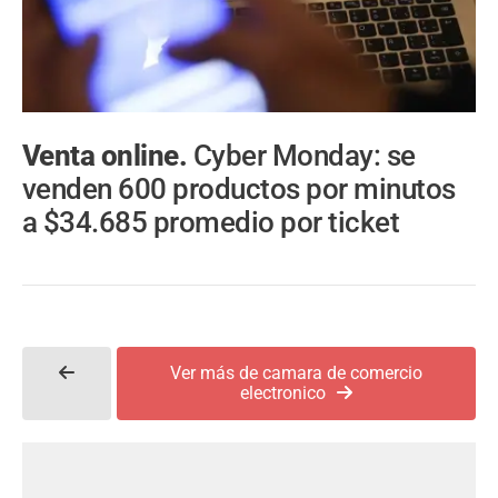
Venta online.
Cyber Monday: se
venden 600 productos por minutos
a $34.685 promedio por ticket
Ver más de camara de comercio
electronico