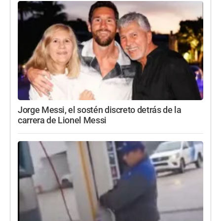
Jorge Messi, el sostén discreto detrás de la
carrera de Lionel Messi