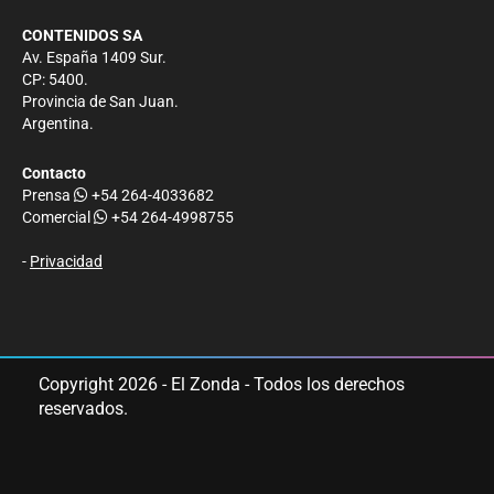
CONTENIDOS SA
Av. España 1409 Sur.
CP: 5400.
Provincia de San Juan.
Argentina.
Contacto
Prensa
+54 264-4033682
Comercial
+54 264-4998755
-
Privacidad
Copyright 2026 - El Zonda - Todos los derechos
reservados.