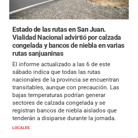
Estado de las rutas en San Juan.
Vialidad Nacional advirtió por calzada
congelada y bancos de niebla en varias
rutas sanjuaninas
El informe actualizado a las 6 de este
sábado indica que todas las rutas
nacionales de la provincia se encuentran
transitables, aunque con precaución. Las
bajas temperaturas podrían generar
sectores de calzada congelada y se
registran bancos de niebla aislados que
tenderán a disiparse durante la jornada.
LOCALES