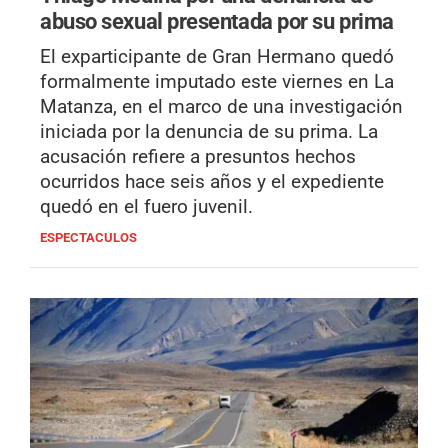
abuso sexual presentada por su prima
El exparticipante de Gran Hermano quedó
formalmente imputado este viernes en La
Matanza, en el marco de una investigación
iniciada por la denuncia de su prima. La
acusación refiere a presuntos hechos
ocurridos hace seis años y el expediente
quedó en el fuero juvenil.
ESPECTACULOS