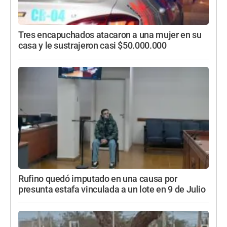
Tres encapuchados atacaron a una mujer en su
casa y le sustrajeron casi $50.000.000
Rufino quedó imputado en una causa por
presunta estafa vinculada a un lote en 9 de Julio