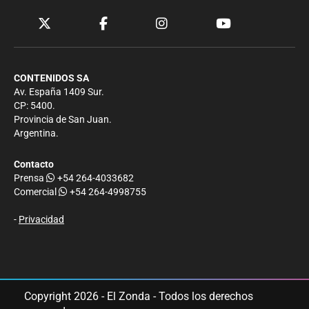
CONTENIDOS SA
Av. España 1409 Sur.
CP: 5400.
Provincia de San Juan.
Argentina.
Contacto
Prensa
+54 264-4033682
Comercial
+54 264-4998755
-
Privacidad
Copyright 2026 - El Zonda - Todos los derechos