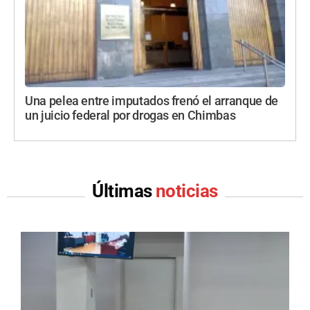
Una pelea entre imputados frenó el arranque de
un juicio federal por drogas en Chimbas
Últimas
noticias