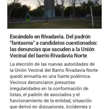
Escándalo en Rivadavia.
Del padrón
"fantasma" a candidatos cuestionados:
las denuncias que sacuden a la Unión
Vecinal del barrio Rivadavia Norte
La elección de las nuevas autoridades de
la Unión Vecinal del Barrio Rivadavia Norte
quedó envuelta en una fuerte polémica.
Vecinos denunciaron presuntas
irregularidades en la conformación de
listas, el padrón de asociados y el
funcionamiento de la entidad, situación
que derivó en discusiones, incidentes y