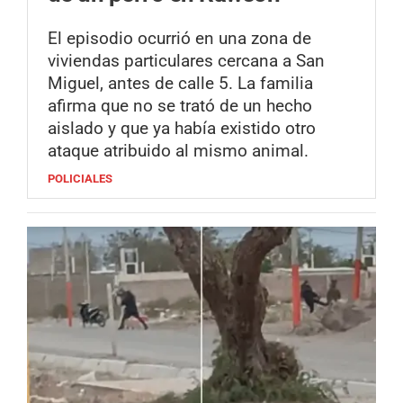
El episodio ocurrió en una zona de
viviendas particulares cercana a San
Miguel, antes de calle 5. La familia
afirma que no se trató de un hecho
aislado y que ya había existido otro
ataque atribuido al mismo animal.
POLICIALES