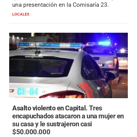
una presentación en la Comisaría 23.
LOCALES
Asalto violento en Capital.
Tres
encapuchados atacaron a una mujer en
su casa y le sustrajeron casi
$50.000.000