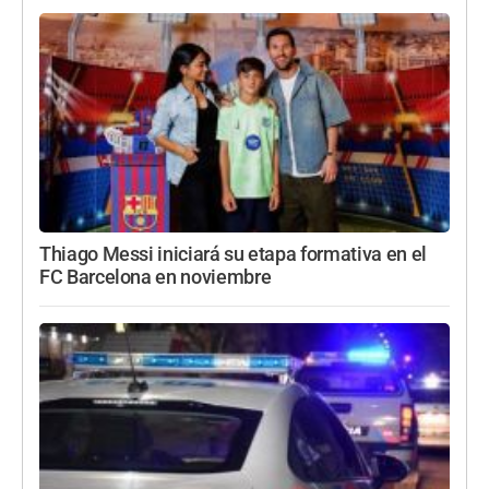
Thiago Messi iniciará su etapa formativa en el
FC Barcelona en noviembre