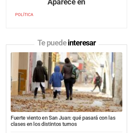
Aparece en
POLÍTICA
Te puede
interesar
Fuerte viento en San Juan: qué pasará con las
clases en los distintos turnos