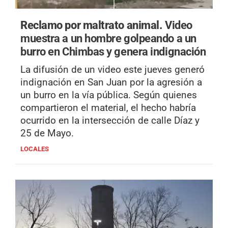
Reclamo por maltrato animal.
Video
muestra a un hombre golpeando a un
burro en Chimbas y genera indignación
La difusión de un video este jueves generó
indignación en San Juan por la agresión a
un burro en la vía pública. Según quienes
compartieron el material, el hecho habría
ocurrido en la intersección de calle Díaz y
25 de Mayo.
LOCALES