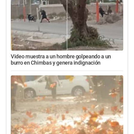
Video muestra a un hombre golpeando a un
burro en Chimbas y genera indignación