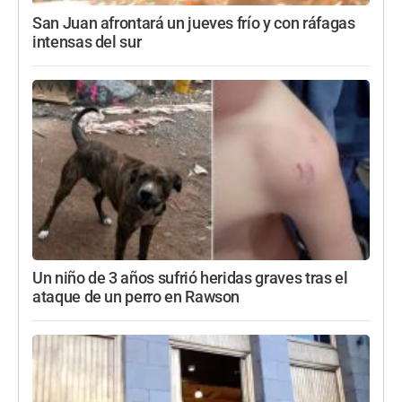
San Juan afrontará un jueves frío y con ráfagas
intensas del sur
Un niño de 3 años sufrió heridas graves tras el
ataque de un perro en Rawson