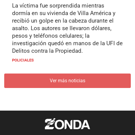
La víctima fue sorprendida mientras
dormía en su vivienda de Villa América y
recibió un golpe en la cabeza durante el
asalto. Los autores se llevaron dólares,
pesos y teléfonos celulares; la
investigación quedó en manos de la UFI de
Delitos contra la Propiedad.
POLICIALES
Ver más noticias