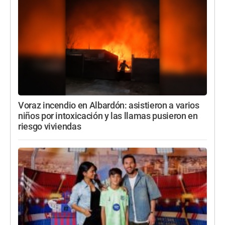
Voraz incendio en Albardón: asistieron a varios
niños por intoxicación y las llamas pusieron en
riesgo viviendas