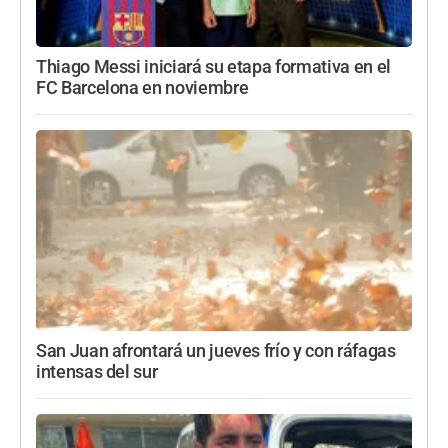
Thiago Messi iniciará su etapa formativa en el
FC Barcelona en noviembre
San Juan afrontará un jueves frío y con ráfagas
intensas del sur