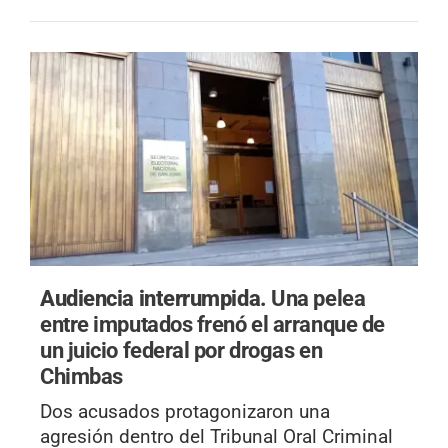
Audiencia interrumpida.
Una pelea
entre imputados frenó el arranque de
un juicio federal por drogas en
Chimbas
Dos acusados protagonizaron una
agresión dentro del Tribunal Oral Criminal