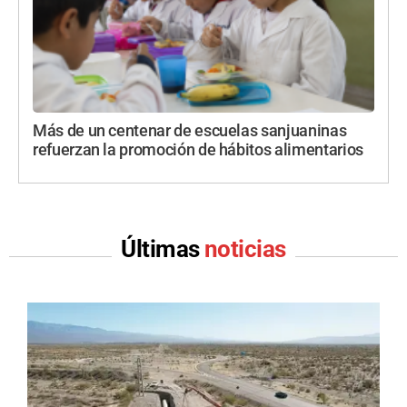
Más de un centenar de escuelas sanjuaninas
refuerzan la promoción de hábitos alimentarios
Últimas
noticias