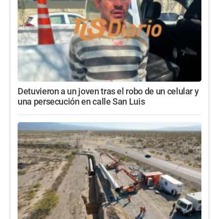
Detuvieron a un joven tras el robo de un celular y
una persecución en calle San Luis