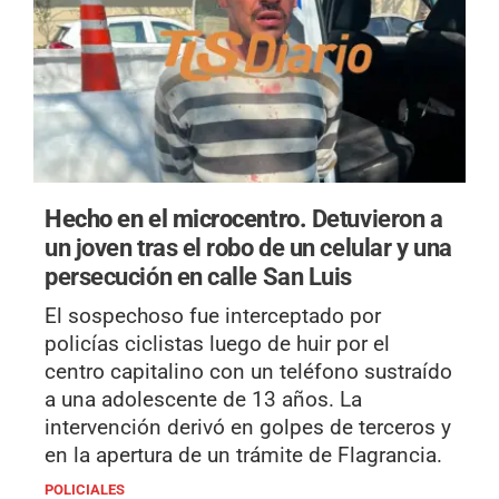
Hecho en el microcentro.
Detuvieron a
un joven tras el robo de un celular y una
persecución en calle San Luis
El sospechoso fue interceptado por
policías ciclistas luego de huir por el
centro capitalino con un teléfono sustraído
a una adolescente de 13 años. La
intervención derivó en golpes de terceros y
en la apertura de un trámite de Flagrancia.
POLICIALES