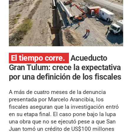
El tiempo corre.
Acueducto
Gran Tulum: crece la expectativa
por una definición de los fiscales
A más de cuatro meses de la denuncia
presentada por Marcelo Arancibia, los
fiscales aseguran que la investigación entró
en su etapa final. El caso pone bajo la lupa
una obra que no se ejecutó pese a que San
Juan tomó un crédito de US$100 millones