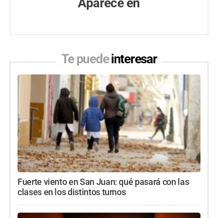
Aparece en
Te puede
interesar
Fuerte viento en San Juan: qué pasará con las
clases en los distintos turnos