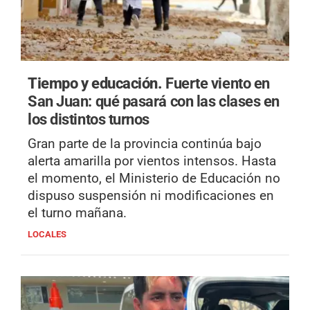
Tiempo y educación.
Fuerte viento en
San Juan: qué pasará con las clases en
los distintos turnos
Gran parte de la provincia continúa bajo
alerta amarilla por vientos intensos. Hasta
el momento, el Ministerio de Educación no
dispuso suspensión ni modificaciones en
el turno mañana.
LOCALES