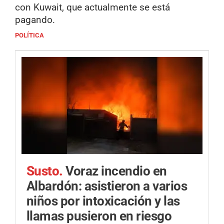
con Kuwait, que actualmente se está
pagando.
POLÍTICA
Susto.
Voraz incendio en
Albardón: asistieron a varios
niños por intoxicación y las
llamas pusieron en riesgo