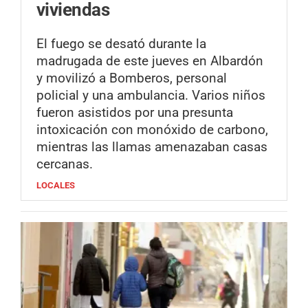
viviendas
El fuego se desató durante la
madrugada de este jueves en Albardón
y movilizó a Bomberos, personal
policial y una ambulancia. Varios niños
fueron asistidos por una presunta
intoxicación con monóxido de carbono,
mientras las llamas amenazaban casas
cercanas.
LOCALES