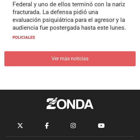
Federal y uno de ellos terminó con la nariz
fracturada. La defensa pidió una
evaluación psiquiátrica para el agresor y la
audiencia fue postergada hasta este lunes.
POLICIALES
Ver más noticias