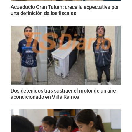
Acueducto Gran Tulum: crece la expectativa por
una definición de los fiscales
Dos detenidos tras sustraer el motor de un aire
acondicionado en Villa Ramos