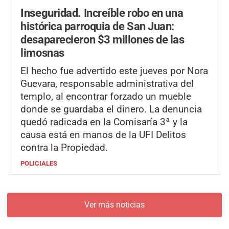
Inseguridad.
Increíble robo en una
histórica parroquia de San Juan:
desaparecieron $3 millones de las
limosnas
El hecho fue advertido este jueves por Nora
Guevara, responsable administrativa del
templo, al encontrar forzado un mueble
donde se guardaba el dinero. La denuncia
quedó radicada en la Comisaría 3ª y la
causa está en manos de la UFI Delitos
contra la Propiedad.
POLICIALES
Ver más noticias