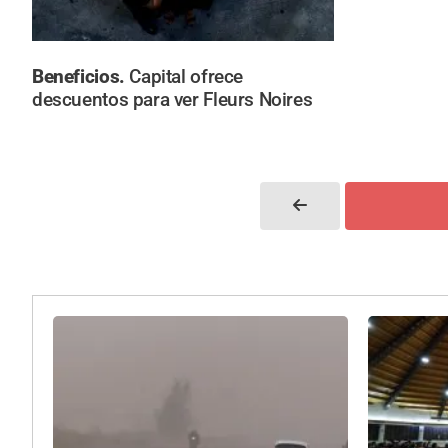
Beneficios.
Capital ofrece
descuentos para ver Fleurs Noires