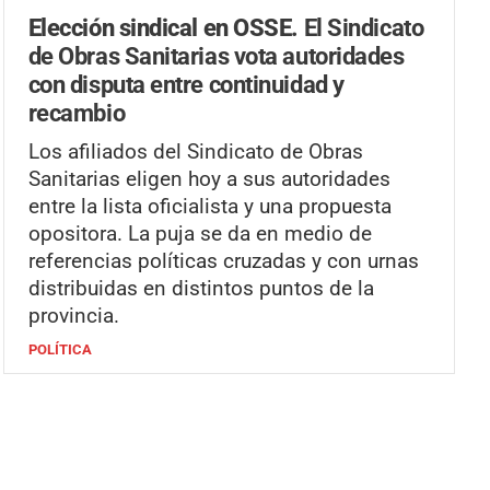
Elección sindical en OSSE.
El Sindicato
de Obras Sanitarias vota autoridades
con disputa entre continuidad y
recambio
Los afiliados del Sindicato de Obras
Sanitarias eligen hoy a sus autoridades
entre la lista oficialista y una propuesta
opositora. La puja se da en medio de
referencias políticas cruzadas y con urnas
distribuidas en distintos puntos de la
provincia.
POLÍTICA