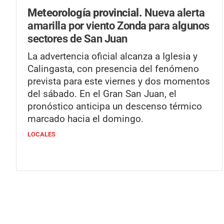
Meteorología provincial.
Nueva alerta
amarilla por viento Zonda para algunos
sectores de San Juan
La advertencia oficial alcanza a Iglesia y
Calingasta, con presencia del fenómeno
prevista para este viernes y dos momentos
del sábado. En el Gran San Juan, el
pronóstico anticipa un descenso térmico
marcado hacia el domingo.
LOCALES