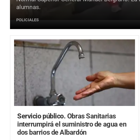
alumnas.
POLICIALES
Servicio público.
Obras Sanitarias
interrumpirá el suministro de agua en
dos barrios de Albardón