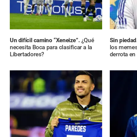
Un difícil camino “Xeneize”.
¿Qué
Sin piedad
necesita Boca para clasificar a la
los memes 
Libertadores?
derrota en