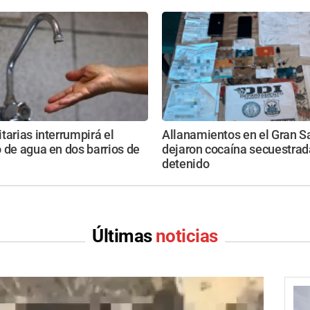
tarias interrumpirá el
Allanamientos en el Gran S
 de agua en dos barrios de
dejaron cocaína secuestrad
detenido
Últimas
noticias