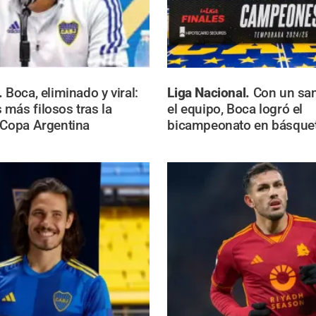
.
Boca, eliminado y viral:
Liga Nacional.
Con un sa
más filosos tras la
el equipo, Boca logró el
 Copa Argentina
bicampeonato en básque