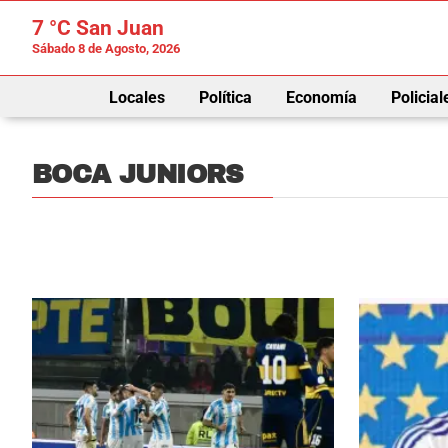
7 °C
San Juan
Sábado 8 de Agosto, 2026
Locales
Política
Economía
Policial
BOCA JUNIORS