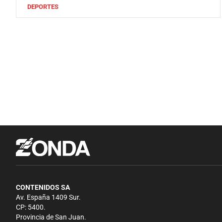
DEPORTES
CONTENIDOS SA
Av. España 1409 Sur.
CP: 5400.
Provincia de San Juan.