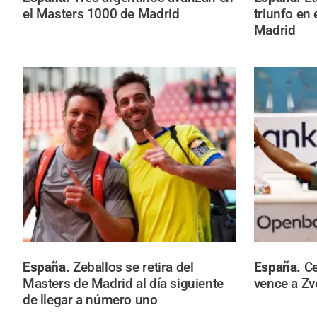
el Masters 1000 de Madrid
triunfo en
Madrid
España.
Zeballos se retira del
España.
Ce
Masters de Madrid al día siguiente
vence a Zv
de llegar a número uno