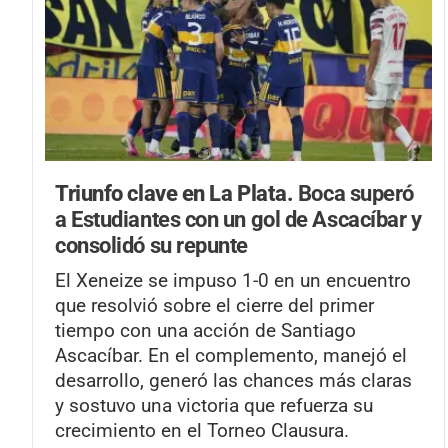
Triunfo clave en La Plata.
Boca superó
a Estudiantes con un gol de Ascacíbar y
consolidó su repunte
El Xeneize se impuso 1-0 en un encuentro
que resolvió sobre el cierre del primer
tiempo con una acción de Santiago
Ascacíbar. En el complemento, manejó el
desarrollo, generó las chances más claras
y sostuvo una victoria que refuerza su
crecimiento en el Torneo Clausura.