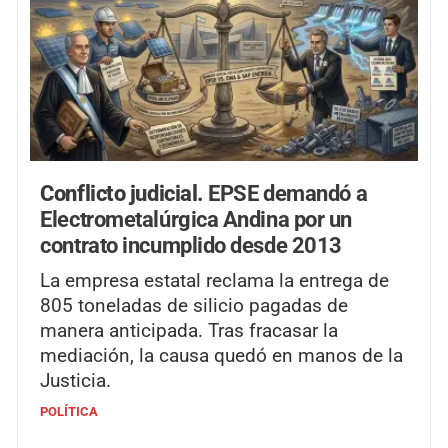
Conflicto judicial.
EPSE demandó a
Electrometalúrgica Andina por un
contrato incumplido desde 2013
La empresa estatal reclama la entrega de
805 toneladas de silicio pagadas de
manera anticipada. Tras fracasar la
mediación, la causa quedó en manos de la
Justicia.
POLÍTICA