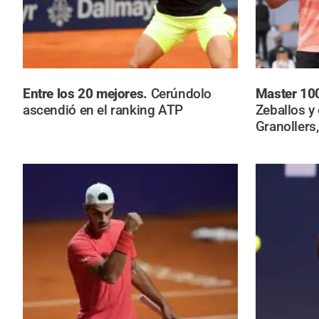
Entre los 20 mejores.
Cerúndolo
Master 10
ascendió en el ranking ATP
Zeballos y
Granollers