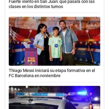
Fuerte viento en San Juan: qué pasará con las
clases en los distintos turnos
Thiago Messi iniciará su etapa formativa en el
FC Barcelona en noviembre