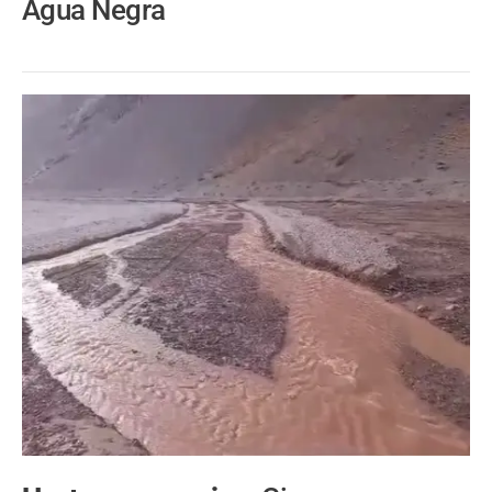
Agua Negra