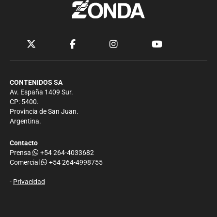
CONTENIDOS SA
Av. España 1409 Sur.
CP: 5400.
Provincia de San Juan.
Argentina.
Contacto
Prensa
+54 264-4033682
Comercial
+54 264-4998755
-
Privacidad