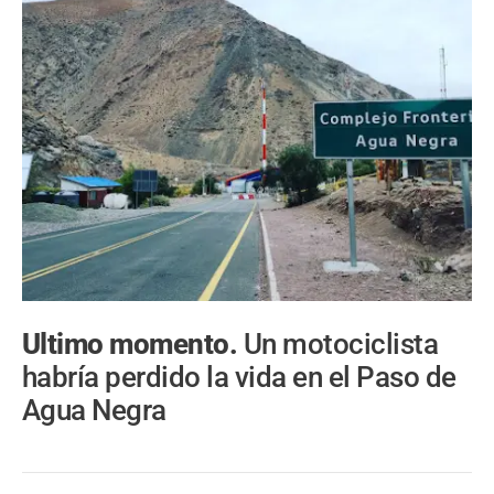
Ultimo momento.
Un motociclista
habría perdido la vida en el Paso de
Agua Negra