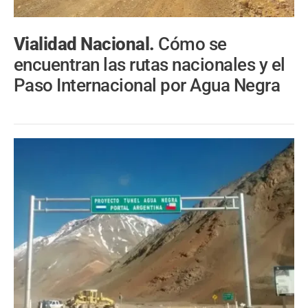
Vialidad Nacional.
Cómo se
encuentran las rutas nacionales y el
Paso Internacional por Agua Negra