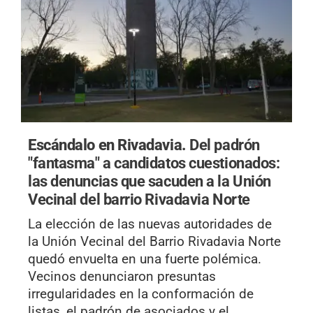
Escándalo en Rivadavia.
Del padrón
"fantasma" a candidatos cuestionados:
las denuncias que sacuden a la Unión
Vecinal del barrio Rivadavia Norte
La elección de las nuevas autoridades de
la Unión Vecinal del Barrio Rivadavia Norte
quedó envuelta en una fuerte polémica.
Vecinos denunciaron presuntas
irregularidades en la conformación de
listas, el padrón de asociados y el