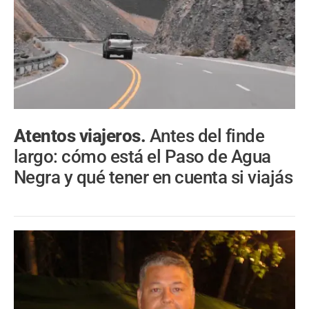
Atentos viajeros.
Antes del finde
largo: cómo está el Paso de Agua
Negra y qué tener en cuenta si viajás