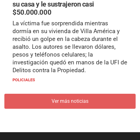
su casa y le sustrajeron casi
$50.000.000
La víctima fue sorprendida mientras
dormía en su vivienda de Villa América y
recibió un golpe en la cabeza durante el
asalto. Los autores se llevaron dólares,
pesos y teléfonos celulares; la
investigación quedó en manos de la UFI de
Delitos contra la Propiedad.
POLICIALES
Ver más noticias