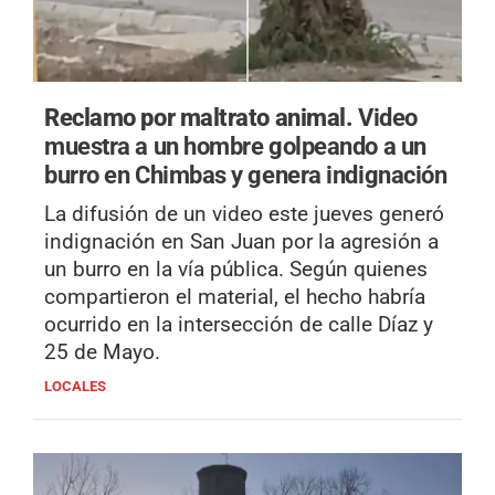
Reclamo por maltrato animal.
Video
muestra a un hombre golpeando a un
burro en Chimbas y genera indignación
La difusión de un video este jueves generó
indignación en San Juan por la agresión a
un burro en la vía pública. Según quienes
compartieron el material, el hecho habría
ocurrido en la intersección de calle Díaz y
25 de Mayo.
LOCALES