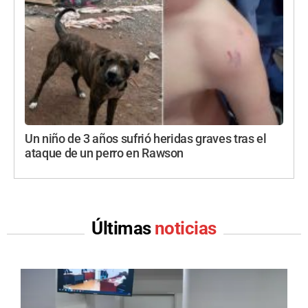
Un niño de 3 años sufrió heridas graves tras el
ataque de un perro en Rawson
Últimas
noticias