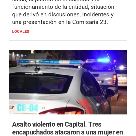
funcionamiento de la entidad, situación
que derivó en discusiones, incidentes y
una presentación en la Comisaría 23.
LOCALES
Asalto violento en Capital.
Tres
encapuchados atacaron a una mujer en