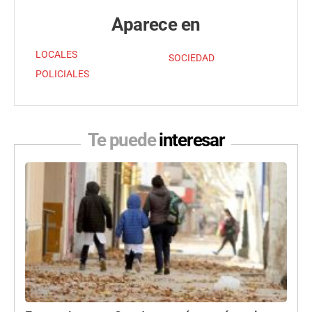
Aparece en
LOCALES
SOCIEDAD
POLICIALES
Te puede
interesar