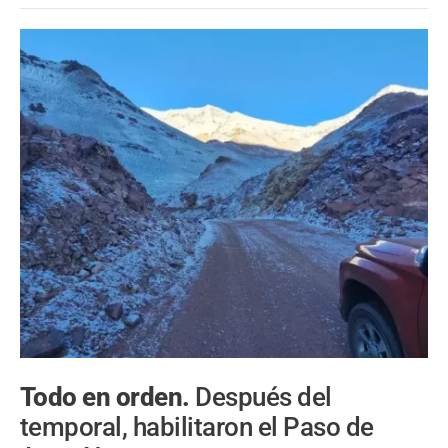
Todo en orden.
Después del
temporal, habilitaron el Paso de