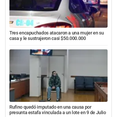
Tres encapuchados atacaron a una mujer en su
casa y le sustrajeron casi $50.000.000
Rufino quedó imputado en una causa por
presunta estafa vinculada a un lote en 9 de Julio