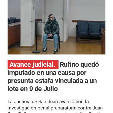
Avance judicial.
Rufino quedó
imputado en una causa por
presunta estafa vinculada a un
lote en 9 de Julio
La Justicia de San Juan avanzó con la
investigación penal preparatoria contra Juan