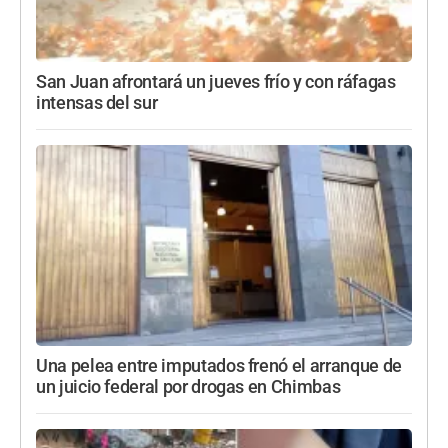
San Juan afrontará un jueves frío y con ráfagas
intensas del sur
Una pelea entre imputados frenó el arranque de
un juicio federal por drogas en Chimbas