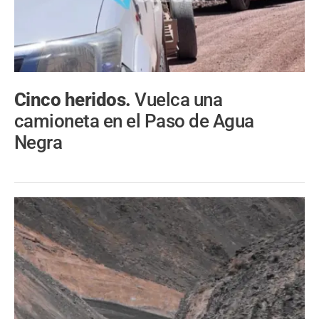
Cinco heridos.
Vuelca una
camioneta en el Paso de Agua
Negra