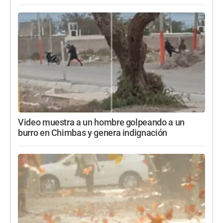
Video muestra a un hombre golpeando a un
burro en Chimbas y genera indignación