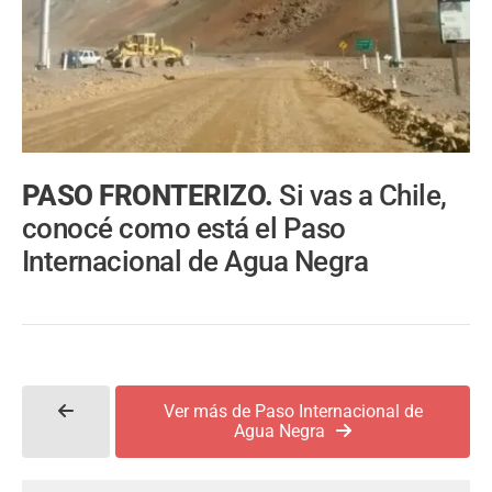
PASO FRONTERIZO.
Si vas a Chile,
conocé como está el Paso
Internacional de Agua Negra
Ver más de Paso Internacional de
Agua Negra