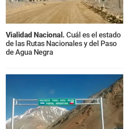
Vialidad Nacional.
Cuál es el estado
de las Rutas Nacionales y del Paso
de Agua Negra