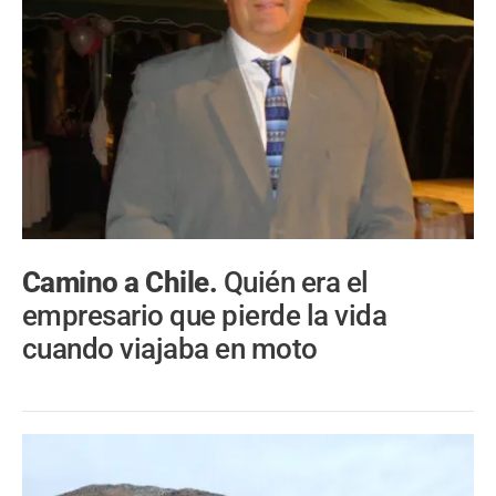
Camino a Chile.
Quién era el
empresario que pierde la vida
cuando viajaba en moto