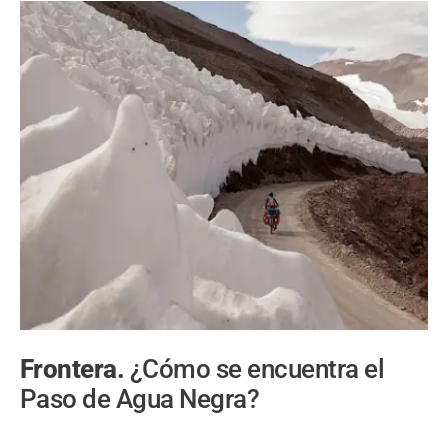
Frontera.
¿Cómo se encuentra el
Paso de Agua Negra?