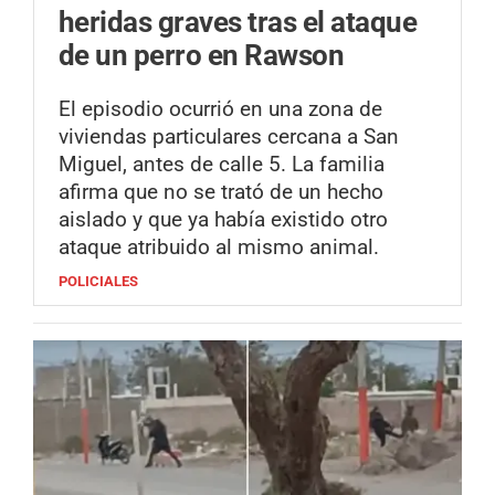
heridas graves tras el ataque
de un perro en Rawson
El episodio ocurrió en una zona de
viviendas particulares cercana a San
Miguel, antes de calle 5. La familia
afirma que no se trató de un hecho
aislado y que ya había existido otro
ataque atribuido al mismo animal.
POLICIALES