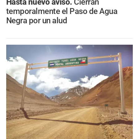
Hasta nuevo aviso.
Cierran
temporalmente el Paso de Agua
Negra por un alud