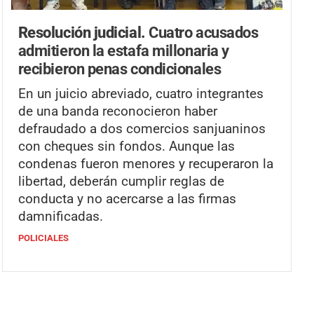
Resolución judicial.
Cuatro acusados
admitieron la estafa millonaria y
recibieron penas condicionales
En un juicio abreviado, cuatro integrantes
de una banda reconocieron haber
defraudado a dos comercios sanjuaninos
con cheques sin fondos. Aunque las
condenas fueron menores y recuperaron la
libertad, deberán cumplir reglas de
conducta y no acercarse a las firmas
damnificadas.
POLICIALES