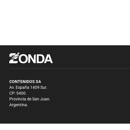
CONTENIDOS SA
Av. España 1409 Sur.
CP: 5400.
Provincia de San Juan.
Argentina.