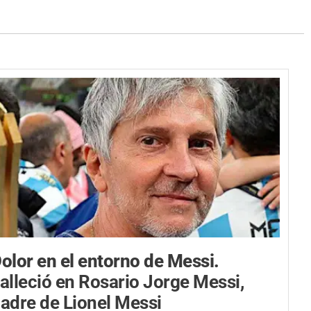
olor en el entorno de Messi.
alleció en Rosario Jorge Messi,
adre de Lionel Messi