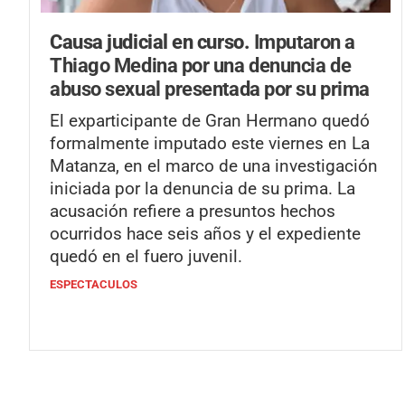
Causa judicial en curso.
Imputaron a
Thiago Medina por una denuncia de
abuso sexual presentada por su prima
El exparticipante de Gran Hermano quedó
formalmente imputado este viernes en La
Matanza, en el marco de una investigación
iniciada por la denuncia de su prima. La
acusación refiere a presuntos hechos
ocurridos hace seis años y el expediente
quedó en el fuero juvenil.
ESPECTACULOS