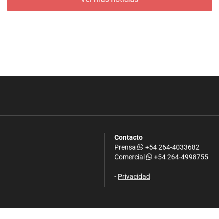
Contacto
Prensa
+54 264-4033682
Comercial
+54 264-4998755
-
Privacidad