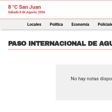
8 °C
San Juan
Sábado 8 de Agosto, 2026
Locales
Política
Economía
Policial
PASO INTERNACIONAL DE AG
No hay notas dispo