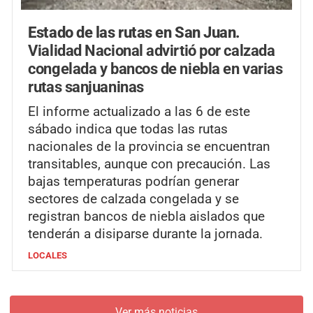
Estado de las rutas en San Juan.
Vialidad Nacional advirtió por calzada
congelada y bancos de niebla en varias
rutas sanjuaninas
El informe actualizado a las 6 de este
sábado indica que todas las rutas
nacionales de la provincia se encuentran
transitables, aunque con precaución. Las
bajas temperaturas podrían generar
sectores de calzada congelada y se
registran bancos de niebla aislados que
tenderán a disiparse durante la jornada.
LOCALES
Ver más noticias