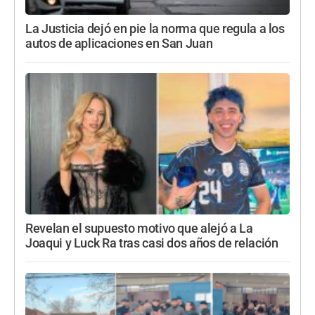
La Justicia dejó en pie la norma que regula a los
autos de aplicaciones en San Juan
Revelan el supuesto motivo que alejó a La
Joaqui y Luck Ra tras casi dos años de relación