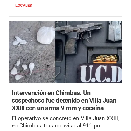
LOCALES
Intervención en Chimbas.
Un
sospechoso fue detenido en Villa Juan
XXIII con un arma 9 mm y cocaína
El operativo se concretó en Villa Juan XXIII,
en Chimbas, tras un aviso al 911 por