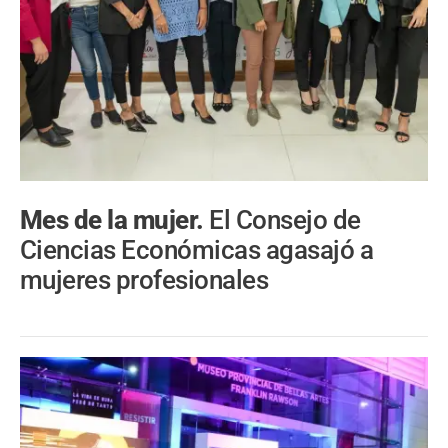
Mes de la mujer.
El Consejo de
Ciencias Económicas agasajó a
mujeres profesionales