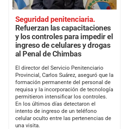
Seguridad penitenciaria.
Refuerzan las capacitaciones
y los controles para impedir el
ingreso de celulares y drogas
al Penal de Chimbas
El director del Servicio Penitenciario
Provincial, Carlos Suárez, aseguró que la
formación permanente del personal de
requisa y la incorporación de tecnología
permitieron intensificar los controles.
En los últimos días detectaron el
intento de ingreso de un teléfono
celular oculto entre las pertenencias de
una visita.