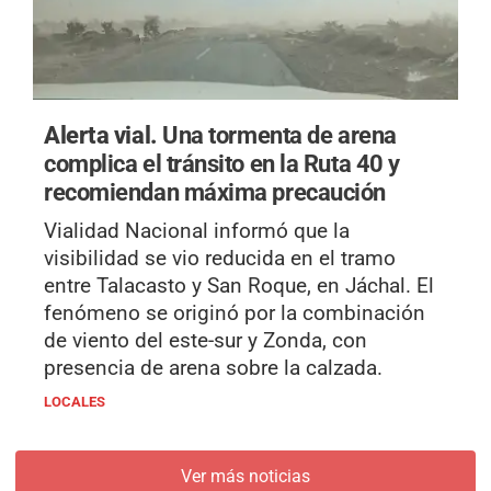
Alerta vial.
Una tormenta de arena
complica el tránsito en la Ruta 40 y
recomiendan máxima precaución
Vialidad Nacional informó que la
visibilidad se vio reducida en el tramo
entre Talacasto y San Roque, en Jáchal. El
fenómeno se originó por la combinación
de viento del este-sur y Zonda, con
presencia de arena sobre la calzada.
LOCALES
Ver más noticias