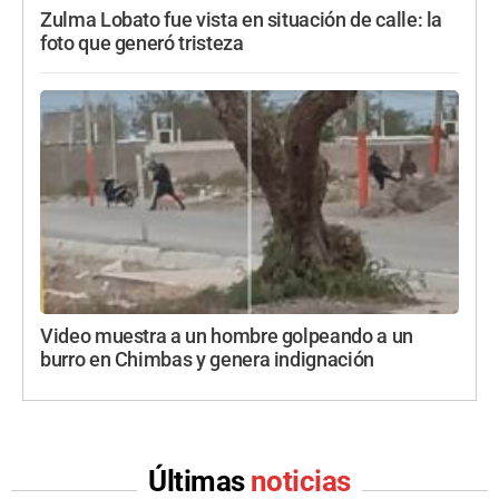
Zulma Lobato fue vista en situación de calle: la
foto que generó tristeza
Video muestra a un hombre golpeando a un
burro en Chimbas y genera indignación
Últimas
noticias