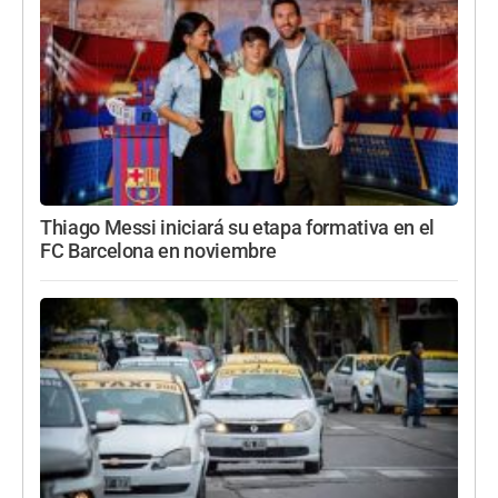
Thiago Messi iniciará su etapa formativa en el
FC Barcelona en noviembre