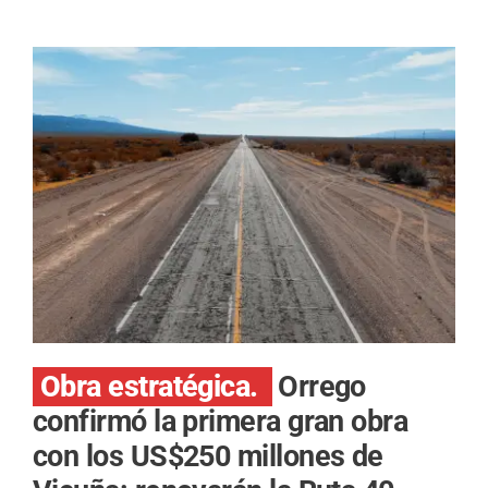
Obra estratégica.
Orrego
confirmó la primera gran obra
con los US$250 millones de