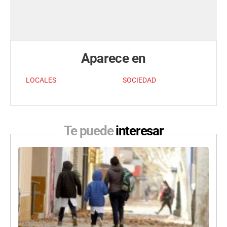
Aparece en
LOCALES
SOCIEDAD
Te puede
interesar