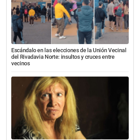
Escándalo en las elecciones de la Unión Vecinal
del Rivadavia Norte: insultos y cruces entre
vecinos