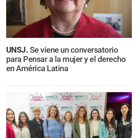
UNSJ.
Se viene un conversatorio
para Pensar a la mujer y el derecho
en América Latina