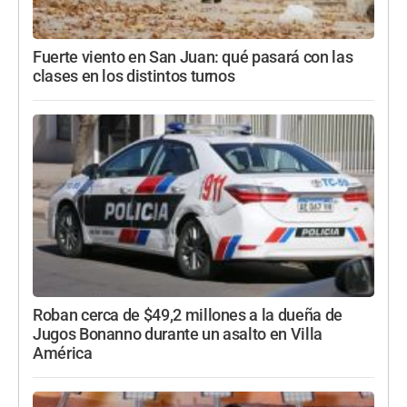
Fuerte viento en San Juan: qué pasará con las
clases en los distintos turnos
Roban cerca de $49,2 millones a la dueña de
Jugos Bonanno durante un asalto en Villa
América