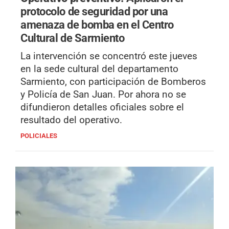
protocolo de seguridad por una
amenaza de bomba en el Centro
Cultural de Sarmiento
La intervención se concentró este jueves
en la sede cultural del departamento
Sarmiento, con participación de Bomberos
y Policía de San Juan. Por ahora no se
difundieron detalles oficiales sobre el
resultado del operativo.
POLICIALES