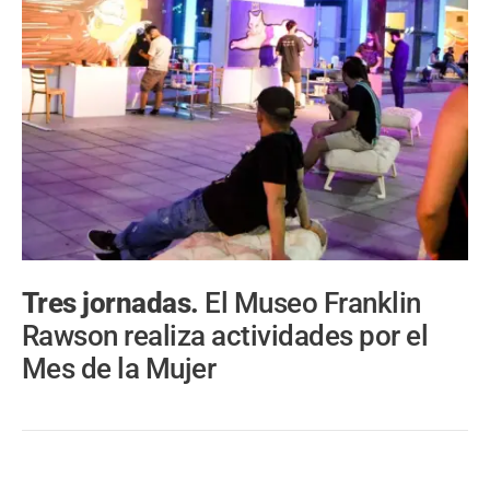
Tres jornadas.
El Museo Franklin
Rawson realiza actividades por el
Mes de la Mujer