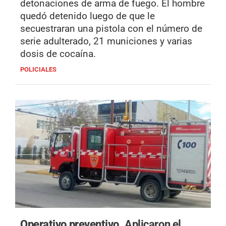
detonaciones de arma de fuego. El hombre
quedó detenido luego de que le
secuestraran una pistola con el número de
serie adulterado, 21 municiones y varias
dosis de cocaína.
POLICIALES
Operativo preventivo.
Aplicaron el