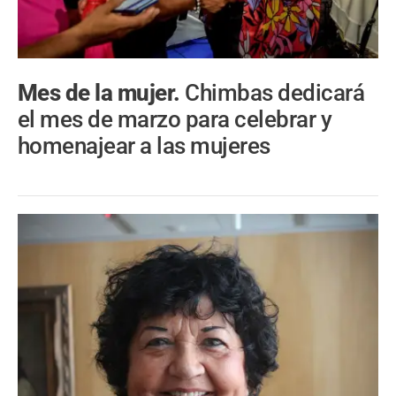
Mes de la mujer.
Chimbas dedicará
el mes de marzo para celebrar y
homenajear a las mujeres