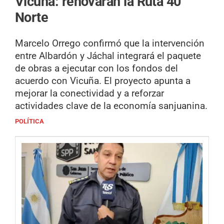
Vicuña: renovarán la Ruta 40
Norte
Marcelo Orrego confirmó que la intervención
entre Albardón y Jáchal integrará el paquete
de obras a ejecutar con los fondos del
acuerdo con Vicuña. El proyecto apunta a
mejorar la conectividad y a reforzar
actividades clave de la economía sanjuanina.
POLÍTICA