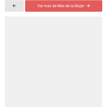
Ver más de Mes de la Mujer