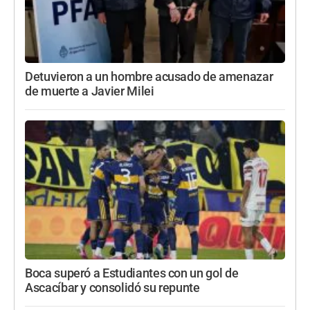
Detuvieron a un hombre acusado de amenazar
de muerte a Javier Milei
Boca superó a Estudiantes con un gol de
Ascacíbar y consolidó su repunte