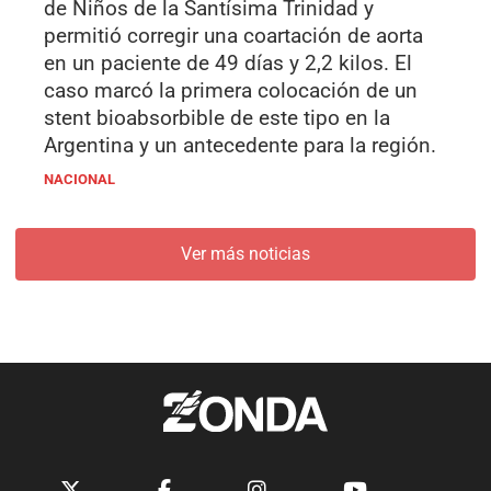
de Niños de la Santísima Trinidad y
permitió corregir una coartación de aorta
en un paciente de 49 días y 2,2 kilos. El
caso marcó la primera colocación de un
stent bioabsorbible de este tipo en la
Argentina y un antecedente para la región.
NACIONAL
Ver más noticias