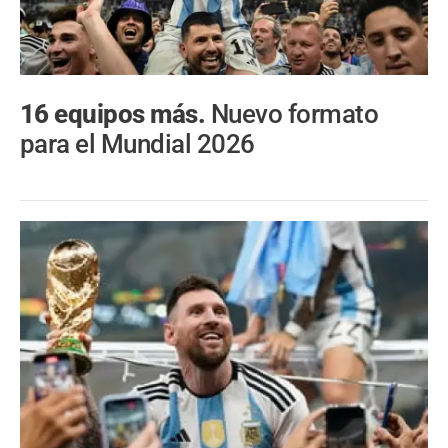
16 equipos más.
Nuevo formato
para el Mundial 2026