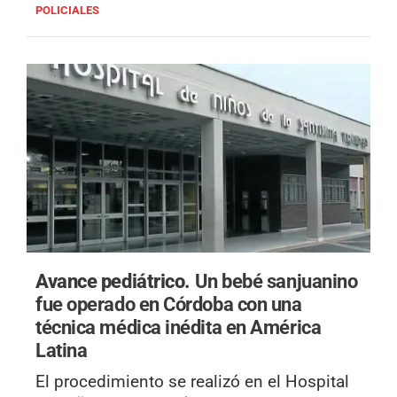
POLICIALES
Avance pediátrico.
Un bebé sanjuanino
fue operado en Córdoba con una
técnica médica inédita en América
Latina
El procedimiento se realizó en el Hospital