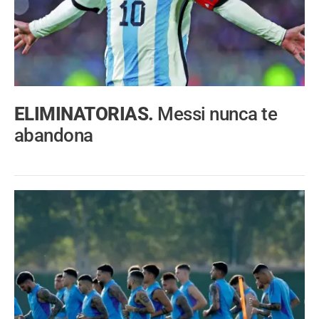
ELIMINATORIAS.
Messi nunca te
abandona