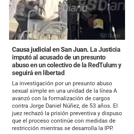
Causa judicial en San Juan.
La Justicia
imputó al acusado de un presunto
abuso en un colectivo de la RedTulum y
seguirá en libertad
La investigación por un presunto abuso
sexual simple en una unidad de la línea A
avanzó con la formalización de cargos
contra Jorge Daniel Núñez, de 53 años. El
juez rechazó la prisión preventiva y dispuso
que el proceso continúe con medidas de
restricción mientras se desarrolla la IPP.