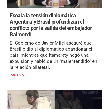
Escala la tensión diplomática.
Argentina y Brasil profundizan el
conflicto por la salida del embajador
Raimondi
El Gobierno de Javier Milei aseguró que
Brasil pidió al diplomático abandonar el
país, mientras que Itamaraty negó una
expulsión y habló de un "malentendido" en
la relación bilateral.
POLÍTICA