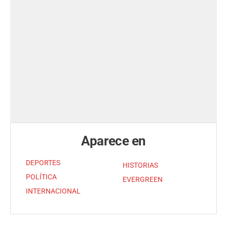
Aparece en
DEPORTES
HISTORIAS
POLÍTICA
EVERGREEN
INTERNACIONAL