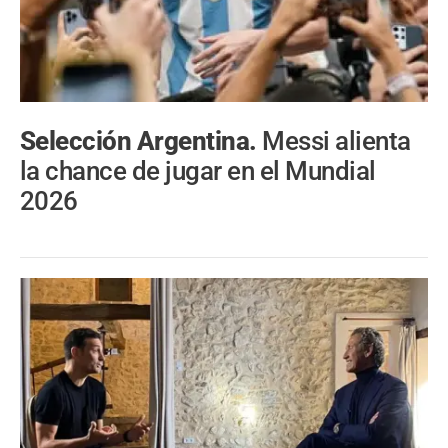
Selección Argentina.
Messi alienta
la chance de jugar en el Mundial
2026