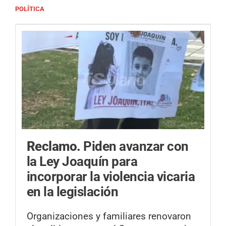
POLÍTICA
Reclamo.
Piden avanzar con
la Ley Joaquín para
incorporar la violencia vicaria
en la legislación
Organizaciones y familiares renovaron