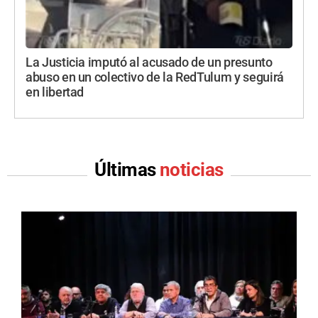
La Justicia imputó al acusado de un presunto
abuso en un colectivo de la RedTulum y seguirá
en libertad
Últimas
noticias