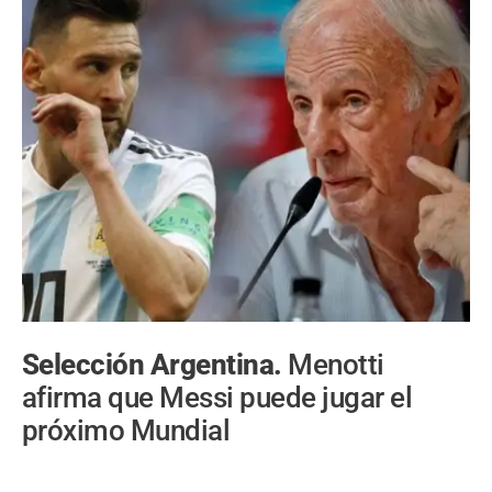
Selección Argentina.
Menotti
afirma que Messi puede jugar el
próximo Mundial