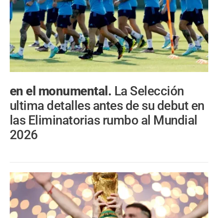
en el monumental.
La Selección
ultima detalles antes de su debut en
las Eliminatorias rumbo al Mundial
2026