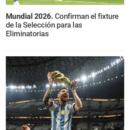
Mundial 2026.
Confirman el fixture
de la Selección para las
Eliminatorias