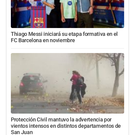
Thiago Messi iniciará su etapa formativa en el
FC Barcelona en noviembre
Protección Civil mantuvo la advertencia por
vientos intensos en distintos departamentos de
San Juan