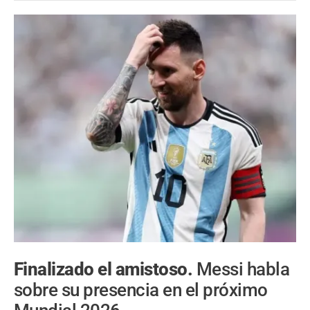
Finalizado el amistoso.
Messi habla
sobre su presencia en el próximo