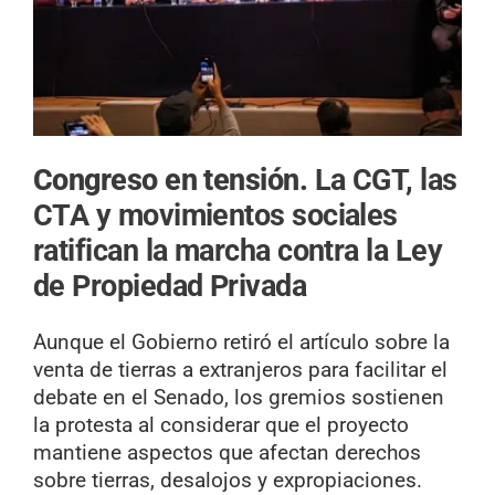
Congreso en tensión.
La CGT, las
CTA y movimientos sociales
ratifican la marcha contra la Ley
de Propiedad Privada
Aunque el Gobierno retiró el artículo sobre la
venta de tierras a extranjeros para facilitar el
debate en el Senado, los gremios sostienen
la protesta al considerar que el proyecto
mantiene aspectos que afectan derechos
sobre tierras, desalojos y expropiaciones.