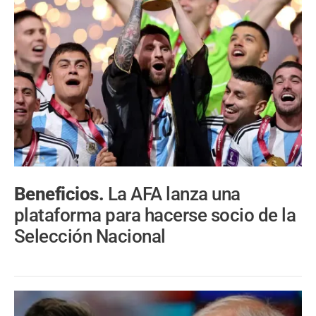
Beneficios.
La AFA lanza una
plataforma para hacerse socio de la
Selección Nacional