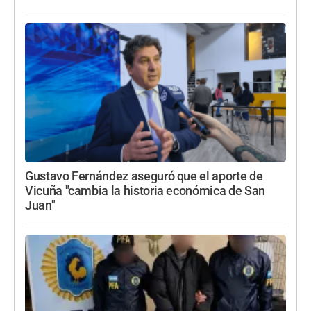
Gustavo Fernández aseguró que el aporte de
Vicuña "cambia la historia económica de San
Juan"