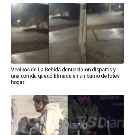
Vecinos de La Bebida denunciaron disparos y
una corrida quedó filmada en un barrio de lotes
hogar