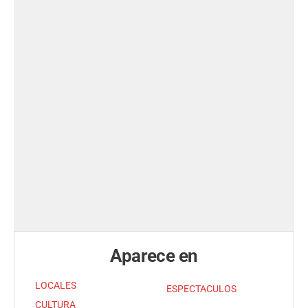
Aparece en
LOCALES
ESPECTACULOS
CULTURA