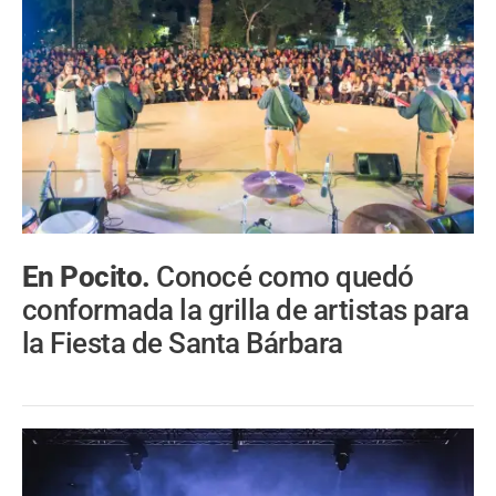
En Pocito.
Conocé como quedó
conformada la grilla de artistas para
la Fiesta de Santa Bárbara