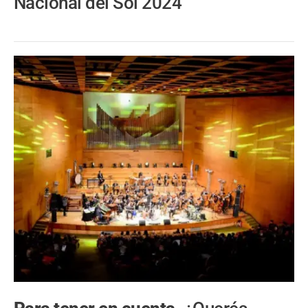
Nacional del Sol 2024