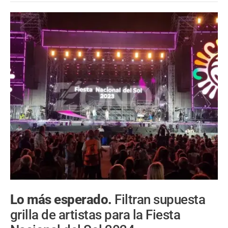
Lo más esperado.
Filtran supuesta
grilla de artistas para la Fiesta