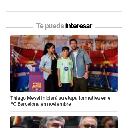
Te puede
interesar
Thiago Messi iniciará su etapa formativa en el
FC Barcelona en noviembre