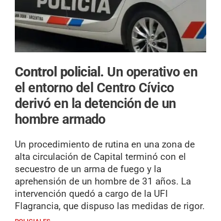
Control policial.
Un operativo en
el entorno del Centro Cívico
derivó en la detención de un
hombre armado
Un procedimiento de rutina en una zona de
alta circulación de Capital terminó con el
secuestro de un arma de fuego y la
aprehensión de un hombre de 31 años. La
intervención quedó a cargo de la UFI
Flagrancia, que dispuso las medidas de rigor.