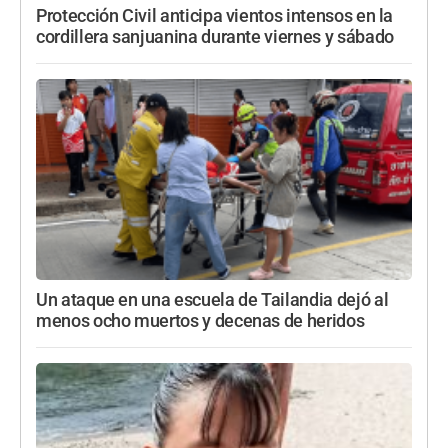
Protección Civil anticipa vientos intensos en la
cordillera sanjuanina durante viernes y sábado
Un ataque en una escuela de Tailandia dejó al
menos ocho muertos y decenas de heridos