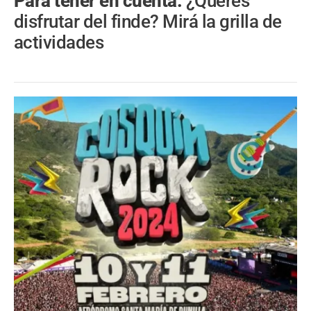
Para tener en cuenta.
¿Querés
disfrutar del finde? Mirá la grilla de
actividades