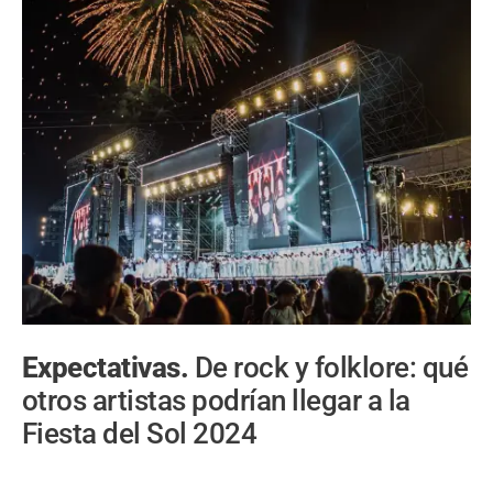
Expectativas.
De rock y folklore: qué
otros artistas podrían llegar a la
Fiesta del Sol 2024