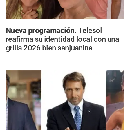
Nueva programación.
Telesol
reafirma su identidad local con una
grilla 2026 bien sanjuanina