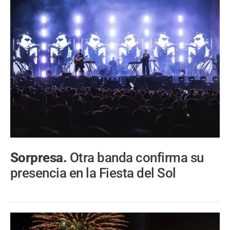
Sorpresa.
Otra banda confirma su
presencia en la Fiesta del Sol