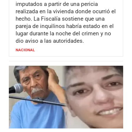
imputados a partir de una pericia
realizada en la vivienda donde ocurrió el
hecho. La Fiscalía sostiene que una
pareja de inquilinos habría estado en el
lugar durante la noche del crimen y no
dio aviso a las autoridades.
NACIONAL