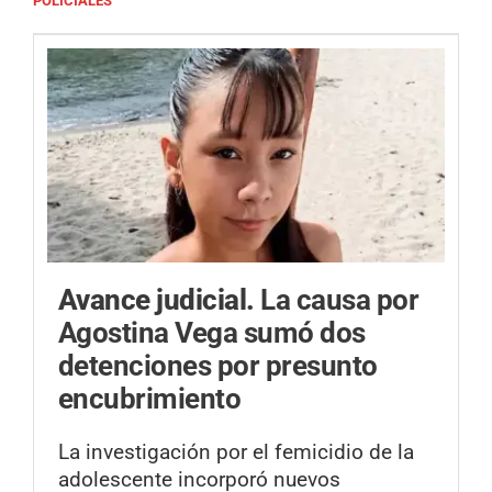
POLICIALES
Avance judicial.
La causa por
Agostina Vega sumó dos
detenciones por presunto
encubrimiento
La investigación por el femicidio de la
adolescente incorporó nuevos