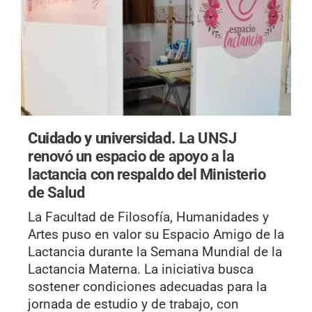
Cuidado y universidad.
La UNSJ
renovó un espacio de apoyo a la
lactancia con respaldo del Ministerio
de Salud
La Facultad de Filosofía, Humanidades y
Artes puso en valor su Espacio Amigo de la
Lactancia durante la Semana Mundial de la
Lactancia Materna. La iniciativa busca
sostener condiciones adecuadas para la
jornada de estudio y de trabajo, con