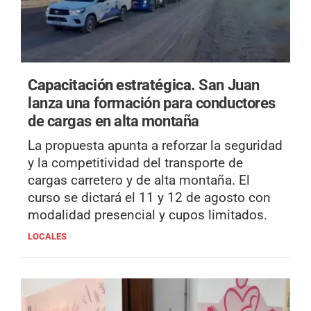
Capacitación estratégica.
San Juan
lanza una formación para conductores
de cargas en alta montaña
La propuesta apunta a reforzar la seguridad
y la competitividad del transporte de
cargas carretero y de alta montaña. El
curso se dictará el 11 y 12 de agosto con
modalidad presencial y cupos limitados.
LOCALES