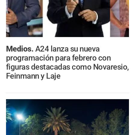
Medios.
A24 lanza su nueva
programación para febrero con
figuras destacadas como Novaresio,
Feinmann y Laje