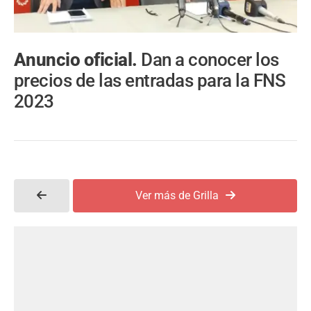
Anuncio oficial.
Dan a conocer los
precios de las entradas para la FNS
2023
Ver más de Grilla