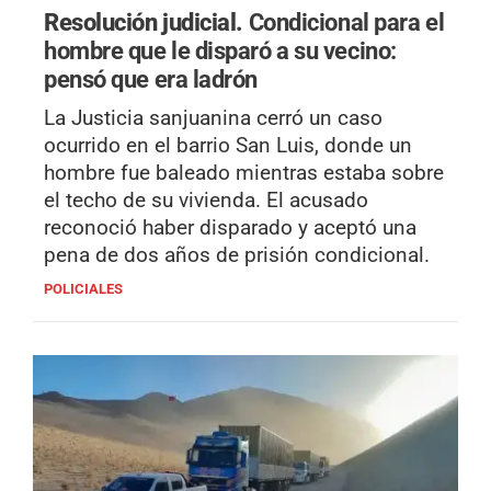
Resolución judicial.
Condicional para el
hombre que le disparó a su vecino:
pensó que era ladrón
La Justicia sanjuanina cerró un caso
ocurrido en el barrio San Luis, donde un
hombre fue baleado mientras estaba sobre
el techo de su vivienda. El acusado
reconoció haber disparado y aceptó una
pena de dos años de prisión condicional.
POLICIALES