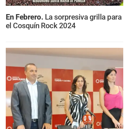
En Febrero.
La sorpresiva grilla para
el Cosquín Rock 2024