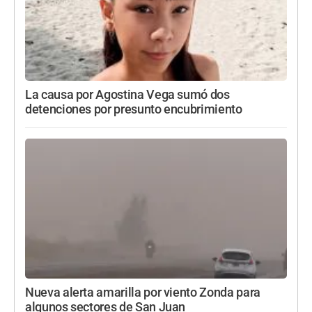
La causa por Agostina Vega sumó dos
detenciones por presunto encubrimiento
Nueva alerta amarilla por viento Zonda para
algunos sectores de San Juan