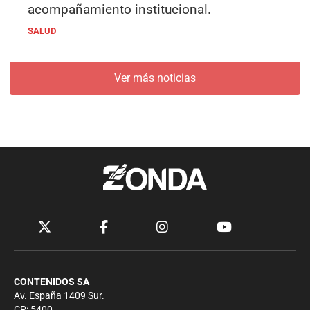
acompañamiento institucional.
SALUD
Ver más noticias
CONTENIDOS SA
Av. España 1409 Sur.
CP: 5400.