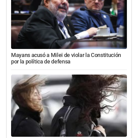
Mayans acusó a Milei de violar la Constitución
por la política de defensa