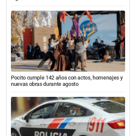
Pocito cumple 142 años con actos, homenajes y
nuevas obras durante agosto