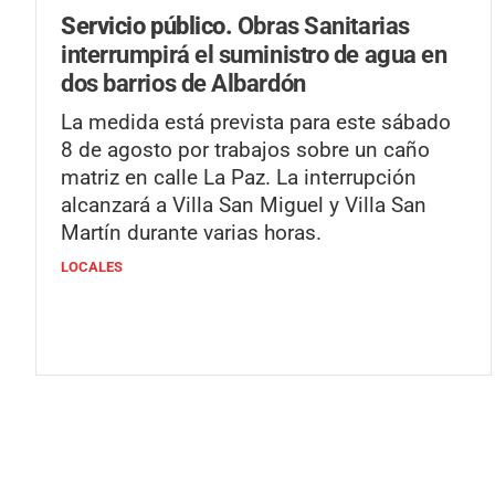
Servicio público.
Obras Sanitarias
interrumpirá el suministro de agua en
dos barrios de Albardón
La medida está prevista para este sábado
8 de agosto por trabajos sobre un caño
matriz en calle La Paz. La interrupción
alcanzará a Villa San Miguel y Villa San
Martín durante varias horas.
LOCALES