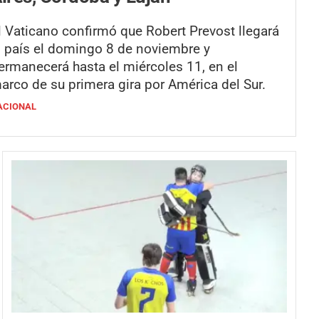
l Vaticano confirmó que Robert Prevost llegará
l país el domingo 8 de noviembre y
ermanecerá hasta el miércoles 11, en el
arco de su primera gira por América del Sur.
ACIONAL