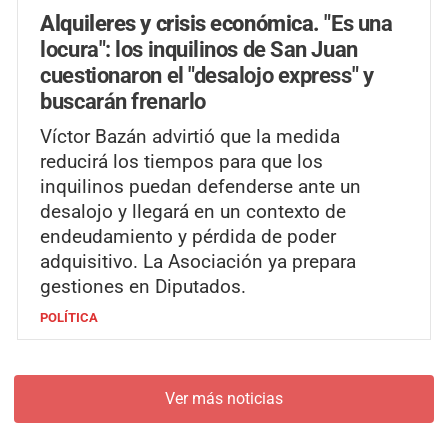
Alquileres y crisis económica.
"Es una
locura": los inquilinos de San Juan
cuestionaron el "desalojo express" y
buscarán frenarlo
Víctor Bazán advirtió que la medida
reducirá los tiempos para que los
inquilinos puedan defenderse ante un
desalojo y llegará en un contexto de
endeudamiento y pérdida de poder
adquisitivo. La Asociación ya prepara
gestiones en Diputados.
POLÍTICA
Ver más noticias