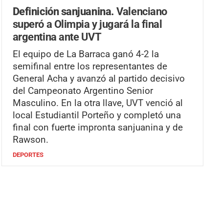
Definición sanjuanina.
Valenciano
superó a Olimpia y jugará la final
argentina ante UVT
El equipo de La Barraca ganó 4-2 la
semifinal entre los representantes de
General Acha y avanzó al partido decisivo
del Campeonato Argentino Senior
Masculino. En la otra llave, UVT venció al
local Estudiantil Porteño y completó una
final con fuerte impronta sanjuanina y de
Rawson.
DEPORTES