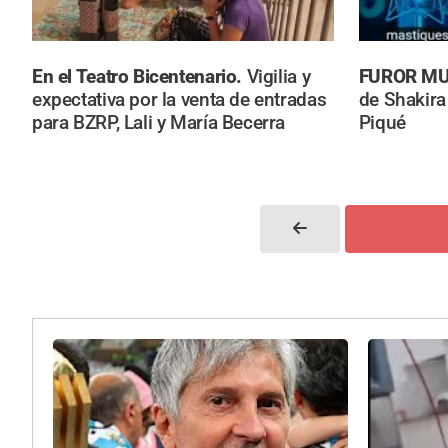
En el Teatro Bicentenario.
Vigilia y
FUROR MU
expectativa por la venta de entradas
de Shakira
para BZRP, Lali y María Becerra
Piqué