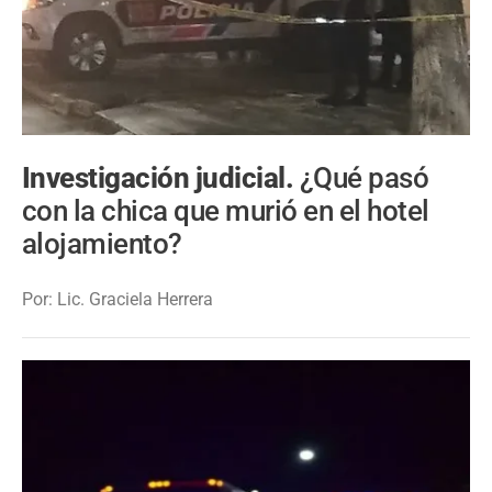
Investigación judicial.
¿Qué pasó
con la chica que murió en el hotel
alojamiento?
Por: Lic. Graciela Herrera