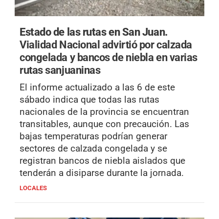
Estado de las rutas en San Juan.
Vialidad Nacional advirtió por calzada
congelada y bancos de niebla en varias
rutas sanjuaninas
El informe actualizado a las 6 de este
sábado indica que todas las rutas
nacionales de la provincia se encuentran
transitables, aunque con precaución. Las
bajas temperaturas podrían generar
sectores de calzada congelada y se
registran bancos de niebla aislados que
tenderán a disiparse durante la jornada.
LOCALES