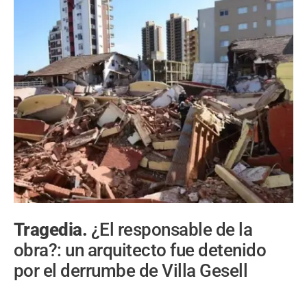
Tragedia.
¿El responsable de la
obra?: un arquitecto fue detenido
por el derrumbe de Villa Gesell