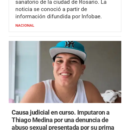
sanatorio de la ciudad de Rosario. La
noticia se conoció a partir de
información difundida por Infobae.
NACIONAL
Causa judicial en curso.
Imputaron a
Thiago Medina por una denuncia de
abuso sexual presentada por su prima