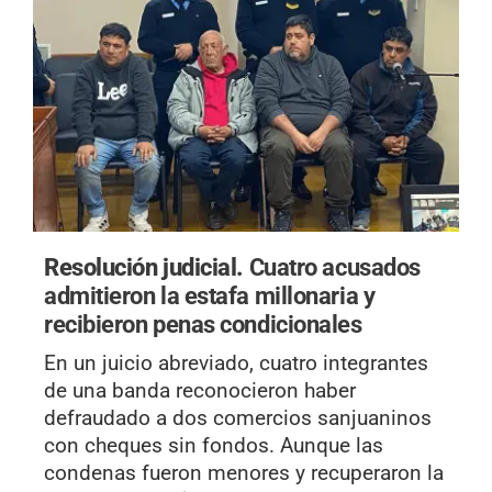
Resolución judicial.
Cuatro acusados
admitieron la estafa millonaria y
recibieron penas condicionales
En un juicio abreviado, cuatro integrantes
de una banda reconocieron haber
defraudado a dos comercios sanjuaninos
con cheques sin fondos. Aunque las
condenas fueron menores y recuperaron la