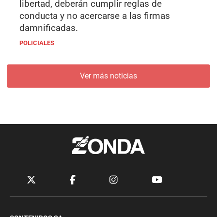
libertad, deberán cumplir reglas de
conducta y no acercarse a las firmas
damnificadas.
POLICIALES
Ver más noticias