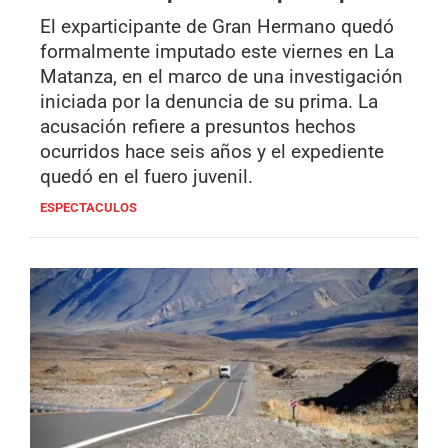
El exparticipante de Gran Hermano quedó
formalmente imputado este viernes en La
Matanza, en el marco de una investigación
iniciada por la denuncia de su prima. La
acusación refiere a presuntos hechos
ocurridos hace seis años y el expediente
quedó en el fuero juvenil.
ESPECTACULOS