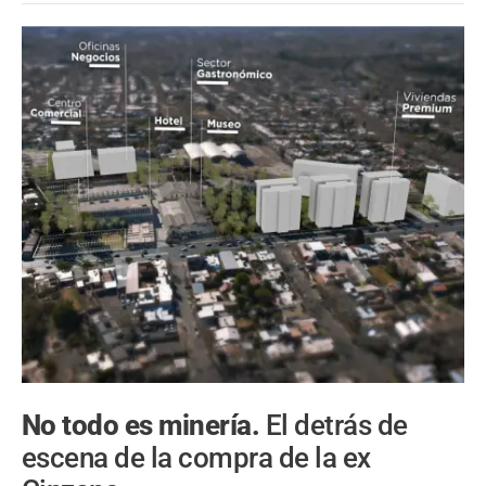
No todo es minería.
El detrás de
escena de la compra de la ex