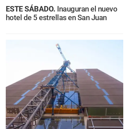
ESTE SÁBADO.
Inauguran el nuevo
hotel de 5 estrellas en San Juan