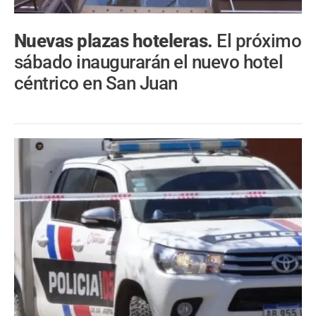
Nuevas plazas hoteleras.
El próximo
sábado inaugurarán el nuevo hotel
céntrico en San Juan