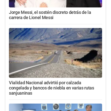
Jorge Messi, el sostén discreto detrás de la
carrera de Lionel Messi
Vialidad Nacional advirtió por calzada
congelada y bancos de niebla en varias rutas
sanjuaninas