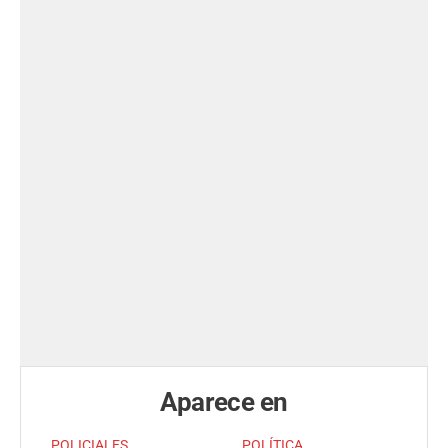
Aparece en
POLICIALES
POLÍTICA