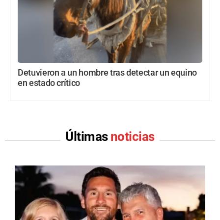
Detuvieron a un hombre tras detectar un equino
en estado crítico
Últimas
noticias