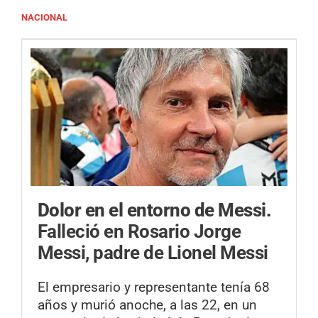
NACIONAL
Dolor en el entorno de Messi.
Falleció en Rosario Jorge
Messi, padre de Lionel Messi
El empresario y representante tenía 68
años y murió anoche, a las 22, en un