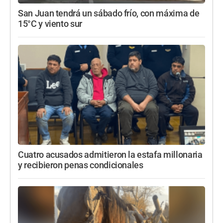
San Juan tendrá un sábado frío, con máxima de
15°C y viento sur
Cuatro acusados admitieron la estafa millonaria
y recibieron penas condicionales