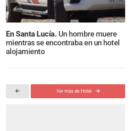
En Santa Lucía.
Un hombre muere
mientras se encontraba en un hotel
alojamiento
Ver más de Hotel