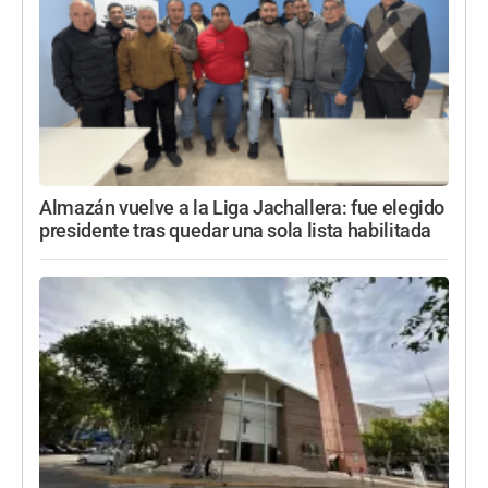
Almazán vuelve a la Liga Jachallera: fue elegido
presidente tras quedar una sola lista habilitada