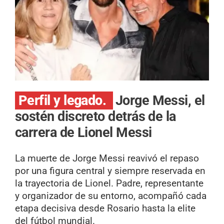
Perfil y legado.
Jorge Messi, el
sostén discreto detrás de la
carrera de Lionel Messi
La muerte de Jorge Messi reavivó el repaso
por una figura central y siempre reservada en
la trayectoria de Lionel. Padre, representante
y organizador de su entorno, acompañó cada
etapa decisiva desde Rosario hasta la elite
del fútbol mundial.