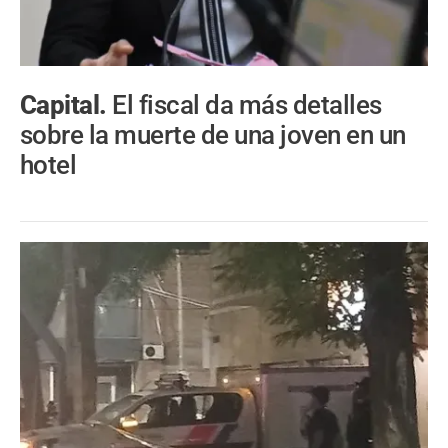
Capital.
El fiscal da más detalles
sobre la muerte de una joven en un
hotel