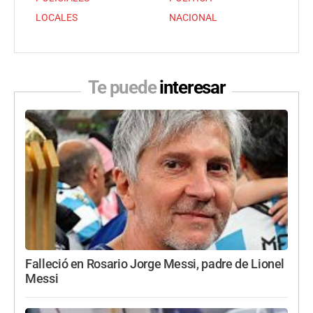
LOCALES
NACIONAL
Te puede
interesar
Falleció en Rosario Jorge Messi, padre de Lionel
Messi