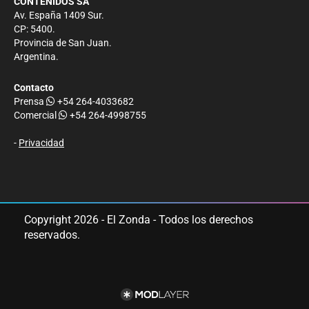
CONTENIDOS SA
Av. España 1409 Sur.
CP: 5400.
Provincia de San Juan.
Argentina.
Contacto
Prensa
+54 264-4033682
Comercial
+54 264-4998755
-
Privacidad
Copyright 2026 - El Zonda - Todos los derechos
reservados.