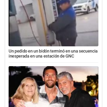
Un pedido en un bidón terminó en una secuencia
inesperada en una estación de GNC