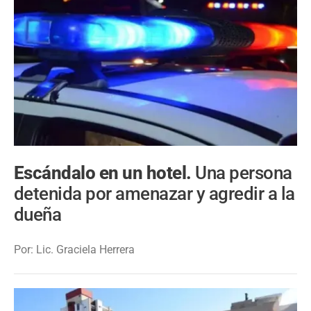
Escándalo en un hotel.
Una persona
detenida por amenazar y agredir a la
dueña
Por: Lic. Graciela Herrera