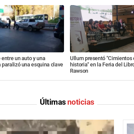
entre un auto y una
Ullum presentó "Cimientos 
 paralizó una esquina clave
historia" en la Feria del Libr
Rawson
Últimas
noticias