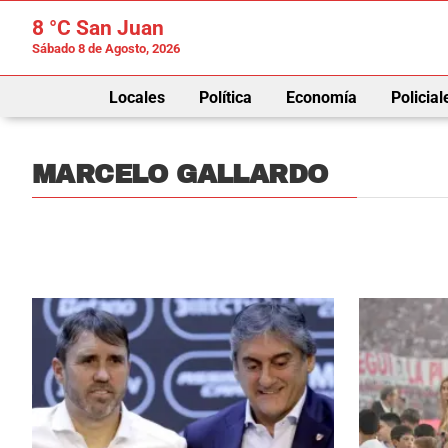
8 °C
San Juan
Sábado 8 de Agosto, 2026
Locales
Política
Economía
Policial
MARCELO GALLARDO