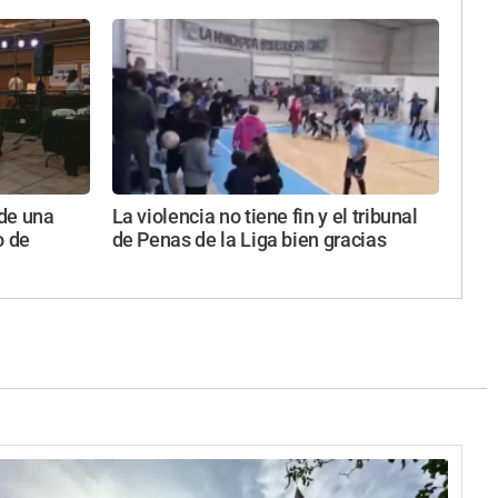
de una
La violencia no tiene fin y el tribunal
o de
de Penas de la Liga bien gracias