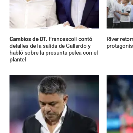
Cambios de DT.
Francescoli contó
River retom
detalles de la salida de Gallardo y
protagonis
habló sobre la presunta pelea con el
plantel