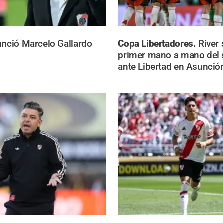
nció Marcelo Gallardo
Copa Libertadores.
River 
primer mano a mano del
ante Libertad en Asunció