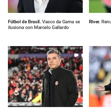
Fútbol de Brasil.
Vasco da Gama se
River.
Renu
ilusiona con Marcelo Gallardo