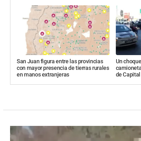
San Juan figura entre las provincias
Un choque 
con mayor presencia de tierras rurales
camioneta
en manos extranjeras
de Capital