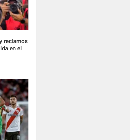
 y reclamos
ida en el