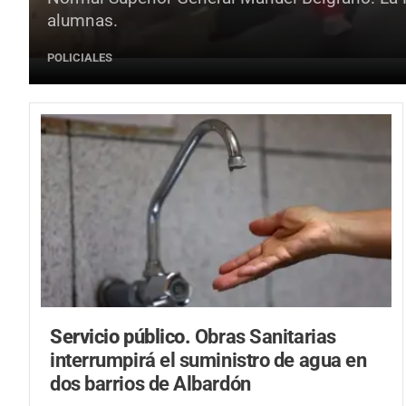
alumnas.
POLICIALES
Servicio público.
Obras Sanitarias
interrumpirá el suministro de agua en
dos barrios de Albardón