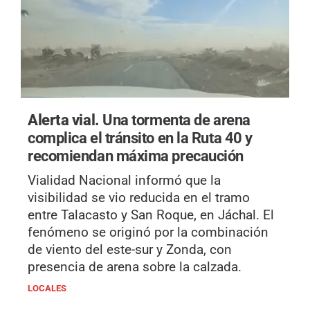
Alerta vial.
Una tormenta de arena
complica el tránsito en la Ruta 40 y
recomiendan máxima precaución
Vialidad Nacional informó que la
visibilidad se vio reducida en el tramo
entre Talacasto y San Roque, en Jáchal. El
fenómeno se originó por la combinación
de viento del este-sur y Zonda, con
presencia de arena sobre la calzada.
LOCALES