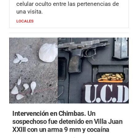
celular oculto entre las pertenencias de
una visita.
LOCALES
Intervención en Chimbas.
Un
sospechoso fue detenido en Villa Juan
XXIII con un arma 9 mm y cocaína