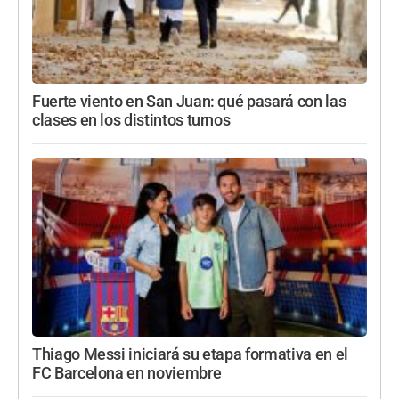
Fuerte viento en San Juan: qué pasará con las
clases en los distintos turnos
Thiago Messi iniciará su etapa formativa en el
FC Barcelona en noviembre