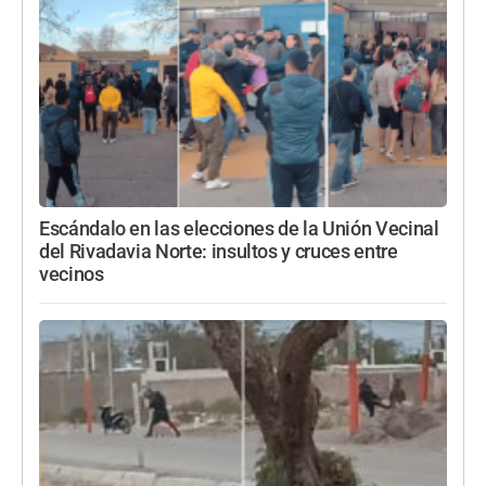
Escándalo en las elecciones de la Unión Vecinal
del Rivadavia Norte: insultos y cruces entre
vecinos