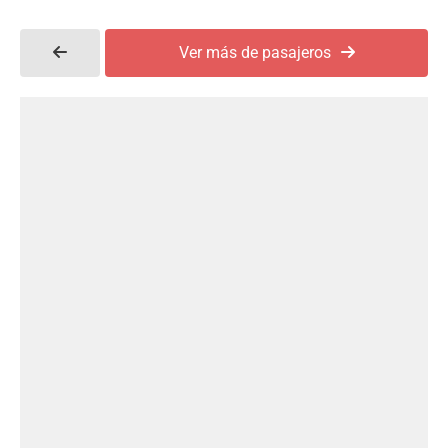
Ver más de pasajeros