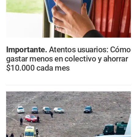
Importante.
Atentos usuarios: Cómo
gastar menos en colectivo y ahorrar
$10.000 cada mes