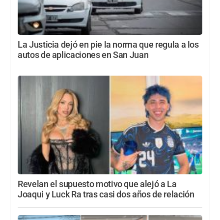
La Justicia dejó en pie la norma que regula a los
autos de aplicaciones en San Juan
Revelan el supuesto motivo que alejó a La
Joaqui y Luck Ra tras casi dos años de relación