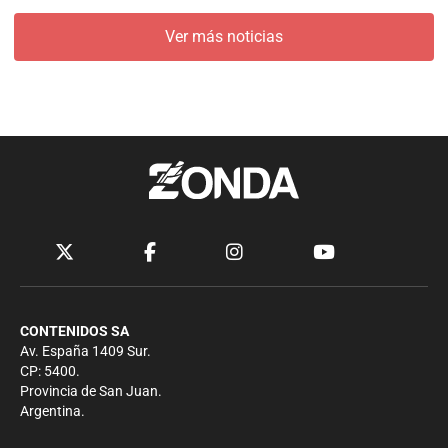
Ver más noticias
CONTENIDOS SA
Av. España 1409 Sur.
CP: 5400.
Provincia de San Juan.
Argentina.