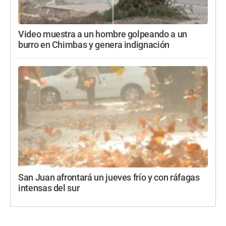
Video muestra a un hombre golpeando a un
burro en Chimbas y genera indignación
San Juan afrontará un jueves frío y con ráfagas
intensas del sur