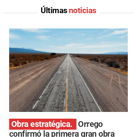
Últimas
noticias
Obra estratégica.
Orrego
confirmó la primera gran obra