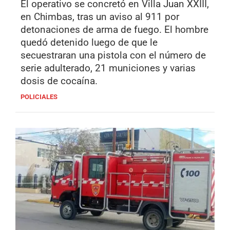
El operativo se concretó en Villa Juan XXIII,
en Chimbas, tras un aviso al 911 por
detonaciones de arma de fuego. El hombre
quedó detenido luego de que le
secuestraran una pistola con el número de
serie adulterado, 21 municiones y varias
dosis de cocaína.
POLICIALES