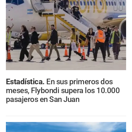
Estadística.
En sus primeros dos
meses, Flybondi supera los 10.000
pasajeros en San Juan