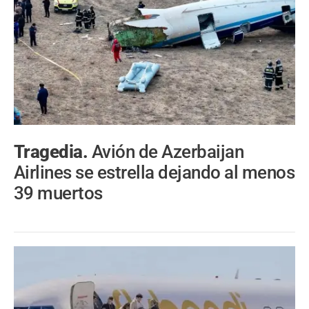
Tragedia.
Avión de Azerbaijan
Airlines se estrella dejando al menos
39 muertos