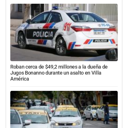
Roban cerca de $49,2 millones a la dueña de
Jugos Bonanno durante un asalto en Villa
América