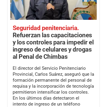
Seguridad penitenciaria.
Refuerzan las capacitaciones
y los controles para impedir el
ingreso de celulares y drogas
al Penal de Chimbas
El director del Servicio Penitenciario
Provincial, Carlos Suárez, aseguró que la
formación permanente del personal de
requisa y la incorporación de tecnología
permitieron intensificar los controles.
En los últimos días detectaron el
intento de ingreso de un teléfono