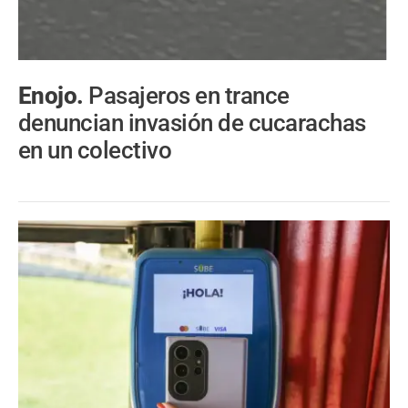
Enojo.
Pasajeros en trance
denuncian invasión de cucarachas
en un colectivo