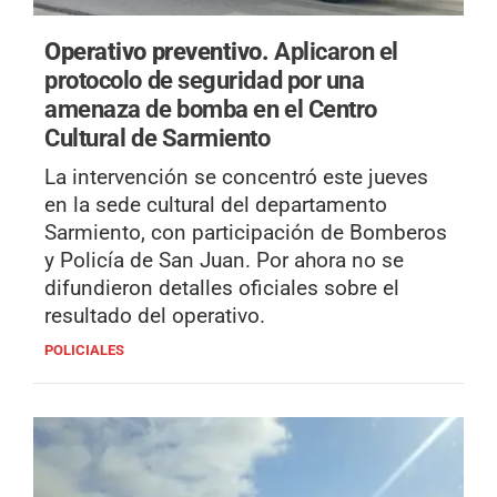
Operativo preventivo.
Aplicaron el
protocolo de seguridad por una
amenaza de bomba en el Centro
Cultural de Sarmiento
La intervención se concentró este jueves
en la sede cultural del departamento
Sarmiento, con participación de Bomberos
y Policía de San Juan. Por ahora no se
difundieron detalles oficiales sobre el
resultado del operativo.
POLICIALES