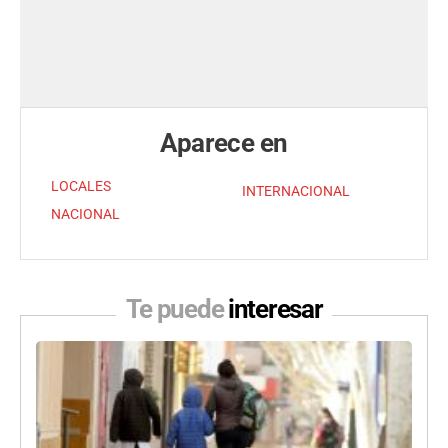
Aparece en
LOCALES
INTERNACIONAL
NACIONAL
Te puede
interesar