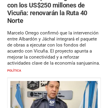
con los US$250 millones de
Vicuña: renovarán la Ruta 40
Norte
Marcelo Orrego confirmó que la intervención
entre Albardón y Jáchal integrará el paquete
de obras a ejecutar con los fondos del
acuerdo con Vicuña. El proyecto apunta a
mejorar la conectividad y a reforzar
actividades clave de la economía sanjuanina.
POLÍTICA