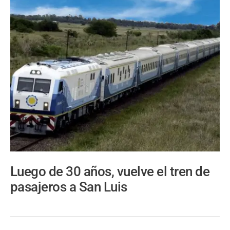
Luego de 30 años, vuelve el tren de
pasajeros a San Luis