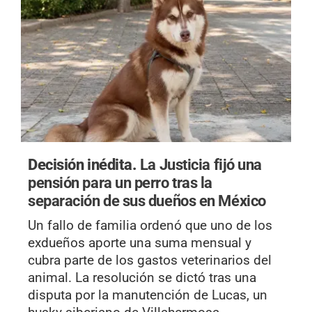
Decisión inédita.
La Justicia fijó una
pensión para un perro tras la
separación de sus dueños en México
Un fallo de familia ordenó que uno de los
exdueños aporte una suma mensual y
cubra parte de los gastos veterinarios del
animal. La resolución se dictó tras una
disputa por la manutención de Lucas, un