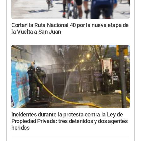
Cortan la Ruta Nacional 40 por la nueva etapa de
la Vuelta a San Juan
Incidentes durante la protesta contra la Ley de
Propiedad Privada: tres detenidos y dos agentes
heridos