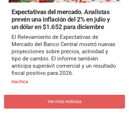
Expectativas del mercado.
Analistas
prevén una inflación del 2% en julio y
un dólar en $1.652 para diciembre
El Relevamiento de Expectativas de
Mercado del Banco Central mostró nuevas
proyecciones sobre precios, actividad y
tipo de cambio. El informe también
anticipa superávit comercial y un resultado
fiscal positivo para 2026.
POLÍTICA
Ver más noticias