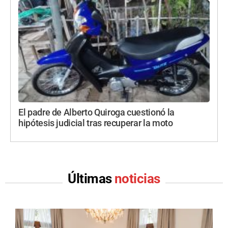
El padre de Alberto Quiroga cuestionó la
hipótesis judicial tras recuperar la moto
Últimas
noticias