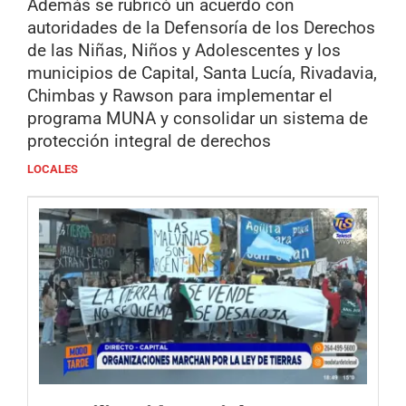
Además se rubricó un acuerdo con
autoridades de la Defensoría de los Derechos
de las Niñas, Niños y Adolescentes y los
municipios de Capital, Santa Lucía, Rivadavia,
Chimbas y Rawson para implementar el
programa MUNA y consolidar un sistema de
protección integral de derechos
LOCALES