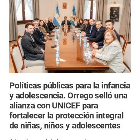
Políticas públicas para la infancia
y adolescencia.
Orrego selló una
alianza con UNICEF para
fortalecer la protección integral
de niñas, niños y adolescentes