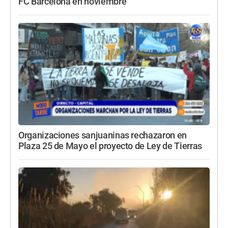
FC Barcelona en noviembre
Organizaciones sanjuaninas rechazaron en
Plaza 25 de Mayo el proyecto de Ley de Tierras