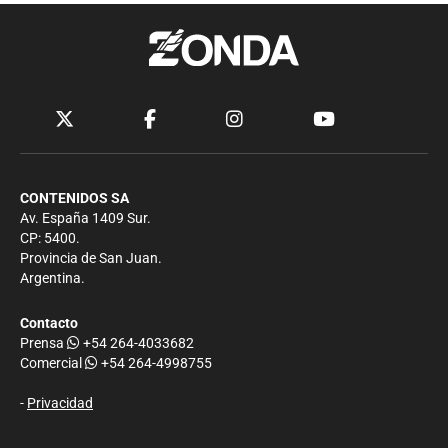
CONTENIDOS SA
Av. España 1409 Sur.
CP: 5400.
Provincia de San Juan.
Argentina.
Contacto
Prensa
+54 264-4033682
Comercial
+54 264-4998755
-
Privacidad