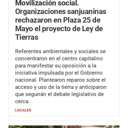
Movilización social.
Organizaciones sanjuaninas
rechazaron en Plaza 25 de
Mayo el proyecto de Ley de
Tierras
Referentes ambientales y sociales se
concentraron en el centro capitalino
para manifestar su oposición a la
iniciativa impulsada por el Gobierno
nacional. Plantearon reparos sobre el
acceso y uso de la tierra y anticiparon
que seguirán el debate legislativo de
cerca.
LOCALES