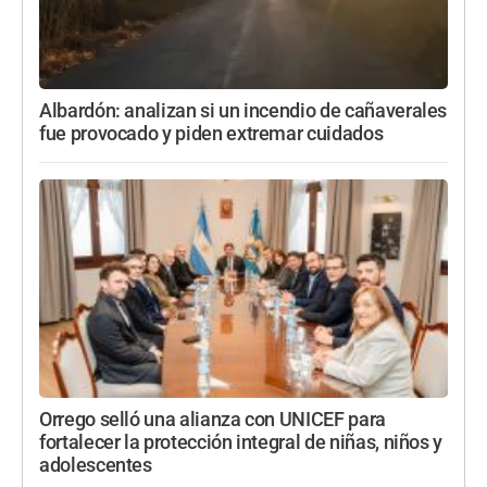
Albardón: analizan si un incendio de cañaverales
fue provocado y piden extremar cuidados
Orrego selló una alianza con UNICEF para
fortalecer la protección integral de niñas, niños y
adolescentes