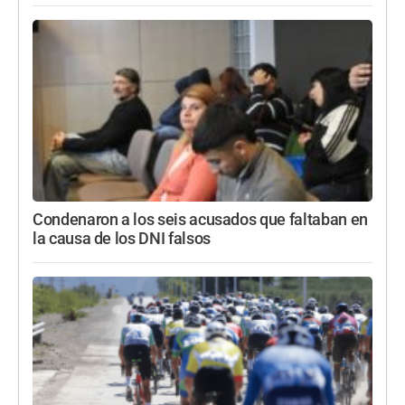
Condenaron a los seis acusados que faltaban en
la causa de los DNI falsos