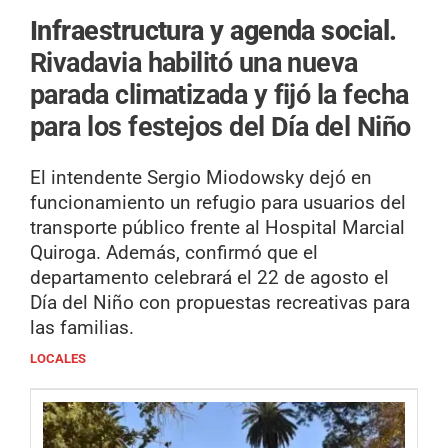
Infraestructura y agenda social.
Rivadavia habilitó una nueva
parada climatizada y fijó la fecha
para los festejos del Día del Niño
El intendente Sergio Miodowsky dejó en
funcionamiento un refugio para usuarios del
transporte público frente al Hospital Marcial
Quiroga. Además, confirmó que el
departamento celebrará el 22 de agosto el
Día del Niño con propuestas recreativas para
las familias.
LOCALES