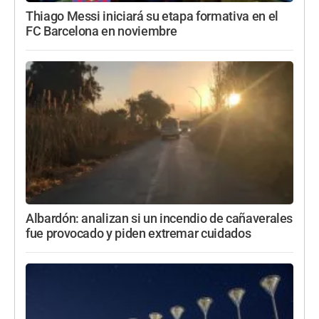
Thiago Messi iniciará su etapa formativa en el
FC Barcelona en noviembre
Albardón: analizan si un incendio de cañaverales
fue provocado y piden extremar cuidados