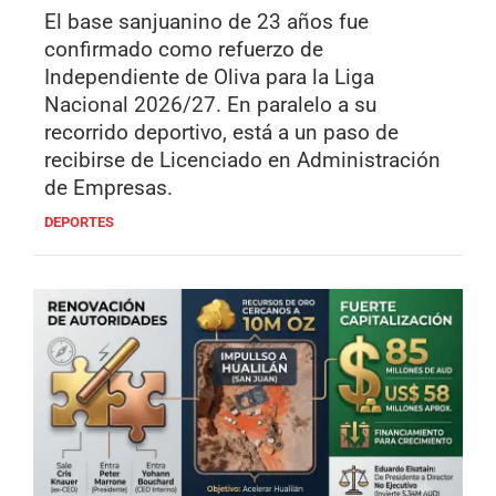
El base sanjuanino de 23 años fue
confirmado como refuerzo de
Independiente de Oliva para la Liga
Nacional 2026/27. En paralelo a su
recorrido deportivo, está a un paso de
recibirse de Licenciado en Administración
de Empresas.
DEPORTES