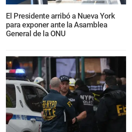
El Presidente arribó a Nueva York
para exponer ante la Asamblea
General de la ONU