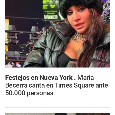
Festejos en Nueva York .
María
Becerra canta en Times Square ante
50.000 personas