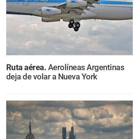
Ruta aérea.
Aerolíneas Argentinas
deja de volar a Nueva York