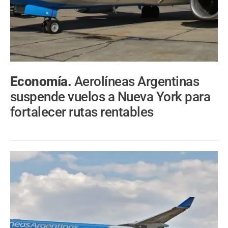
Economía.
Aerolíneas Argentinas
suspende vuelos a Nueva York para
fortalecer rutas rentables