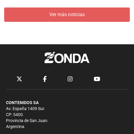
Ver más noticias
CONTENIDOS SA
Av. España 1409 Sur.
CP: 5400.
Provincia de San Juan.
Argentina.