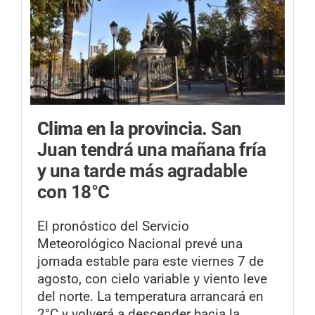
Clima en la provincia.
San
Juan tendrá una mañana fría
y una tarde más agradable
con 18°C
El pronóstico del Servicio
Meteorológico Nacional prevé una
jornada estable para este viernes 7 de
agosto, con cielo variable y viento leve
del norte. La temperatura arrancará en
2°C y volverá a descender hacia la