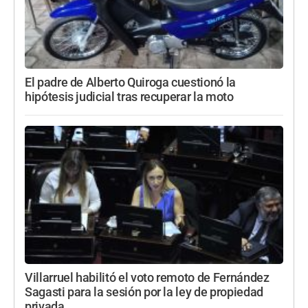
El padre de Alberto Quiroga cuestionó la
hipótesis judicial tras recuperar la moto
Villarruel habilitó el voto remoto de Fernández
Sagasti para la sesión por la ley de propiedad
privada