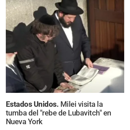
Estados Unidos.
Milei visita la
tumba del "rebe de Lubavitch" en
Nueva York