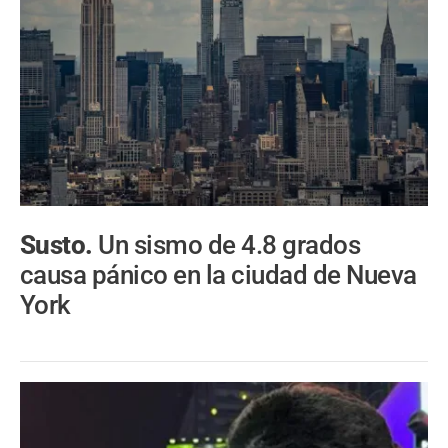
Susto.
Un sismo de 4.8 grados
causa pánico en la ciudad de Nueva
York