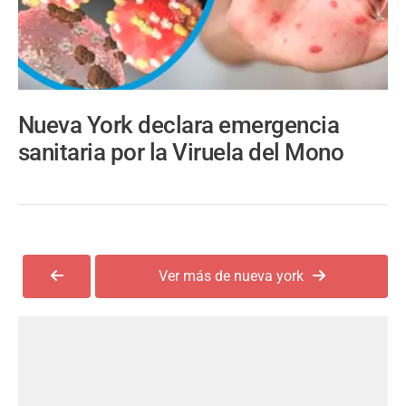
Nueva York declara emergencia
sanitaria por la Viruela del Mono
Ver más de nueva york