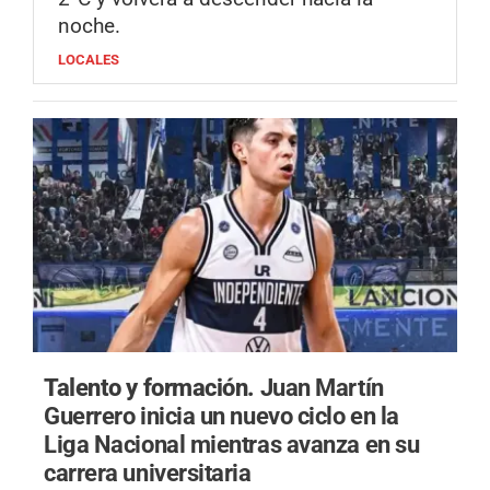
noche.
LOCALES
Talento y formación.
Juan Martín
Guerrero inicia un nuevo ciclo en la
Liga Nacional mientras avanza en su
carrera universitaria