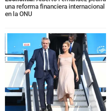
una reforma financiera internacional
en la ONU