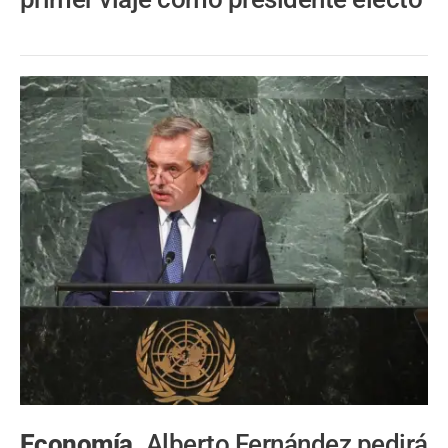
Economía.
Alberto Fernández pedirá