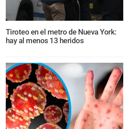
Tiroteo en el metro de Nueva York:
hay al menos 13 heridos