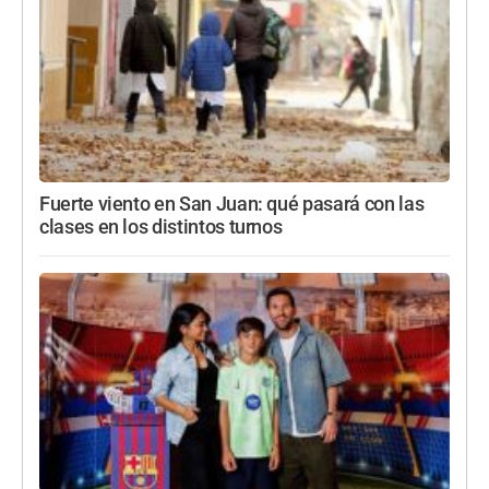
Fuerte viento en San Juan: qué pasará con las
clases en los distintos turnos