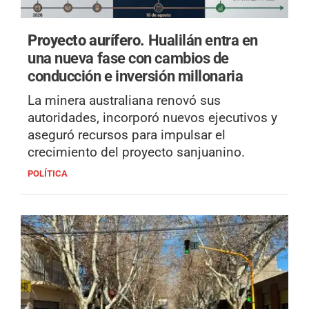
Proyecto aurífero.
Hualilán entra en
una nueva fase con cambios de
conducción e inversión millonaria
La minera australiana renovó sus
autoridades, incorporó nuevos ejecutivos y
aseguró recursos para impulsar el
crecimiento del proyecto sanjuanino.
POLÍTICA