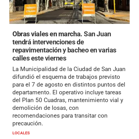
Obras viales en marcha.
San Juan
tendrá intervenciones de
repavimentación y bacheo en varias
calles este viernes
La Municipalidad de la Ciudad de San Juan
difundió el esquema de trabajos previsto
para el 7 de agosto en distintos puntos del
departamento. El operativo incluye tareas
del Plan 50 Cuadras, mantenimiento vial y
demolición de losas, con
recomendaciones para transitar con
precaución.
LOCALES