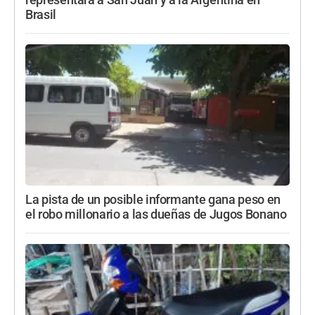
representará a San Juan y a la Argentina en
Brasil
La pista de un posible informante gana peso en
el robo millonario a las dueñas de Jugos Bonano