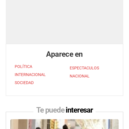
Aparece en
POLÍTICA
ESPECTACULOS
INTERNACIONAL
NACIONAL
SOCIEDAD
Te puede
interesar