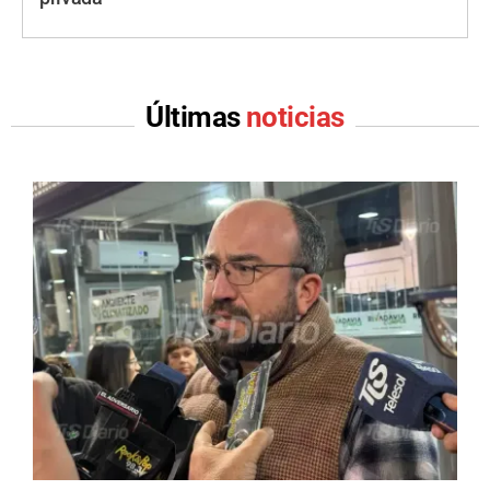
Últimas
noticias