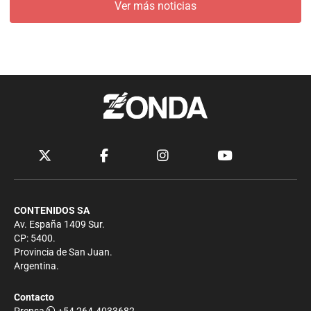
Ver más noticias
CONTENIDOS SA
Av. España 1409 Sur.
CP: 5400.
Provincia de San Juan.
Argentina.
Contacto