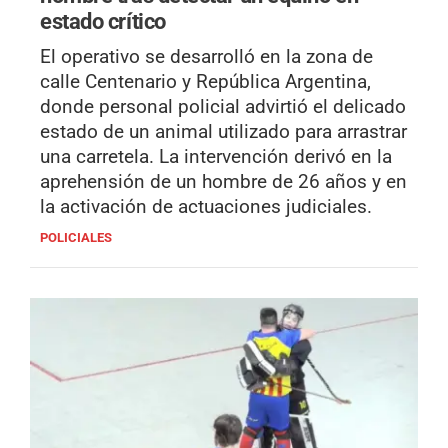
estado crítico
El operativo se desarrolló en la zona de
calle Centenario y República Argentina,
donde personal policial advirtió el delicado
estado de un animal utilizado para arrastrar
una carretela. La intervención derivó en la
aprehensión de un hombre de 26 años y en
la activación de actuaciones judiciales.
POLICIALES