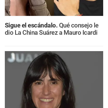
Sigue el escándalo.
Qué consejo le
dio La China Suárez a Mauro Icardi