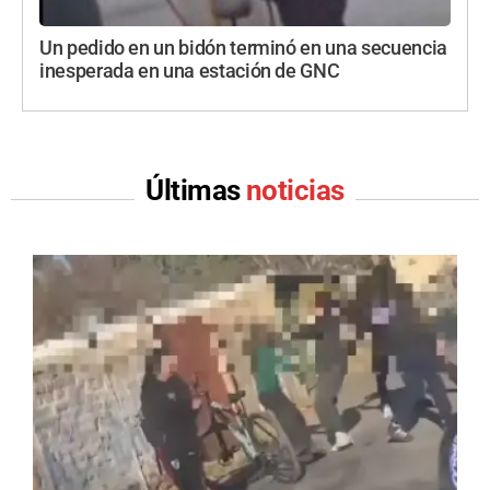
Un pedido en un bidón terminó en una secuencia
inesperada en una estación de GNC
Últimas
noticias