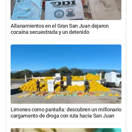
Allanamientos en el Gran San Juan dejaron
cocaína secuestrada y un detenido
Limones como pantalla: descubren un millonario
cargamento de droga con ruta hacia San Juan