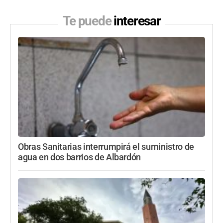
Te puede
interesar
Obras Sanitarias interrumpirá el suministro de
agua en dos barrios de Albardón