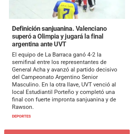
Definición sanjuanina.
Valenciano
superó a Olimpia y jugará la final
argentina ante UVT
El equipo de La Barraca ganó 4-2 la
semifinal entre los representantes de
General Acha y avanzó al partido decisivo
del Campeonato Argentino Senior
Masculino. En la otra llave, UVT venció al
local Estudiantil Porteño y completó una
final con fuerte impronta sanjuanina y de
Rawson.
DEPORTES