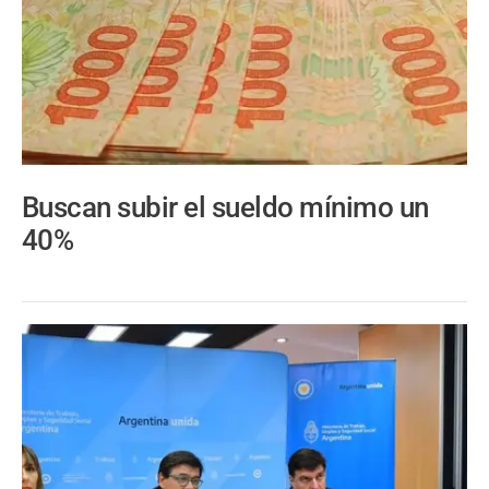
Buscan subir el sueldo mínimo un
40%