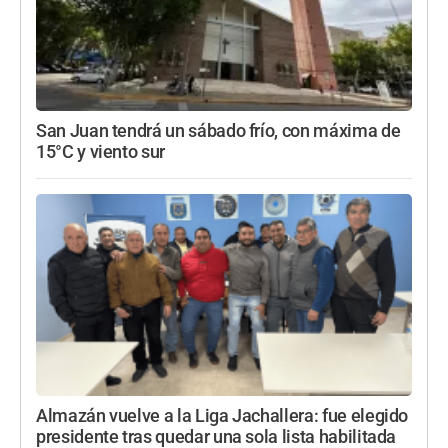
San Juan tendrá un sábado frío, con máxima de
15°C y viento sur
Almazán vuelve a la Liga Jachallera: fue elegido
presidente tras quedar una sola lista habilitada