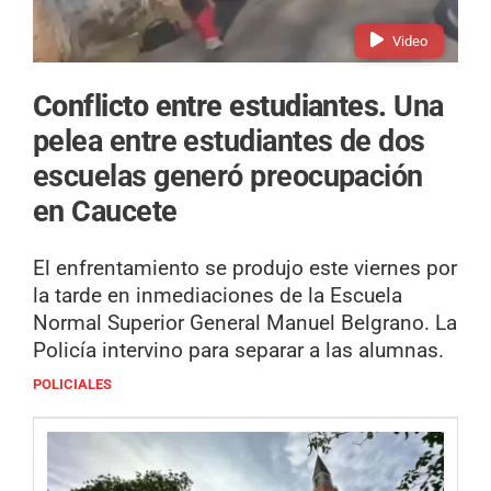
Video
Conflicto entre estudiantes.
Una
pelea entre estudiantes de dos
escuelas generó preocupación
en Caucete
El enfrentamiento se produjo este viernes por
la tarde en inmediaciones de la Escuela
Normal Superior General Manuel Belgrano. La
Policía intervino para separar a las alumnas.
POLICIALES