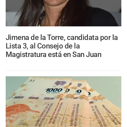
Jimena de la Torre, candidata por la
Lista 3, al Consejo de la
Magistratura está en San Juan