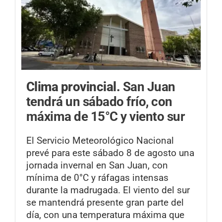
Clima provincial.
San Juan
tendrá un sábado frío, con
máxima de 15°C y viento sur
El Servicio Meteorológico Nacional
prevé para este sábado 8 de agosto una
jornada invernal en San Juan, con
mínima de 0°C y ráfagas intensas
durante la madrugada. El viento del sur
se mantendrá presente gran parte del
día, con una temperatura máxima que