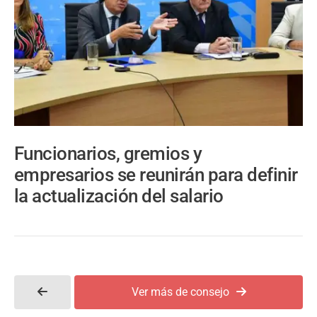
Funcionarios, gremios y
empresarios se reunirán para definir
la actualización del salario
Ver más de consejo