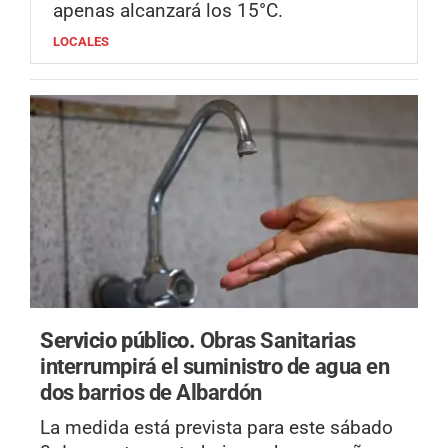
apenas alcanzará los 15°C.
LOCALES
Servicio público.
Obras Sanitarias
interrumpirá el suministro de agua en
dos barrios de Albardón
La medida está prevista para este sábado