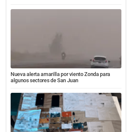
Nueva alerta amarilla por viento Zonda para
algunos sectores de San Juan