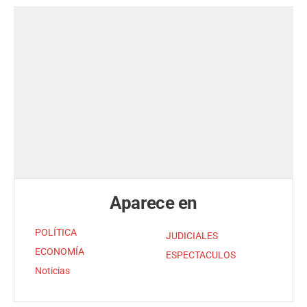
Aparece en
POLÍTICA
JUDICIALES
ECONOMÍA
ESPECTACULOS
Noticias