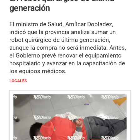
generación
El ministro de Salud, Amílcar Dobladez,
indicó que la provincia analiza sumar un
robot quirúrgico de última generación,
aunque la compra no será inmediata. Antes,
el Gobierno prevé renovar el equipamiento
hospitalario y avanzar en la capacitación de
los equipos médicos.
LOCALES