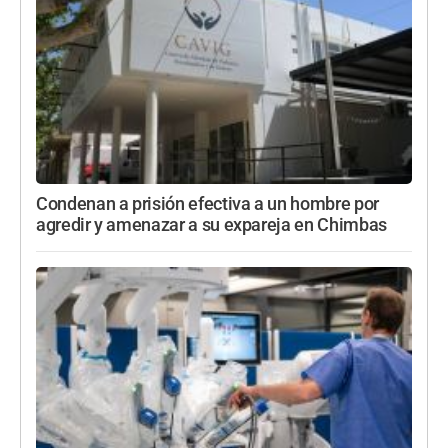
Condenan a prisión efectiva a un hombre por
agredir y amenazar a su expareja en Chimbas