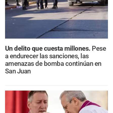
Un delito que cuesta millones.
Pese
a endurecer las sanciones, las
amenazas de bomba continúan en
San Juan