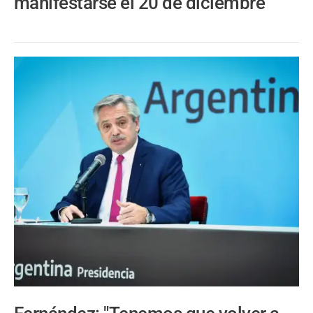
manifestarse el 20 de diciembre