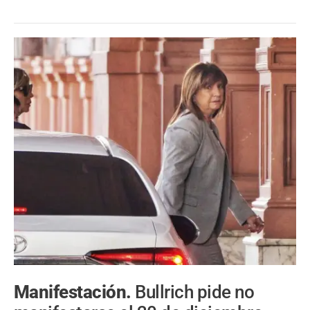
Manifestación.
Bullrich pide no