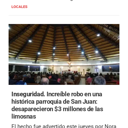
LOCALES
Inseguridad.
Increíble robo en una
histórica parroquia de San Juan:
desaparecieron $3 millones de las
limosnas
El hecho fue advertido este jueves por Nora