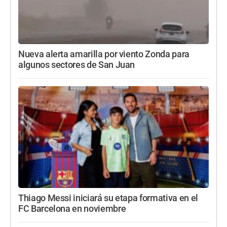
Nueva alerta amarilla por viento Zonda para
algunos sectores de San Juan
Thiago Messi iniciará su etapa formativa en el
FC Barcelona en noviembre