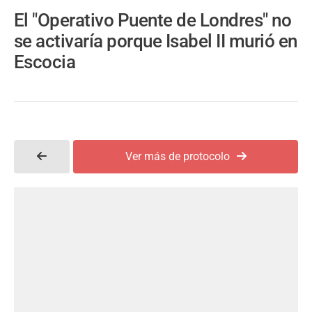
El "Operativo Puente de Londres" no
se activaría porque Isabel II murió en
Escocia
Ver más de protocolo