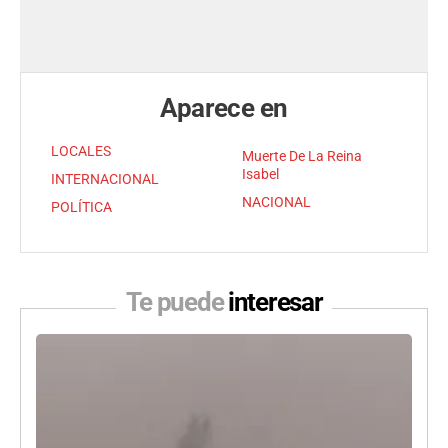
Aparece en
LOCALES
Muerte De La Reina
Isabel
INTERNACIONAL
NACIONAL
POLÍTICA
Te puede
interesar