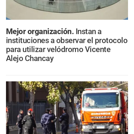
Mejor organización.
Instan a
instituciones a observar el protocolo
para utilizar velódromo Vicente
Alejo Chancay