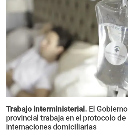
Trabajo interministerial.
El Gobierno
provincial trabaja en el protocolo de
internaciones domiciliarias