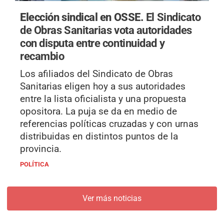
Elección sindical en OSSE.
El Sindicato
de Obras Sanitarias vota autoridades
con disputa entre continuidad y
recambio
Los afiliados del Sindicato de Obras
Sanitarias eligen hoy a sus autoridades
entre la lista oficialista y una propuesta
opositora. La puja se da en medio de
referencias políticas cruzadas y con urnas
distribuidas en distintos puntos de la
provincia.
POLÍTICA
Ver más noticias