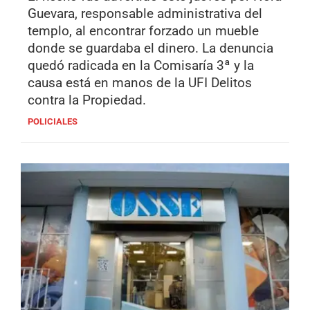
Guevara, responsable administrativa del
templo, al encontrar forzado un mueble
donde se guardaba el dinero. La denuncia
quedó radicada en la Comisaría 3ª y la
causa está en manos de la UFI Delitos
contra la Propiedad.
POLICIALES