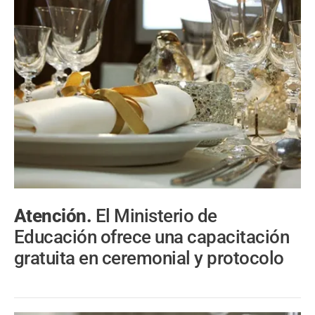
Atención.
El Ministerio de
Educación ofrece una capacitación
gratuita en ceremonial y protocolo