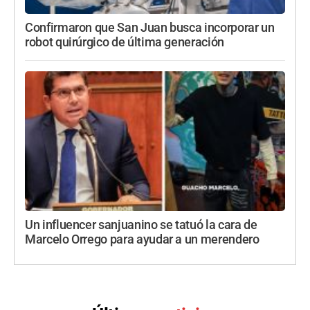
Confirmaron que San Juan busca incorporar un
robot quirúrgico de última generación
Un influencer sanjuanino se tatuó la cara de
Marcelo Orrego para ayudar a un merendero