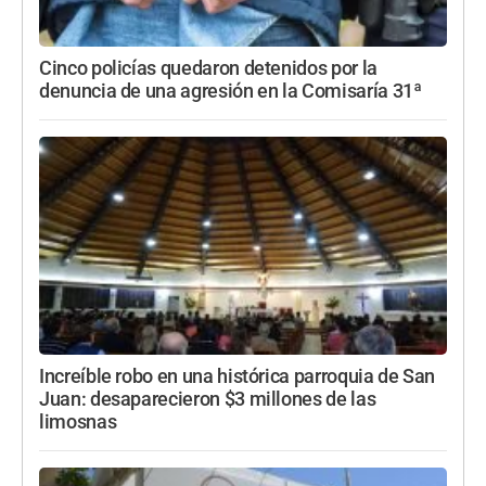
Cinco policías quedaron detenidos por la
denuncia de una agresión en la Comisaría 31ª
Increíble robo en una histórica parroquia de San
Juan: desaparecieron $3 millones de las
limosnas