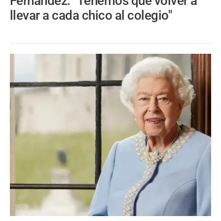
Fernández: "Tenemos que volver a
llevar a cada chico al colegio"