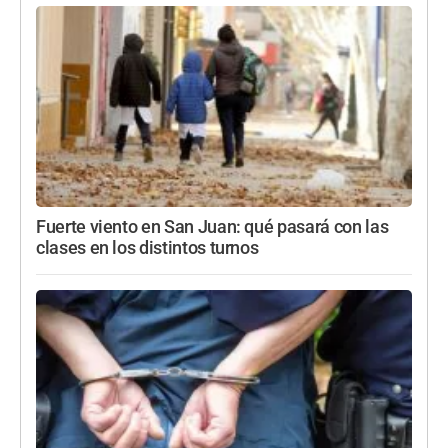
Fuerte viento en San Juan: qué pasará con las
clases en los distintos turnos