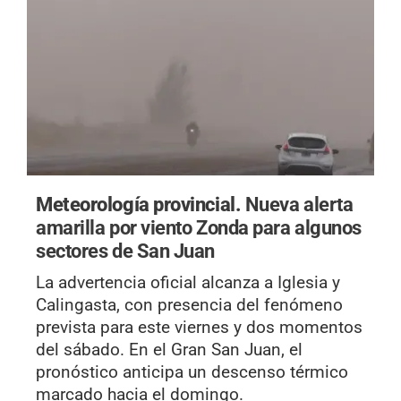
Meteorología provincial.
Nueva alerta
amarilla por viento Zonda para algunos
sectores de San Juan
La advertencia oficial alcanza a Iglesia y
Calingasta, con presencia del fenómeno
prevista para este viernes y dos momentos
del sábado. En el Gran San Juan, el
pronóstico anticipa un descenso térmico
marcado hacia el domingo.