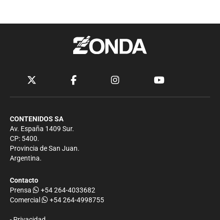
CONTENIDOS SA
Av. España 1409 Sur.
CP: 5400.
Provincia de San Juan.
Argentina.
Contacto
Prensa
+54 264-4033682
Comercial
+54 264-4998755
-
Privacidad