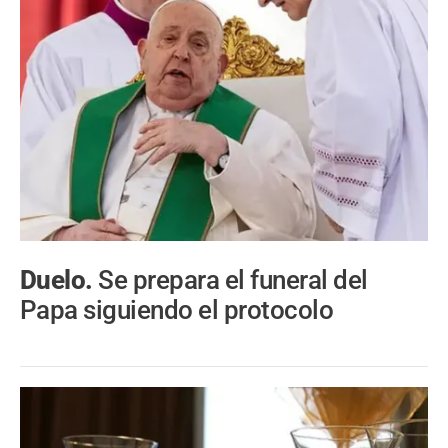
Duelo.
Se prepara el funeral del
Papa siguiendo el protocolo