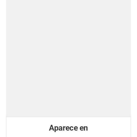
Aparece en