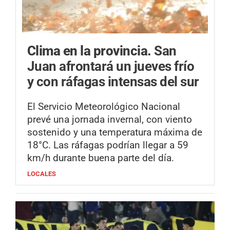
Clima en la provincia.
San
Juan afrontará un jueves frío
y con ráfagas intensas del sur
El Servicio Meteorológico Nacional
prevé una jornada invernal, con viento
sostenido y una temperatura máxima de
18°C. Las ráfagas podrían llegar a 59
km/h durante buena parte del día.
LOCALES