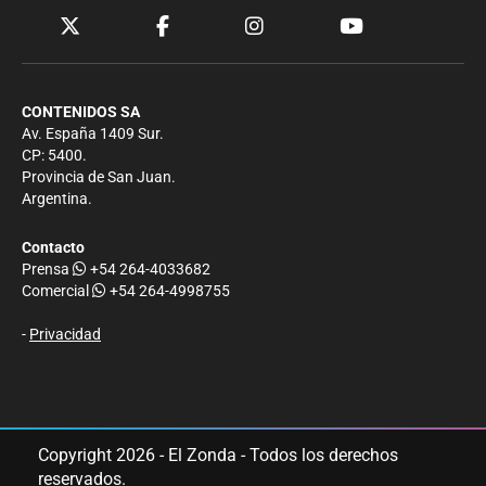
CONTENIDOS SA
Av. España 1409 Sur.
CP: 5400.
Provincia de San Juan.
Argentina.
Contacto
Prensa
+54 264-4033682
Comercial
+54 264-4998755
-
Privacidad
Copyright 2026 - El Zonda - Todos los derechos
reservados.