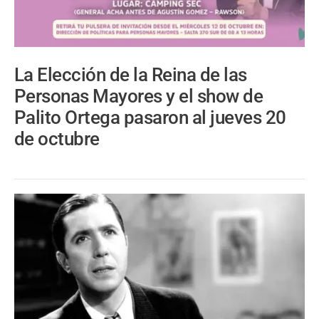
La Elección de la Reina de las
Personas Mayores y el show de
Palito Ortega pasaron al jueves 20
de octubre