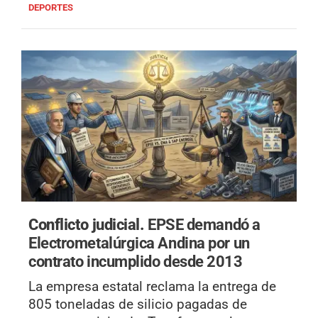
DEPORTES
Conflicto judicial.
EPSE demandó a
Electrometalúrgica Andina por un
contrato incumplido desde 2013
La empresa estatal reclama la entrega de
805 toneladas de silicio pagadas de