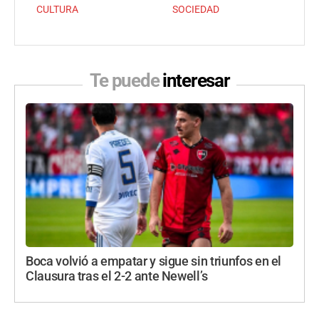
CULTURA
SOCIEDAD
Te puede
interesar
Boca volvió a empatar y sigue sin triunfos en el
Clausura tras el 2-2 ante Newell’s