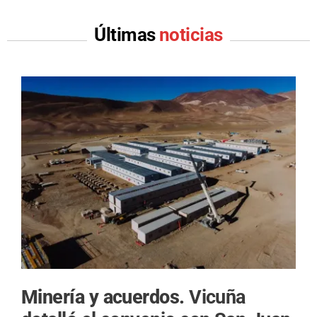
Últimas
noticias
Minería y acuerdos.
Vicuña