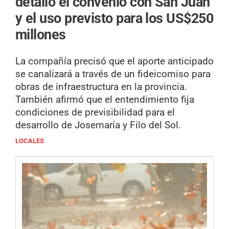
detalló el convenio con San Juan
y el uso previsto para los US$250
millones
La compañía precisó que el aporte anticipado
se canalizará a través de un fideicomiso para
obras de infraestructura en la provincia.
También afirmó que el entendimiento fija
condiciones de previsibilidad para el
desarrollo de Josemaría y Filo del Sol.
LOCALES