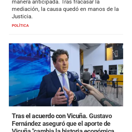
manera anticipada. Tras fracasar la
mediación, la causa quedó en manos de la
Justicia.
POLÍTICA
Tras el acuerdo con Vicuña.
Gustavo
Fernández aseguró que el aporte de
Vicuña "cambia la historia económica