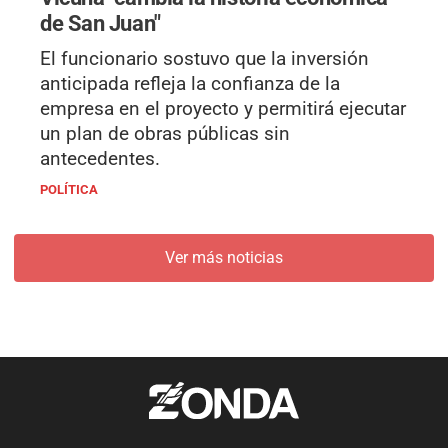
de San Juan"
El funcionario sostuvo que la inversión
anticipada refleja la confianza de la
empresa en el proyecto y permitirá ejecutar
un plan de obras públicas sin
antecedentes.
POLÍTICA
Ver más noticias