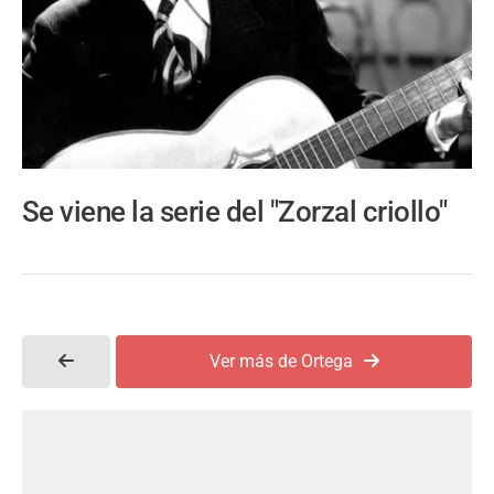
Se viene la serie del "Zorzal criollo"
Ver más de Ortega