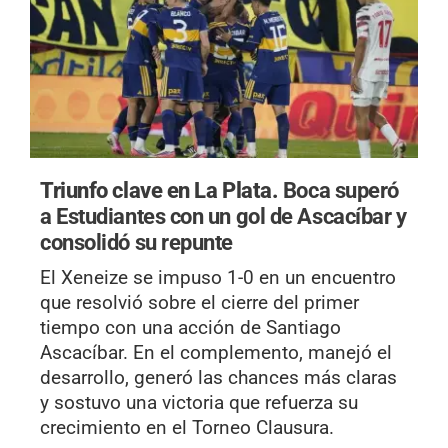
Triunfo clave en La Plata.
Boca superó
a Estudiantes con un gol de Ascacíbar y
consolidó su repunte
El Xeneize se impuso 1-0 en un encuentro
que resolvió sobre el cierre del primer
tiempo con una acción de Santiago
Ascacíbar. En el complemento, manejó el
desarrollo, generó las chances más claras
y sostuvo una victoria que refuerza su
crecimiento en el Torneo Clausura.