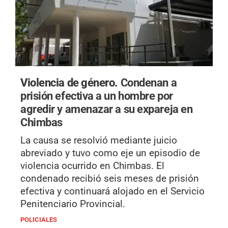
Violencia de género.
Condenan a
prisión efectiva a un hombre por
agredir y amenazar a su expareja en
Chimbas
La causa se resolvió mediante juicio
abreviado y tuvo como eje un episodio de
violencia ocurrido en Chimbas. El
condenado recibió seis meses de prisión
efectiva y continuará alojado en el Servicio
Penitenciario Provincial.
POLICIALES