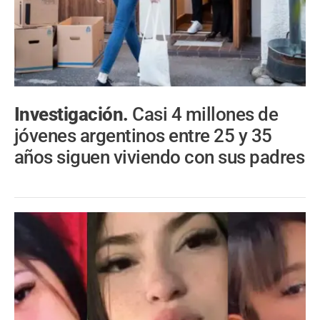
Investigación.
Casi 4 millones de
jóvenes argentinos entre 25 y 35
años siguen viviendo con sus padres