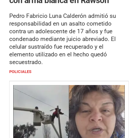
con arma blanca en Rawson
Pedro Fabricio Luna Calderón admitió su
responsabilidad en un asalto cometido
contra un adolescente de 17 años y fue
condenado mediante juicio abreviado. El
celular sustraído fue recuperado y el
elemento utilizado en el hecho quedó
secuestrado.
POLICIALES