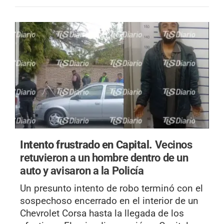
Intento frustrado en Capital.
Vecinos
retuvieron a un hombre dentro de un
auto y avisaron a la Policía
Un presunto intento de robo terminó con el
sospechoso encerrado en el interior de un
Chevrolet Corsa hasta la llegada de los