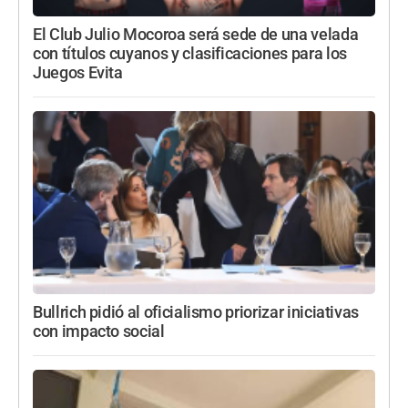
El Club Julio Mocoroa será sede de una velada
con títulos cuyanos y clasificaciones para los
Juegos Evita
Bullrich pidió al oficialismo priorizar iniciativas
con impacto social