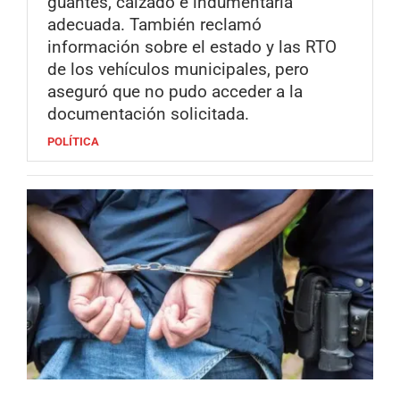
guantes, calzado e indumentaria
adecuada. También reclamó
información sobre el estado y las RTO
de los vehículos municipales, pero
aseguró que no pudo acceder a la
documentación solicitada.
POLÍTICA