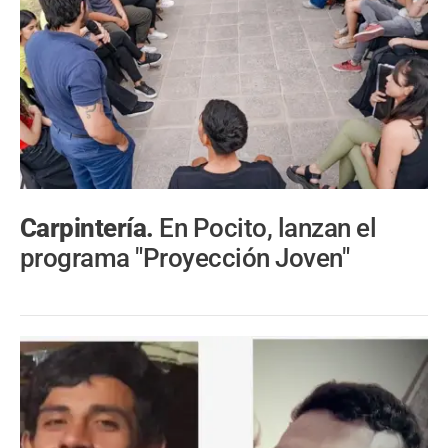
Carpintería.
En Pocito, lanzan el
programa "Proyección Joven"