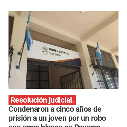
Resolución judicial.
Condenaron a cinco años de
prisión a un joven por un robo