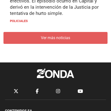
efectivos. El episodio ocurrió en Capital y
derivó en la intervención de la Justicia por
tentativa de hurto simple.
POLICIALES
Ver más noticias
CONTENIDOS SA