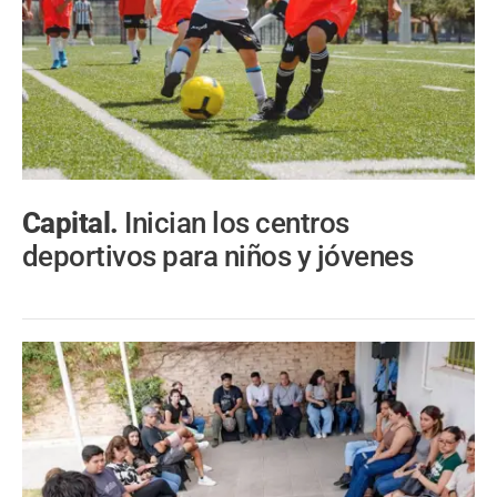
Capital.
Inician los centros
deportivos para niños y jóvenes