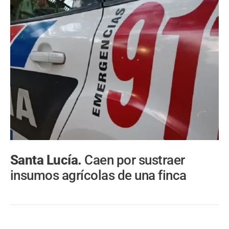
Santa Lucía.
Caen por sustraer
insumos agrícolas de una finca