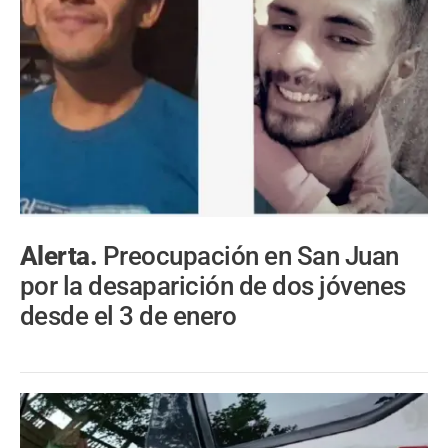
Alerta.
Preocupación en San Juan
por la desaparición de dos jóvenes
desde el 3 de enero