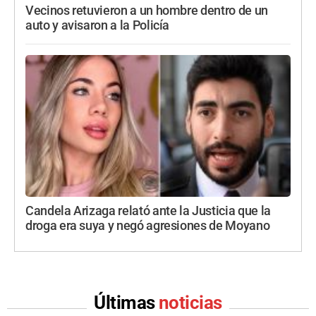
Vecinos retuvieron a un hombre dentro de un
auto y avisaron a la Policía
Candela Arizaga relató ante la Justicia que la
droga era suya y negó agresiones de Moyano
Últimas
noticias