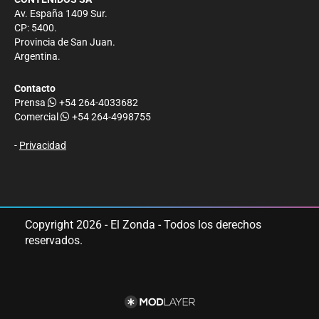
Av. España 1409 Sur.
CP: 5400.
Provincia de San Juan.
Argentina.
Contacto
Prensa
+54 264-4033682
Comercial
+54 264-4998755
-
Privacidad
Copyright 2026 - El Zonda - Todos los derechos
reservados.