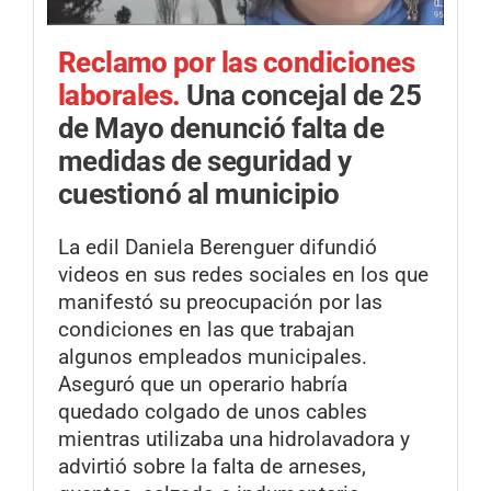
Reclamo por las condiciones
laborales.
Una concejal de 25
de Mayo denunció falta de
medidas de seguridad y
cuestionó al municipio
La edil Daniela Berenguer difundió
videos en sus redes sociales en los que
manifestó su preocupación por las
condiciones en las que trabajan
algunos empleados municipales.
Aseguró que un operario habría
quedado colgado de unos cables
mientras utilizaba una hidrolavadora y
advirtió sobre la falta de arneses,