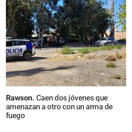
Rawson.
Caen dos jóvenes que
amenazan a otro con un arma de
fuego