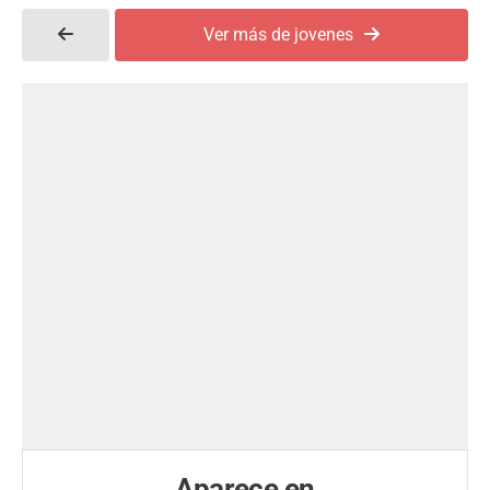
Ver más de jovenes
Aparece en