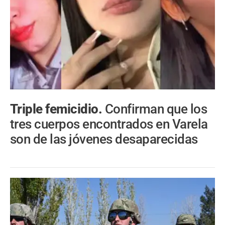
Triple femicidio.
Confirman que los
tres cuerpos encontrados en Varela
son de las jóvenes desaparecidas