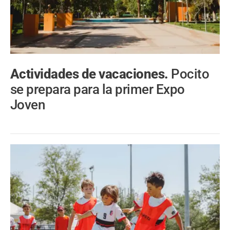
Actividades de vacaciones.
Pocito
se prepara para la primer Expo
Joven