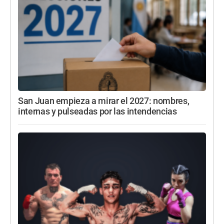
San Juan empieza a mirar el 2027: nombres,
internas y pulseadas por las intendencias