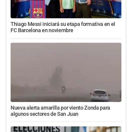
Thiago Messi iniciará su etapa formativa en el
FC Barcelona en noviembre
Nueva alerta amarilla por viento Zonda para
algunos sectores de San Juan