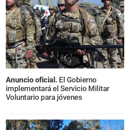
Anuncio oficial.
El Gobierno
implementará el Servicio Militar
Voluntario para jóvenes