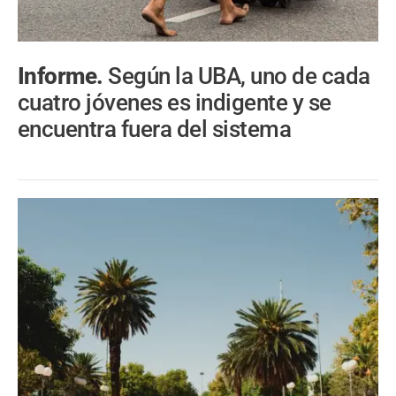
Informe.
Según la UBA, uno de cada
cuatro jóvenes es indigente y se
encuentra fuera del sistema