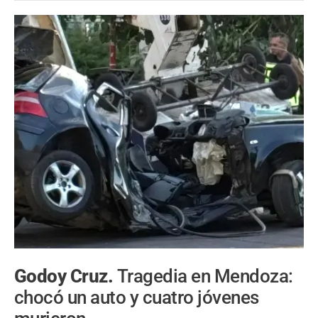
Godoy Cruz.
Tragedia en Mendoza:
chocó un auto y cuatro jóvenes