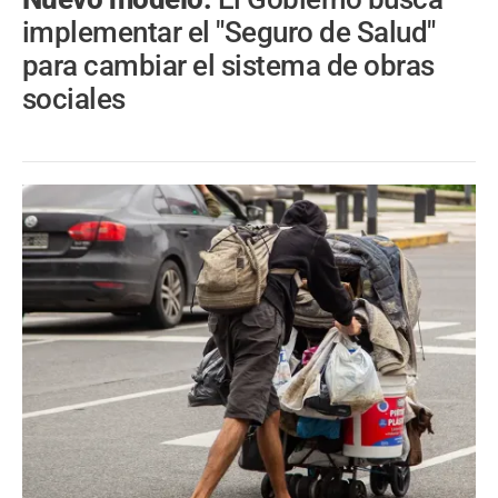
implementar el "Seguro de Salud"
para cambiar el sistema de obras
sociales