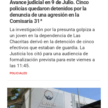
Avance judicial en 9 de Julio.
Cinco
policías quedaron detenidos por la
denuncia de una agresión en la
Comisaría 31ª
La investigación por la presunta golpiza a
un joven en la dependencia de Las
Chacritas derivó en la detención de cinco
efectivos que estaban de guardia. La
Justicia los citó para una audiencia de
formalización prevista para este viernes a
las 11:45.
POLICIALES