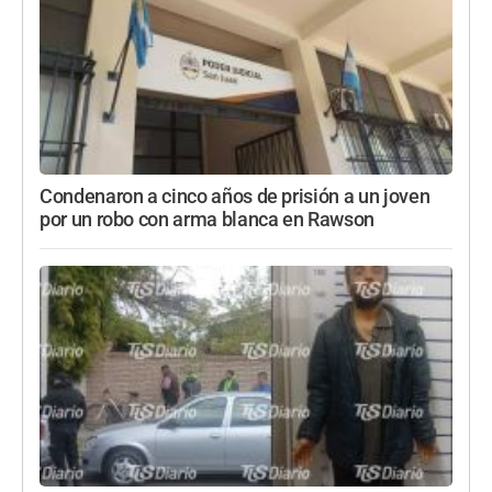
Condenaron a cinco años de prisión a un joven
por un robo con arma blanca en Rawson