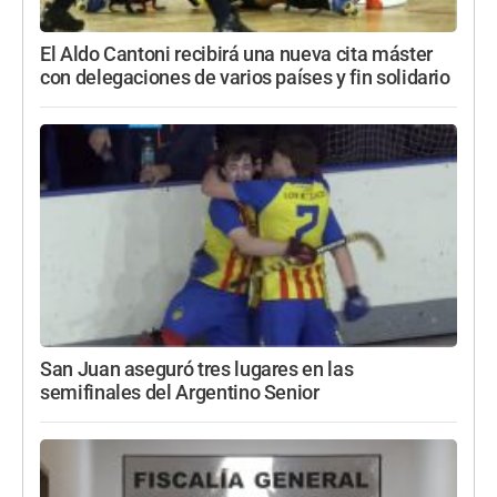
El Aldo Cantoni recibirá una nueva cita máster
con delegaciones de varios países y fin solidario
San Juan aseguró tres lugares en las
semifinales del Argentino Senior