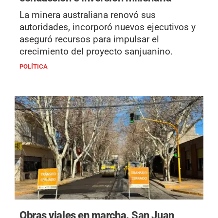
La minera australiana renovó sus
autoridades, incorporó nuevos ejecutivos y
aseguró recursos para impulsar el
crecimiento del proyecto sanjuanino.
POLÍTICA
Obras viales en marcha.
San Juan