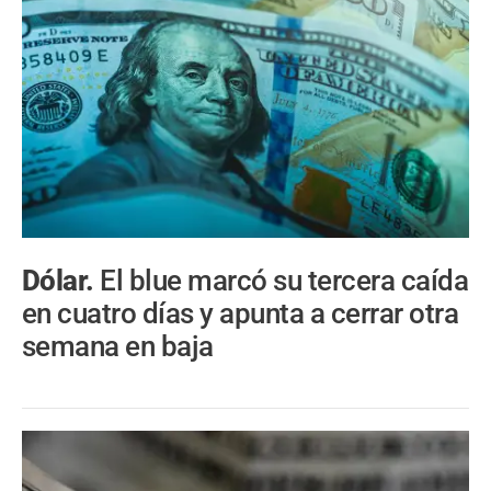
Dólar.
El blue marcó su tercera caída
en cuatro días y apunta a cerrar otra
semana en baja