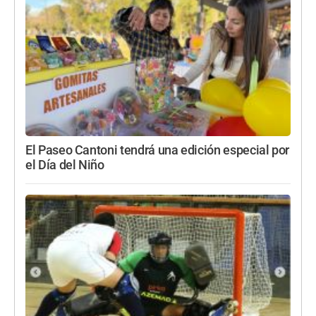
El Paseo Cantoni tendrá una edición especial por
el Día del Niño