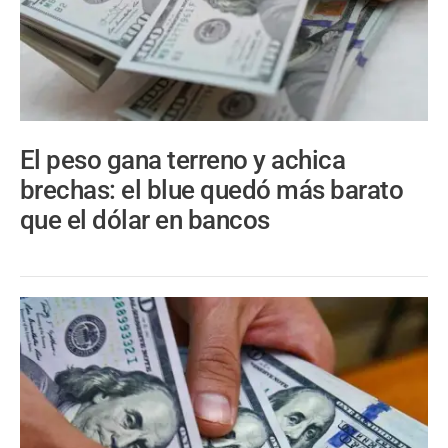
El peso gana terreno y achica
brechas: el blue quedó más barato
que el dólar en bancos