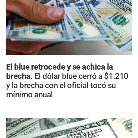
El blue retrocede y se achica la
brecha.
El dólar blue cerró a $1.210
y la brecha con el oficial tocó su
mínimo anual