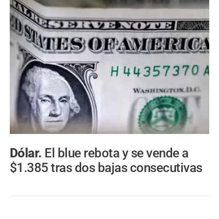
Dólar.
El blue rebota y se vende a
$1.385 tras dos bajas consecutivas