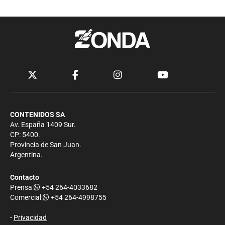
CONTENIDOS SA
Av. España 1409 Sur.
CP: 5400.
Provincia de San Juan.
Argentina.
Contacto
Prensa
+54 264-4033682
Comercial
+54 264-4998755
-
Privacidad