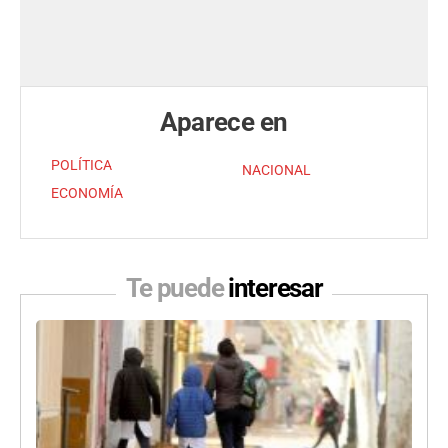
Aparece en
POLÍTICA
NACIONAL
ECONOMÍA
Te puede
interesar