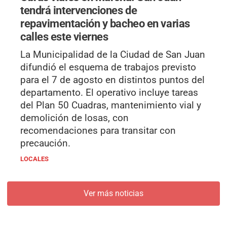
tendrá intervenciones de
repavimentación y bacheo en varias
calles este viernes
La Municipalidad de la Ciudad de San Juan
difundió el esquema de trabajos previsto
para el 7 de agosto en distintos puntos del
departamento. El operativo incluye tareas
del Plan 50 Cuadras, mantenimiento vial y
demolición de losas, con
recomendaciones para transitar con
precaución.
LOCALES
Ver más noticias