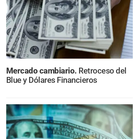
Mercado cambiario.
Retroceso del
Blue y Dólares Financieros