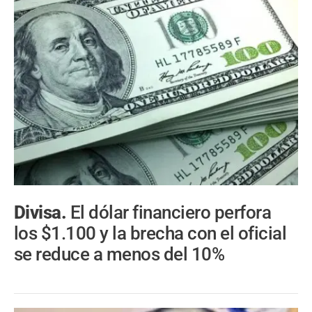
Divisa.
El dólar financiero perfora
los $1.100 y la brecha con el oficial
se reduce a menos del 10%