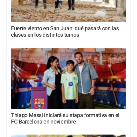
Fuerte viento en San Juan: qué pasará con las
clases en los distintos turnos
Thiago Messi iniciará su etapa formativa en el
FC Barcelona en noviembre