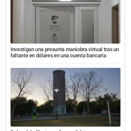
Investigan una presunta maniobra virtual tras un
faltante en dólares en una cuenta bancaria