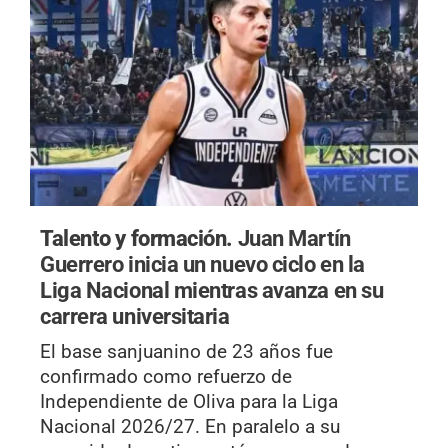
Talento y formación.
Juan Martín
Guerrero inicia un nuevo ciclo en la
Liga Nacional mientras avanza en su
carrera universitaria
El base sanjuanino de 23 años fue
confirmado como refuerzo de
Independiente de Oliva para la Liga
Nacional 2026/27. En paralelo a su