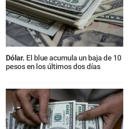
Dólar.
El blue acumula un baja de 10
pesos en los últimos dos días