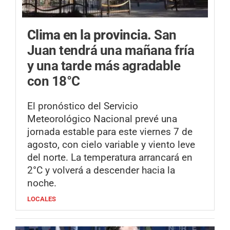
Clima en la provincia.
San
Juan tendrá una mañana fría
y una tarde más agradable
con 18°C
El pronóstico del Servicio
Meteorológico Nacional prevé una
jornada estable para este viernes 7 de
agosto, con cielo variable y viento leve
del norte. La temperatura arrancará en
2°C y volverá a descender hacia la
noche.
LOCALES