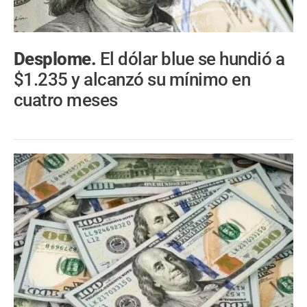
Desplome.
El dólar blue se hundió a
$1.235 y alcanzó su mínimo en
cuatro meses