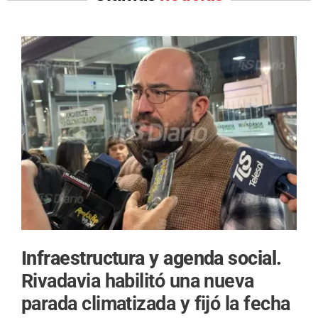
Infraestructura y agenda social.
Rivadavia habilitó una nueva
parada climatizada y fijó la fecha