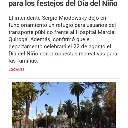
para los festejos del Día del Niño
El intendente Sergio Miodowsky dejó en
funcionamiento un refugio para usuarios del
transporte público frente al Hospital Marcial
Quiroga. Además, confirmó que el
departamento celebrará el 22 de agosto el
Día del Niño con propuestas recreativas para
las familias.
LOCALES