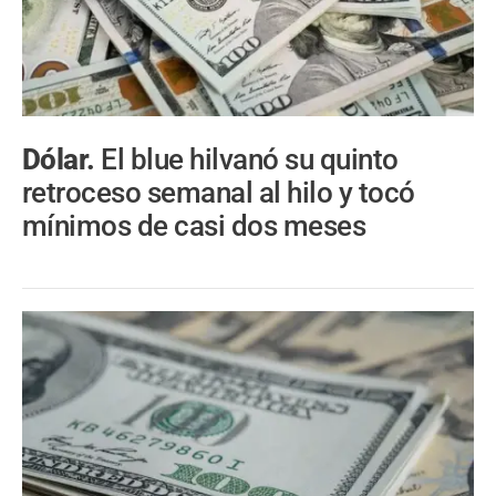
Dólar.
El blue hilvanó su quinto
retroceso semanal al hilo y tocó
mínimos de casi dos meses