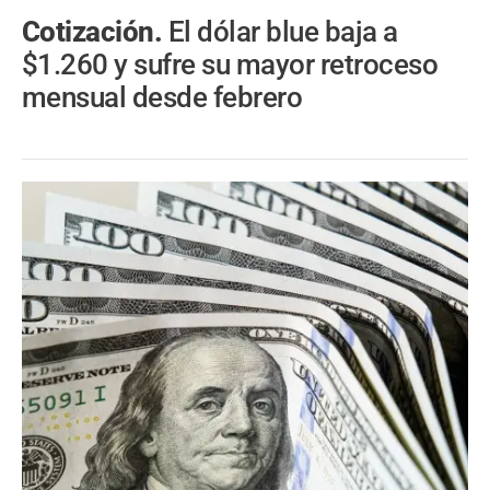
Cotización.
El dólar blue baja a
$1.260 y sufre su mayor retroceso
mensual desde febrero