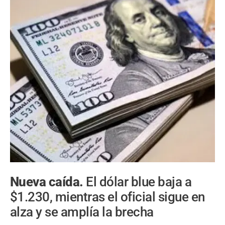
Nueva caída.
El dólar blue baja a
$1.230, mientras el oficial sigue en
alza y se amplía la brecha