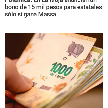
bono de 15 mil pesos para estatales
sólo si gana Massa