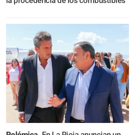
la procedencia de los combustibles
Polémica.
En La Rioja anuncian un