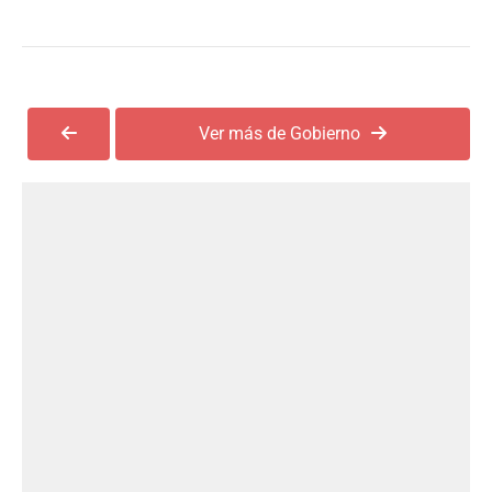
Ver más de Gobierno