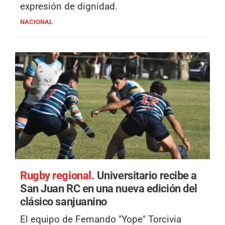
expresión de dignidad.
NACIONAL
Rugby regional.
Universitario recibe a
San Juan RC en una nueva edición del
clásico sanjuanino
El equipo de Fernando "Yope" Torcivia