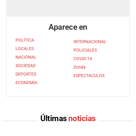
Aparece en
POLÍTICA
INTERNACIONAL
LOCALES
POLICIALES
NACIONAL
COVID-19
SOCIEDAD
Zonda
DEPORTES
ESPECTACULOS
ECONOMÍA
Últimas
noticias