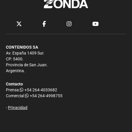
CONTENIDOS SA
Av. España 1409 Sur.
CP: 5400.
Provincia de San Juan.
Argentina.
Contacto
Prensa
+54 264-4033682
Comercial
+54 264-4998755
-
Privacidad