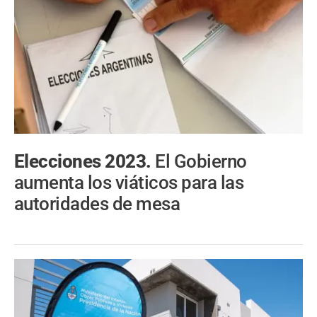
Elecciones 2023.
El Gobierno
aumenta los viáticos para las
autoridades de mesa