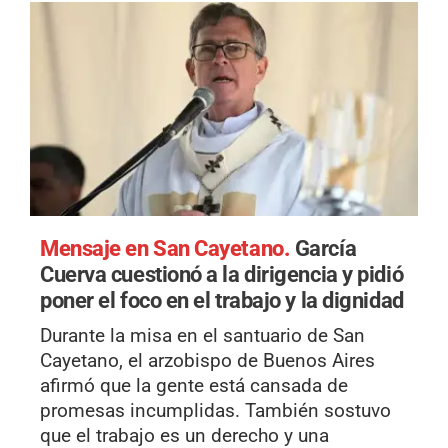
Mensaje en San Cayetano.
García
Cuerva cuestionó a la dirigencia y pidió
poner el foco en el trabajo y la dignidad
Durante la misa en el santuario de San
Cayetano, el arzobispo de Buenos Aires
afirmó que la gente está cansada de
promesas incumplidas. También sostuvo
que el trabajo es un derecho y una