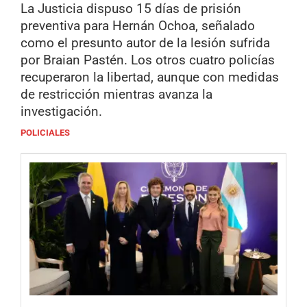
La Justicia dispuso 15 días de prisión
preventiva para Hernán Ochoa, señalado
como el presunto autor de la lesión sufrida
por Braian Pastén. Los otros cuatro policías
recuperaron la libertad, aunque con medidas
de restricción mientras avanza la
investigación.
POLICIALES