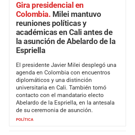
Gira presidencial en
Colombia.
Milei mantuvo
reuniones políticas y
académicas en Cali antes de
la asunción de Abelardo de la
Espriella
El presidente Javier Milei desplegó una
agenda en Colombia con encuentros
diplomáticos y una distinción
universitaria en Cali. También tomó
contacto con el mandatario electo
Abelardo de la Espriella, en la antesala
de su ceremonia de asunción.
POLÍTICA