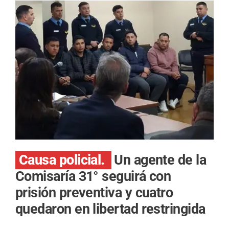
Causa policial.
Un agente de la
Comisaría 31° seguirá con
prisión preventiva y cuatro
quedaron en libertad restringida