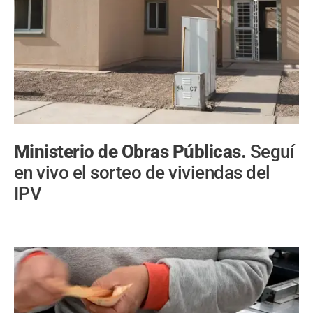
Ministerio de Obras Públicas.
Seguí
en vivo el sorteo de viviendas del
IPV