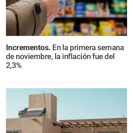
Incrementos.
En la primera semana
de noviembre, la inflación fue del
2,3%