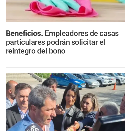
Beneficios.
Empleadores de casas
particulares podrán solicitar el
reintegro del bono