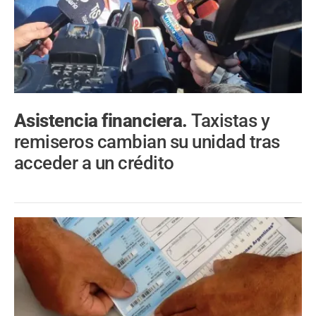
Asistencia financiera.
Taxistas y
remiseros cambian su unidad tras
acceder a un crédito