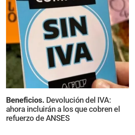
Beneficios.
Devolución del IVA:
ahora incluirán a los que cobren el
refuerzo de ANSES