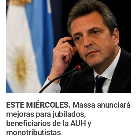
ESTE MIÉRCOLES.
Massa anunciará
mejoras para jubilados,
beneficiarios de la AUH y
monotributistas