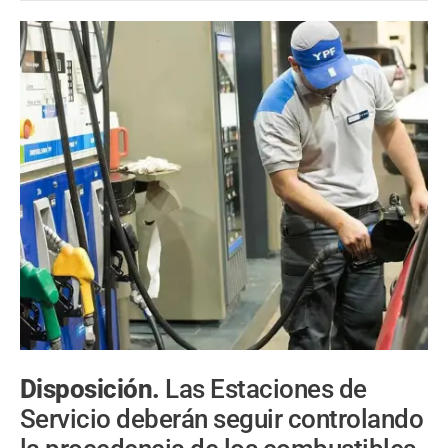
Disposición.
Las Estaciones de
Servicio deberán seguir controlando