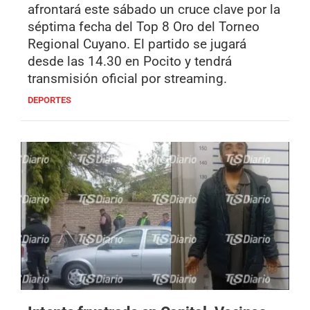
afrontará este sábado un cruce clave por la
séptima fecha del Top 8 Oro del Torneo
Regional Cuyano. El partido se jugará
desde las 14.30 en Pocito y tendrá
transmisión oficial por streaming.
DEPORTES