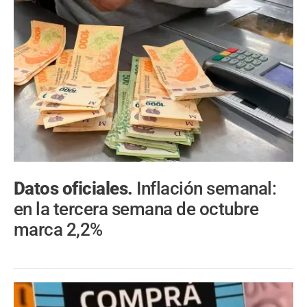
Datos oficiales.
Inflación semanal:
en la tercera semana de octubre
marca 2,2%