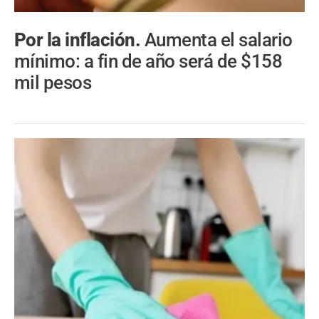
Por la inflación.
Aumenta el salario
mínimo: a fin de año será de $158
mil pesos