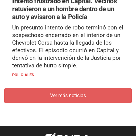
Intento frustrado en Capital.
Vecinos
retuvieron a un hombre dentro de un
auto y avisaron a la Policía
Un presunto intento de robo terminó con el
sospechoso encerrado en el interior de un
Chevrolet Corsa hasta la llegada de los
efectivos. El episodio ocurrió en Capital y
derivó en la intervención de la Justicia por
tentativa de hurto simple.
POLICIALES
Ver más noticias