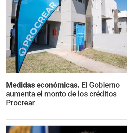
Medidas económicas.
El Gobierno
aumenta el monto de los créditos
Procrear