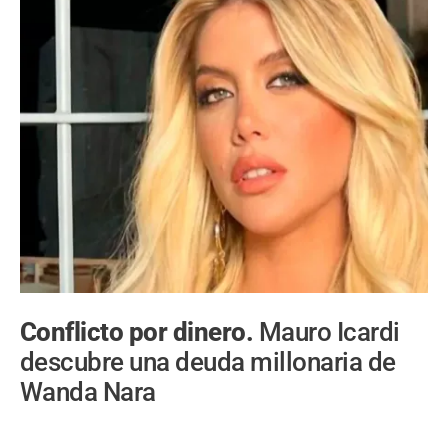
Conflicto por dinero.
Mauro Icardi
descubre una deuda millonaria de
Wanda Nara