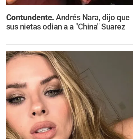
Contundente.
Andrés Nara, dijo que
sus nietas odian a a "China" Suarez