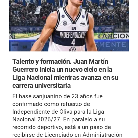
Talento y formación.
Juan Martín
Guerrero inicia un nuevo ciclo en la
Liga Nacional mientras avanza en su
carrera universitaria
El base sanjuanino de 23 años fue
confirmado como refuerzo de
Independiente de Oliva para la Liga
Nacional 2026/27. En paralelo a su
recorrido deportivo, está a un paso de
recibirse de Licenciado en Administración