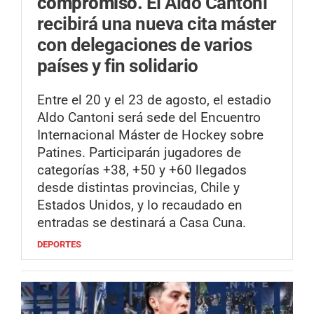
compromiso.
El Aldo Cantoni
recibirá una nueva cita máster
con delegaciones de varios
países y fin solidario
Entre el 20 y el 23 de agosto, el estadio
Aldo Cantoni será sede del Encuentro
Internacional Máster de Hockey sobre
Patines. Participarán jugadores de
categorías +38, +50 y +60 llegados
desde distintas provincias, Chile y
Estados Unidos, y lo recaudado en
entradas se destinará a Casa Cuna.
DEPORTES