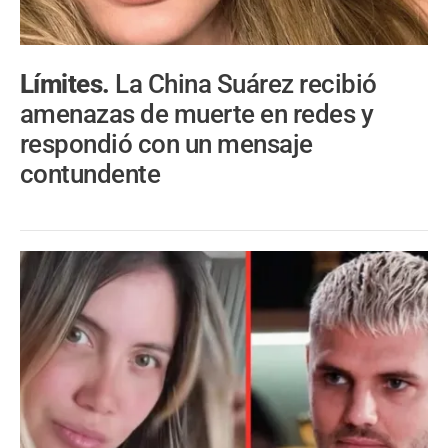
Límites.
La China Suárez recibió
amenazas de muerte en redes y
respondió con un mensaje
contundente