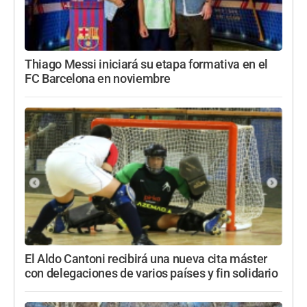
Thiago Messi iniciará su etapa formativa en el
FC Barcelona en noviembre
El Aldo Cantoni recibirá una nueva cita máster
con delegaciones de varios países y fin solidario