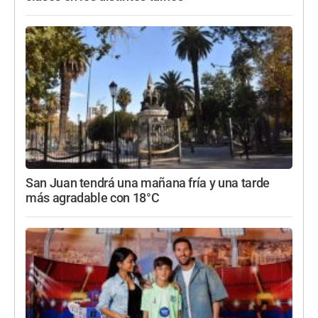
San Juan tendrá una mañana fría y una tarde
más agradable con 18°C