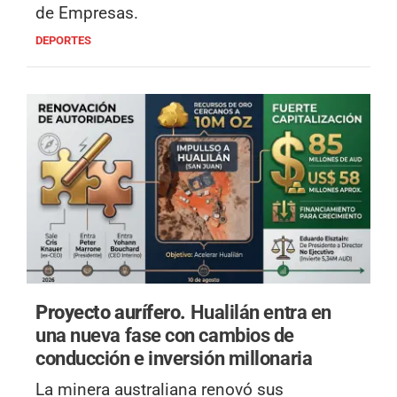
de Empresas.
DEPORTES
Proyecto aurífero.
Hualilán entra en
una nueva fase con cambios de
conducción e inversión millonaria
La minera australiana renovó sus