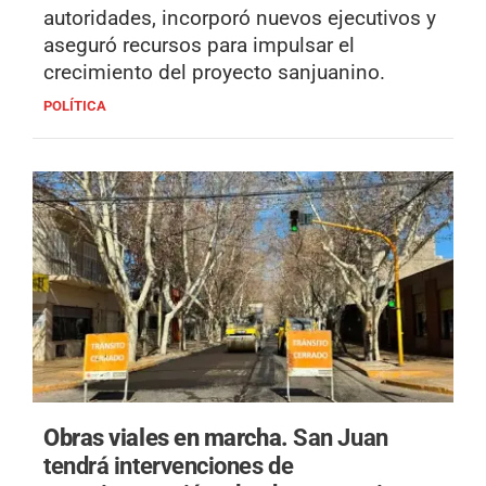
autoridades, incorporó nuevos ejecutivos y
aseguró recursos para impulsar el
crecimiento del proyecto sanjuanino.
POLÍTICA
Obras viales en marcha.
San Juan
tendrá intervenciones de