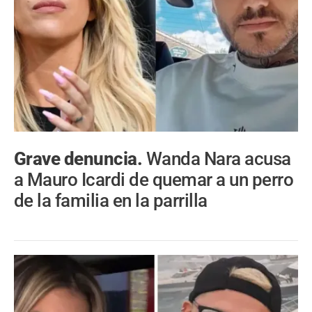
Grave denuncia.
Wanda Nara acusa
a Mauro Icardi de quemar a un perro
de la familia en la parrilla