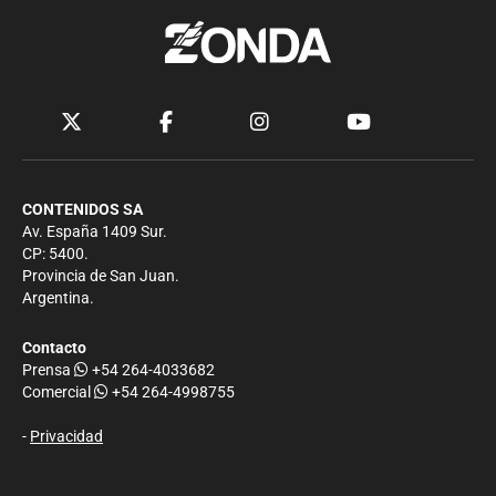
CONTENIDOS SA
Av. España 1409 Sur.
CP: 5400.
Provincia de San Juan.
Argentina.
Contacto
Prensa
+54 264-4033682
Comercial
+54 264-4998755
-
Privacidad