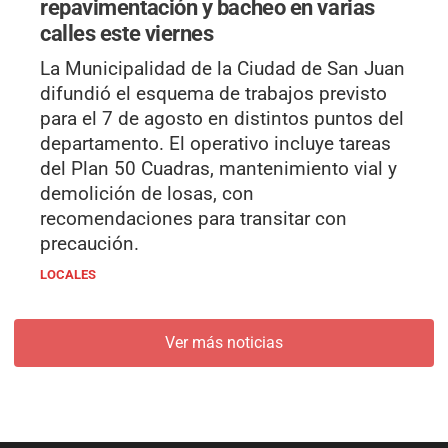
repavimentación y bacheo en varias
calles este viernes
La Municipalidad de la Ciudad de San Juan
difundió el esquema de trabajos previsto
para el 7 de agosto en distintos puntos del
departamento. El operativo incluye tareas
del Plan 50 Cuadras, mantenimiento vial y
demolición de losas, con
recomendaciones para transitar con
precaución.
LOCALES
Ver más noticias