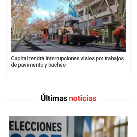
Capital tendrá interrupciones viales por trabajos
de pavimento y bacheo
Últimas
noticias