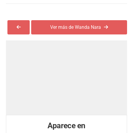
Ver más de Wanda Nara
Aparece en