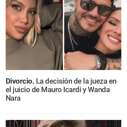
Divorcio.
La decisión de la jueza en
el juicio de Mauro Icardi y Wanda
Nara