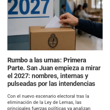
Rumbo a las urnas: Primera
Parte.
San Juan empieza a mirar
el 2027: nombres, internas y
pulseadas por las intendencias
Con el nuevo escenario electoral tras la
eliminación de la Ley de Lemas, las
principales fuerzas políticas ya analizan