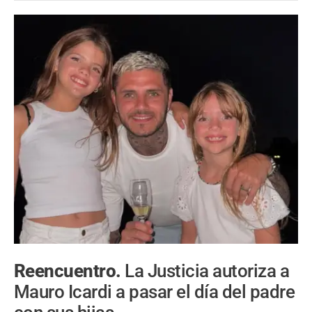
Reencuentro.
La Justicia autoriza a
Mauro Icardi a pasar el día del padre