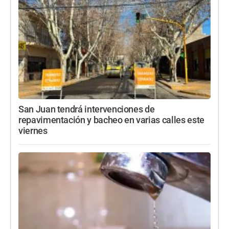
San Juan tendrá intervenciones de
repavimentación y bacheo en varias calles este
viernes