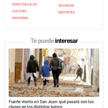
ESPECTACULOS
SOCIEDAD
CULTURA
DEPORTES
NACIONAL
Te puede
interesar
Fuerte viento en San Juan: qué pasará con las
clases en los distintos turnos