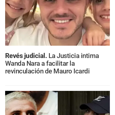
Revés judicial.
La Justicia intima
Wanda Nara a facilitar la
revinculación de Mauro Icardi