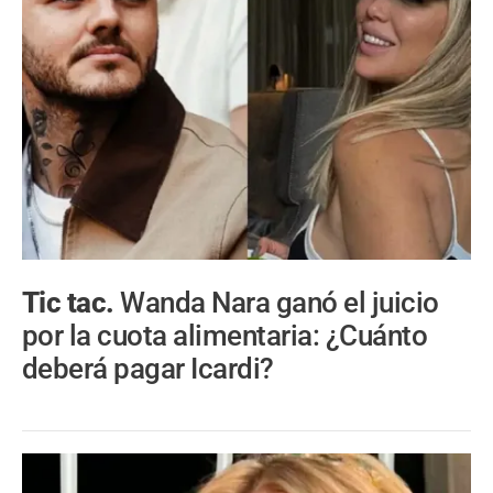
Tic tac.
Wanda Nara ganó el juicio
por la cuota alimentaria: ¿Cuánto
deberá pagar Icardi?