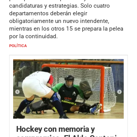
candidaturas y estrategias. Solo cuatro
departamentos deberán elegir
obligatoriamente un nuevo intendente,
mientras en los otros 15 se prepara la pelea
por la continuidad.
POLÍTICA
Hockey con memoria y