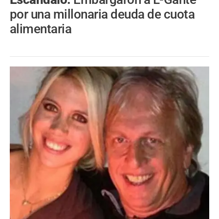
por una millonaria deuda de cuota
alimentaria