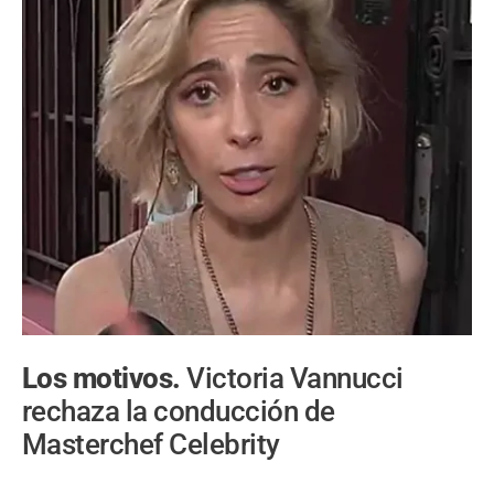
Los motivos.
Victoria Vannucci
rechaza la conducción de
Masterchef Celebrity