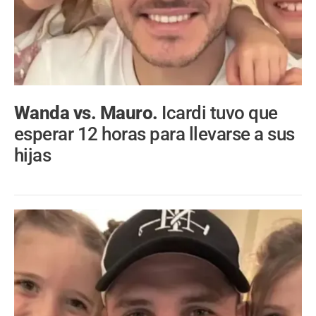
Wanda vs. Mauro.
Icardi tuvo que
esperar 12 horas para llevarse a sus
hijas