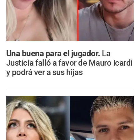
Una buena para el jugador.
La
Justicia falló a favor de Mauro Icardi
y podrá ver a sus hijas