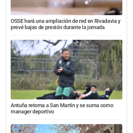
OSSE hará una ampliación de red en Rivadavia y
prevé bajas de presión durante la jornada
Antuña retorna a San Martín y se suma como
manager deportivo