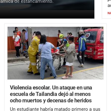
inámica de estancamiento.
a
N
Violencia escolar.
Un ataque en una
escuela de Tailandia dejó al menos
ocho muertos y decenas de heridos
Un estudiante habría matado primero a sus