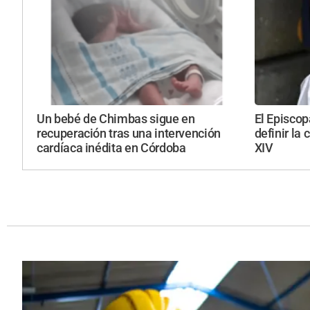
Un bebé de Chimbas sigue en
El Episcop
recuperación tras una intervención
definir la 
cardíaca inédita en Córdoba
XIV