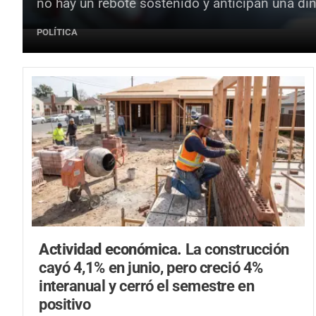
no hay un rebote sostenido y anticipan una d
POLÍTICA
Actividad económica.
La construcción
cayó 4,1% en junio, pero creció 4%
interanual y cerró el semestre en
positivo