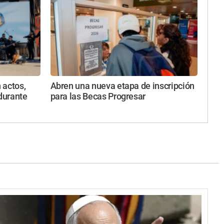
 actos,
Abren una nueva etapa de inscripción
durante
para las Becas Progresar