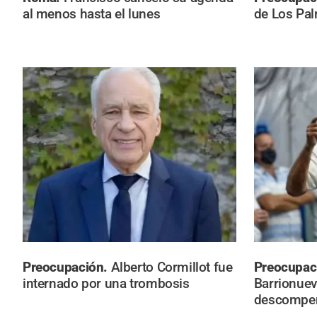
al menos hasta el lunes
de Los Pa
Preocupación.
Alberto Cormillot fue
Preocupac
internado por una trombosis
Barrionuev
descompe