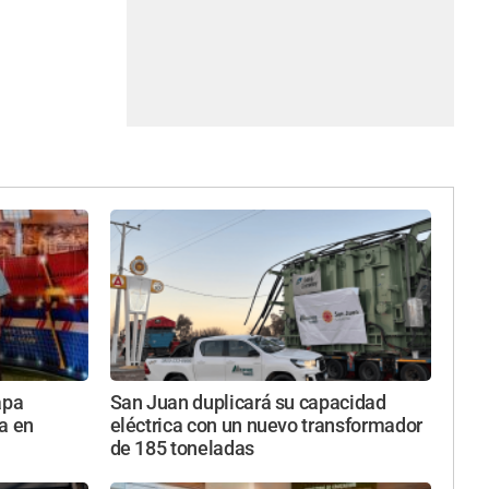
apa
San Juan duplicará su capacidad
a en
eléctrica con un nuevo transformador
de 185 toneladas