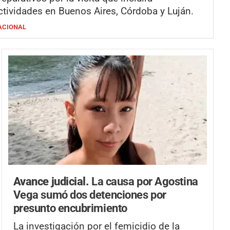
ctividades en Buenos Aires, Córdoba y Luján.
ACIONAL
Avance judicial.
La causa por Agostina
Vega sumó dos detenciones por
presunto encubrimiento
La investigación por el femicidio de la