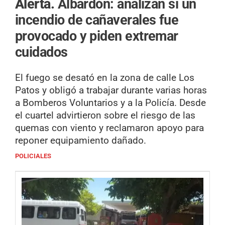
Alerta.
Albardón: analizan si un
incendio de cañaverales fue
provocado y piden extremar
cuidados
El fuego se desató en la zona de calle Los
Patos y obligó a trabajar durante varias horas
a Bomberos Voluntarios y a la Policía. Desde
el cuartel advirtieron sobre el riesgo de las
quemas con viento y reclamaron apoyo para
reponer equipamiento dañado.
POLICIALES