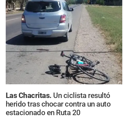
Las Chacritas.
Un ciclista resultó
herido tras chocar contra un auto
estacionado en Ruta 20