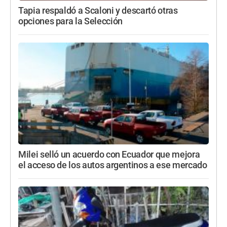
Tapia respaldó a Scaloni y descartó otras
opciones para la Selección
Milei selló un acuerdo con Ecuador que mejora
el acceso de los autos argentinos a ese mercado