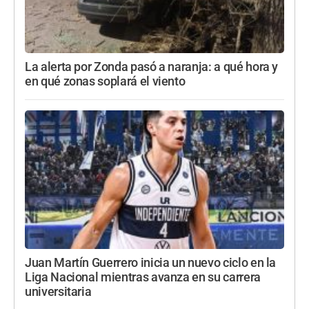
La alerta por Zonda pasó a naranja: a qué hora y
en qué zonas soplará el viento
Juan Martín Guerrero inicia un nuevo ciclo en la
Liga Nacional mientras avanza en su carrera
universitaria