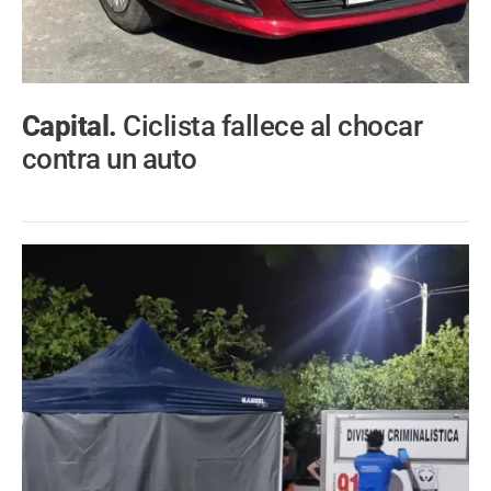
Capital.
Ciclista fallece al chocar
contra un auto