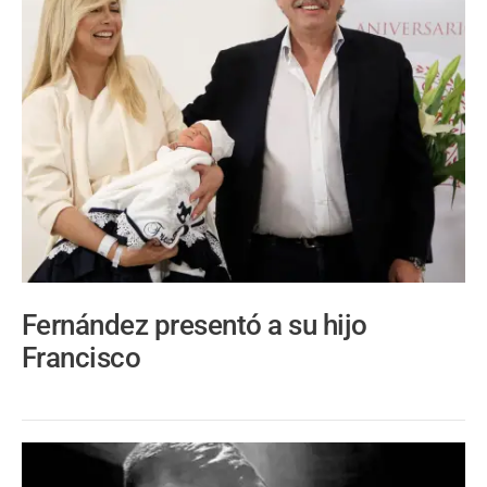
Fernández presentó a su hijo
Francisco