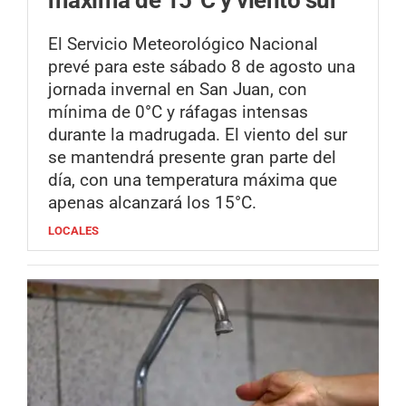
El Servicio Meteorológico Nacional
prevé para este sábado 8 de agosto una
jornada invernal en San Juan, con
mínima de 0°C y ráfagas intensas
durante la madrugada. El viento del sur
se mantendrá presente gran parte del
día, con una temperatura máxima que
apenas alcanzará los 15°C.
LOCALES