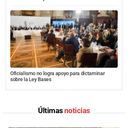
Oficialismo no logra apoyo para dictaminar
sobre la Ley Bases
Últimas
noticias