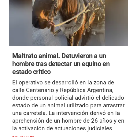
Maltrato animal.
Detuvieron a un
hombre tras detectar un equino en
estado crítico
El operativo se desarrolló en la zona de
calle Centenario y República Argentina,
donde personal policial advirtió el delicado
estado de un animal utilizado para arrastrar
una carretela. La intervención derivó en la
aprehensión de un hombre de 26 años y en
la activación de actuaciones judiciales.