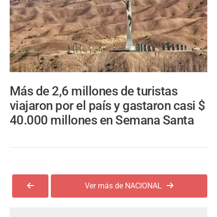
Más de 2,6 millones de turistas
viajaron por el país y gastaron casi $
40.000 millones en Semana Santa
Ver más de NACIONAL