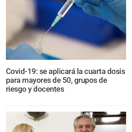
Covid-19: se aplicará la cuarta dosis
para mayores de 50, grupos de
riesgo y docentes