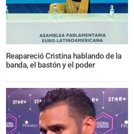
Reapareció Cristina hablando de la
banda, el bastón y el poder