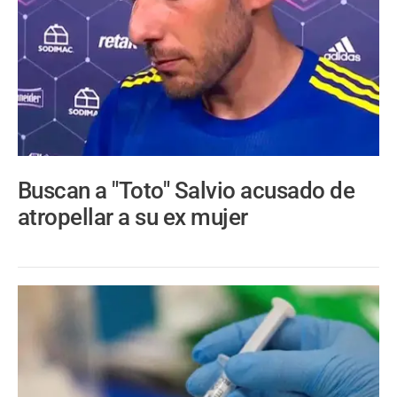
Buscan a "Toto" Salvio acusado de
atropellar a su ex mujer