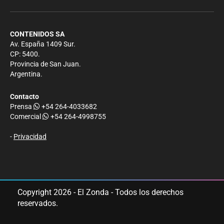
CONTENIDOS SA
Av. España 1409 Sur.
CP: 5400.
Provincia de San Juan.
Argentina.
Contacto
Prensa
+54 264-4033682
Comercial
+54 264-4998755
-
Privacidad
Copyright 2026 - El Zonda - Todos los derechos
reservados.