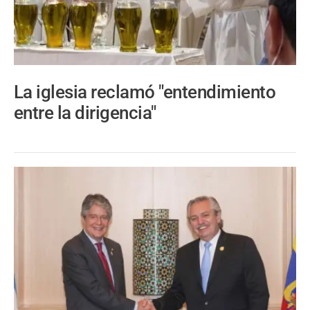
La iglesia reclamó "entendimiento
entre la dirigencia"