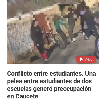
Video
Conflicto entre estudiantes.
Una
pelea entre estudiantes de dos
escuelas generó preocupación
en Caucete