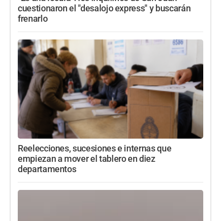
cuestionaron el "desalojo express" y buscarán
frenarlo
Reelecciones, sucesiones e internas que
empiezan a mover el tablero en diez
departamentos