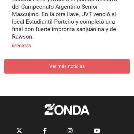
del Campeonato Argentino Senior
Masculino. En la otra llave, UVT venció al
local Estudiantil Porteño y completó una
final con fuerte impronta sanjuanina y de
Rawson.
DEPORTES
Ver más noticias