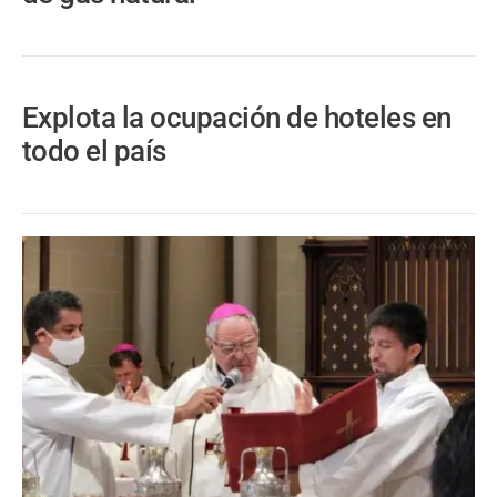
Explota la ocupación de hoteles en
todo el país