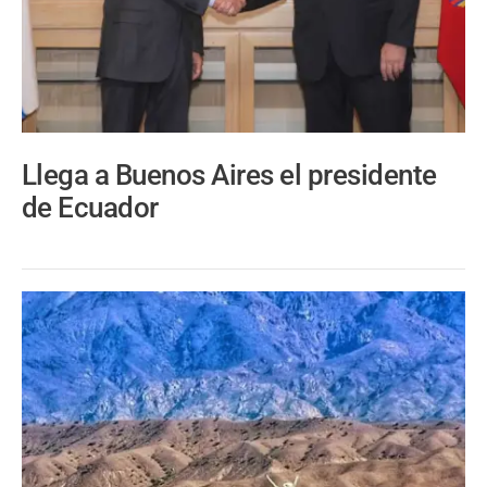
Llega a Buenos Aires el presidente
de Ecuador