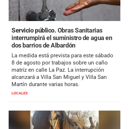
Servicio público.
Obras Sanitarias
interrumpirá el suministro de agua en
dos barrios de Albardón
La medida está prevista para este sábado
8 de agosto por trabajos sobre un caño
matriz en calle La Paz. La interrupción
alcanzará a Villa San Miguel y Villa San
Martín durante varias horas.
LOCALES