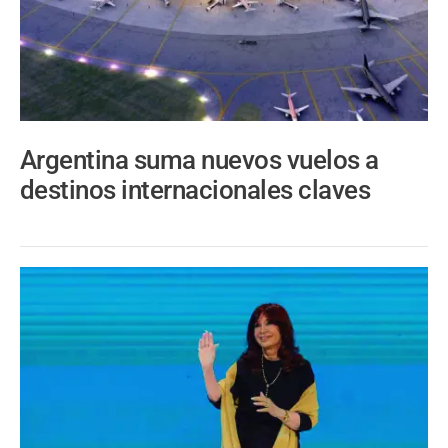
Argentina suma nuevos vuelos a
destinos internacionales claves