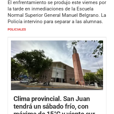
El enfrentamiento se produjo este viernes por
la tarde en inmediaciones de la Escuela
Normal Superior General Manuel Belgrano. La
Policía intervino para separar a las alumnas.
POLICIALES
Clima provincial.
San Juan
tendrá un sábado frío, con
máxima de 15°C y viento sur