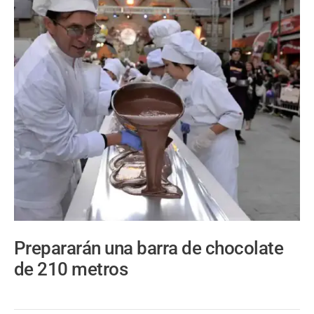
Prepararán una barra de chocolate
de 210 metros