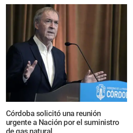
Córdoba solicitó una reunión
urgente a Nación por el suministro
de gas natural