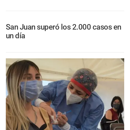
San Juan superó los 2.000 casos en
un día