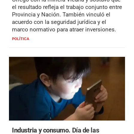
el resultado refleja el trabajo conjunto entre
Provincia y Nación. También vinculó el
acuerdo con la seguridad jurídica y el
marco normativo para atraer inversiones.
POLÍTICA
Industria y consumo.
Día de las