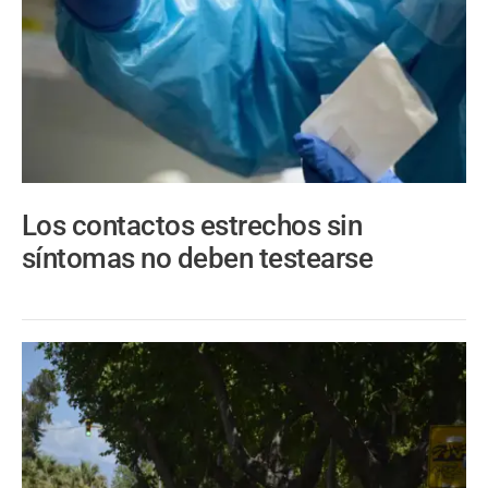
Los contactos estrechos sin
síntomas no deben testearse