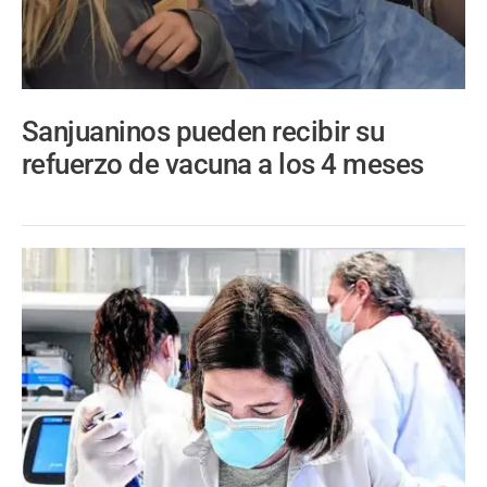
Sanjuaninos pueden recibir su
refuerzo de vacuna a los 4 meses