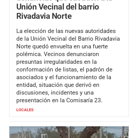
Unión Vecinal del barrio
Rivadavia Norte
La elección de las nuevas autoridades
de la Unión Vecinal del Barrio Rivadavia
Norte quedó envuelta en una fuerte
polémica. Vecinos denunciaron
presuntas irregularidades en la
conformación de listas, el padrón de
asociados y el funcionamiento de la
entidad, situación que derivó en
discusiones, incidentes y una
presentación en la Comisaría 23.
LOCALES