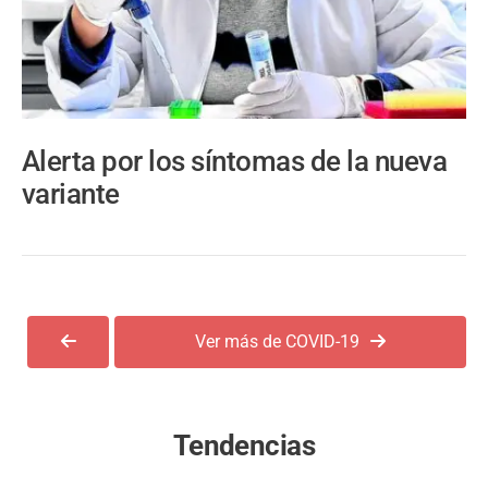
Alerta por los síntomas de la nueva
variante
Ver más de COVID-19
Tendencias