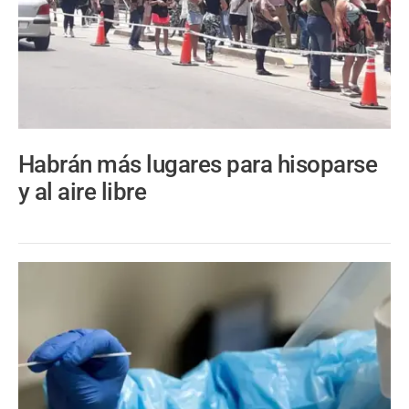
Habrán más lugares para hisoparse
y al aire libre