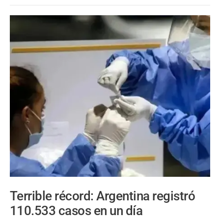
Terrible récord: Argentina registró
110.533 casos en un día