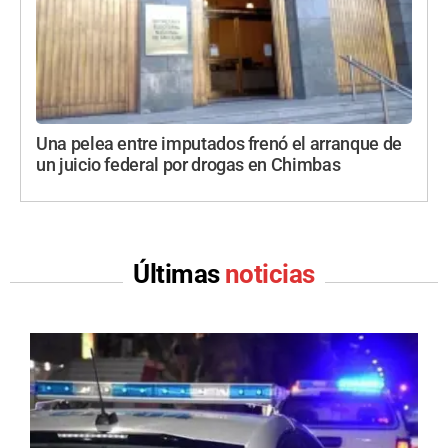
Una pelea entre imputados frenó el arranque de
un juicio federal por drogas en Chimbas
Últimas
noticias