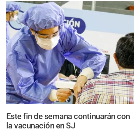
Este fin de semana continuarán con
la vacunación en SJ