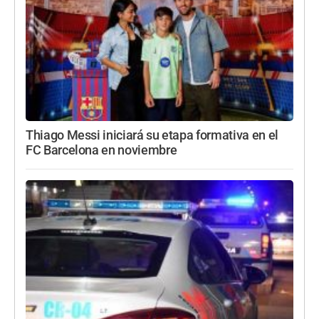
Thiago Messi iniciará su etapa formativa en el
FC Barcelona en noviembre