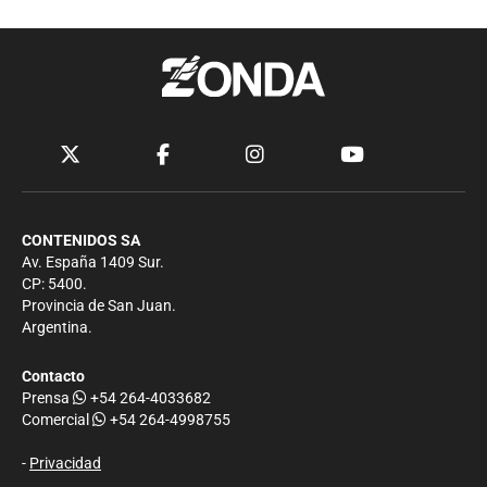
CONTENIDOS SA
Av. España 1409 Sur.
CP: 5400.
Provincia de San Juan.
Argentina.
Contacto
Prensa
+54 264-4033682
Comercial
+54 264-4998755
-
Privacidad