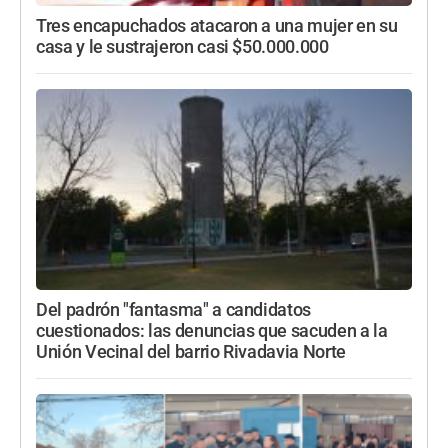
Tres encapuchados atacaron a una mujer en su
casa y le sustrajeron casi $50.000.000
Del padrón "fantasma" a candidatos
cuestionados: las denuncias que sacuden a la
Unión Vecinal del barrio Rivadavia Norte