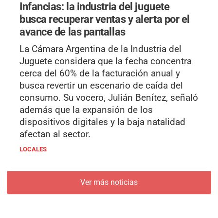
Infancias: la industria del juguete
busca recuperar ventas y alerta por el
avance de las pantallas
La Cámara Argentina de la Industria del
Juguete considera que la fecha concentra
cerca del 60% de la facturación anual y
busca revertir un escenario de caída del
consumo. Su vocero, Julián Benítez, señaló
además que la expansión de los
dispositivos digitales y la baja natalidad
afectan al sector.
LOCALES
Ver más noticias