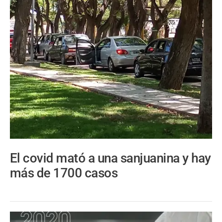
El covid mató a una sanjuanina y hay
más de 1700 casos