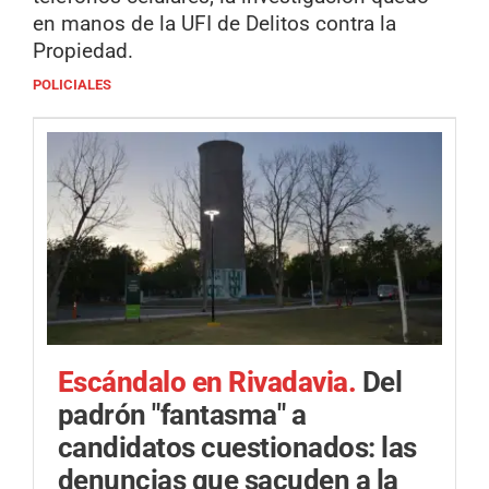
en manos de la UFI de Delitos contra la
Propiedad.
POLICIALES
Escándalo en Rivadavia.
Del
padrón "fantasma" a
candidatos cuestionados: las
denuncias que sacuden a la