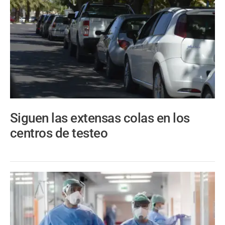
Siguen las extensas colas en los
centros de testeo