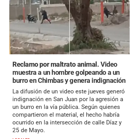
Reclamo por maltrato animal.
Video
muestra a un hombre golpeando a un
burro en Chimbas y genera indignación
La difusión de un video este jueves generó
indignación en San Juan por la agresión a
un burro en la vía pública. Según quienes
compartieron el material, el hecho habría
ocurrido en la intersección de calle Díaz y
25 de Mayo.