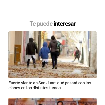
Te puede
interesar
Fuerte viento en San Juan: qué pasará con las
clases en los distintos turnos