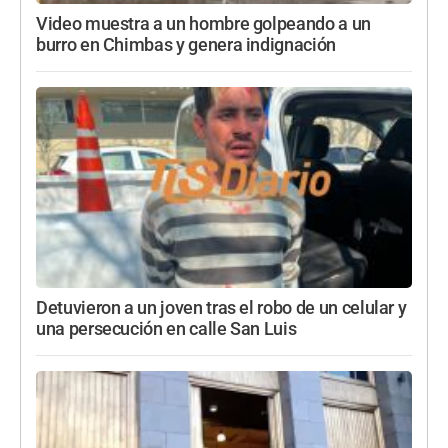
Video muestra a un hombre golpeando a un
burro en Chimbas y genera indignación
Detuvieron a un joven tras el robo de un celular y
una persecución en calle San Luis