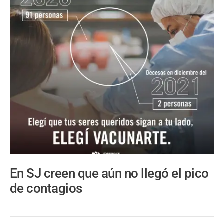
En SJ creen que aún no llegó el pico
de contagios