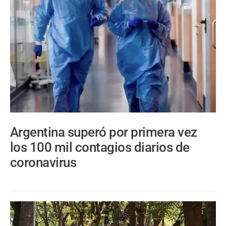
Argentina superó por primera vez
los 100 mil contagios diarios de
coronavirus