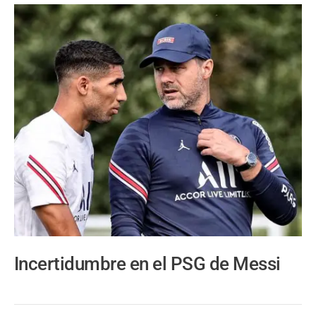
Incertidumbre en el PSG de Messi