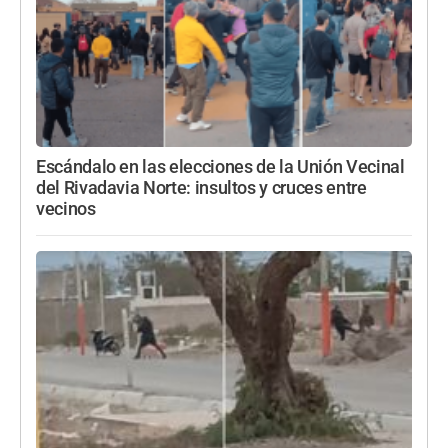
Escándalo en las elecciones de la Unión Vecinal
del Rivadavia Norte: insultos y cruces entre
vecinos