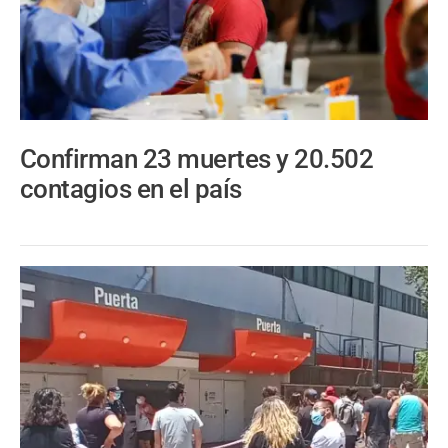
Confirman 23 muertes y 20.502
contagios en el país