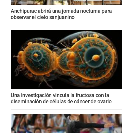
Anchipurac abrirá una jornada nocturna para
observar el cielo sanjuanino
Una investigación vincula la fructosa con la
diseminación de células de cáncer de ovario