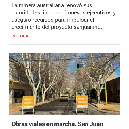
La minera australiana renovó sus
autoridades, incorporó nuevos ejecutivos y
aseguró recursos para impulsar el
crecimiento del proyecto sanjuanino.
POLÍTICA
Obras viales en marcha.
San Juan