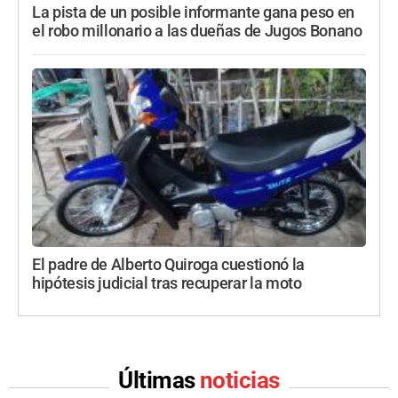
La pista de un posible informante gana peso en
el robo millonario a las dueñas de Jugos Bonano
El padre de Alberto Quiroga cuestionó la
hipótesis judicial tras recuperar la moto
Últimas
noticias