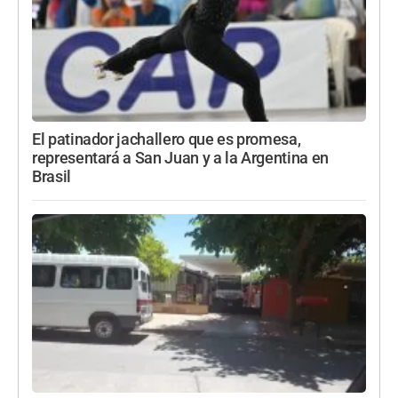
El patinador jachallero que es promesa,
representará a San Juan y a la Argentina en
Brasil