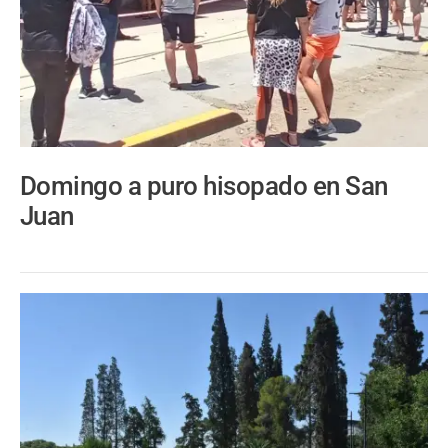
Domingo a puro hisopado en San
Juan