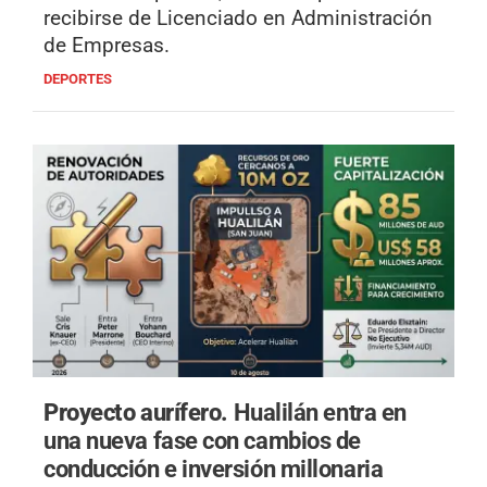
recibirse de Licenciado en Administración
de Empresas.
DEPORTES
Proyecto aurífero.
Hualilán entra en
una nueva fase con cambios de
conducción e inversión millonaria