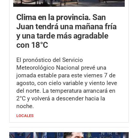
Clima en la provincia.
San
Juan tendrá una mañana fría
y una tarde más agradable
con 18°C
El pronóstico del Servicio
Meteorológico Nacional prevé una
jornada estable para este viernes 7 de
agosto, con cielo variable y viento leve
del norte. La temperatura arrancará en
2°C y volverá a descender hacia la
noche.
LOCALES