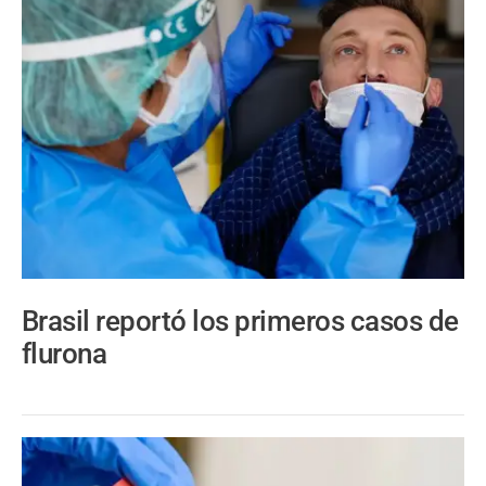
Brasil reportó los primeros casos de
flurona