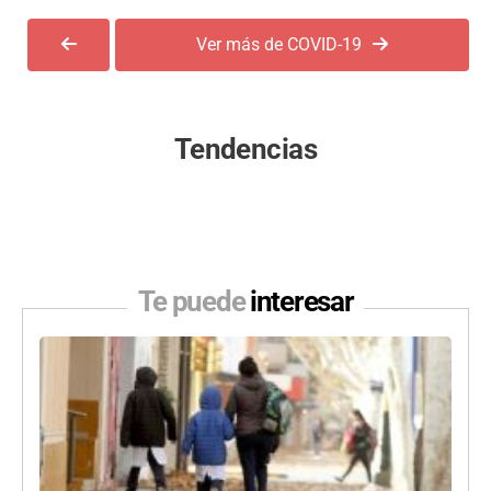
Ver más de COVID-19
Tendencias
Te puede
interesar