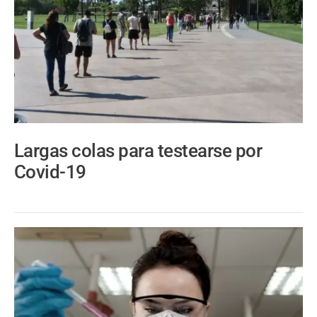
Largas colas para testearse por
Covid-19