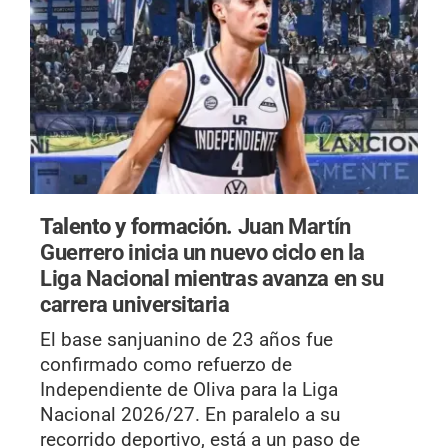
Talento y formación.
Juan Martín
Guerrero inicia un nuevo ciclo en la
Liga Nacional mientras avanza en su
carrera universitaria
El base sanjuanino de 23 años fue
confirmado como refuerzo de
Independiente de Oliva para la Liga
Nacional 2026/27. En paralelo a su
recorrido deportivo, está a un paso de