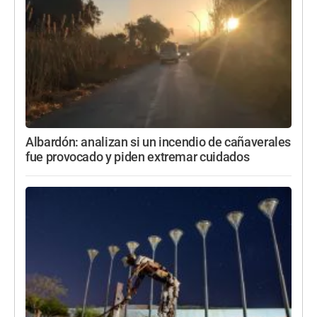
Albardón: analizan si un incendio de cañaverales
fue provocado y piden extremar cuidados