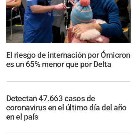
El riesgo de internación por Ómicron
es un 65% menor que por Delta
Detectan 47.663 casos de
coronavirus en el último día del año
en el país