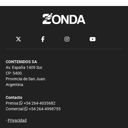
CONTENIDOS SA
Av. España 1409 Sur.
CP: 5400.
Provincia de San Juan.
Argentina.
Contacto
Prensa
+54 264-4033682
Comercial
+54 264-4998755
-
Privacidad