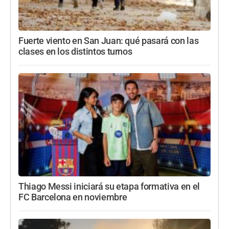
Fuerte viento en San Juan: qué pasará con las
clases en los distintos turnos
Thiago Messi iniciará su etapa formativa en el
FC Barcelona en noviembre