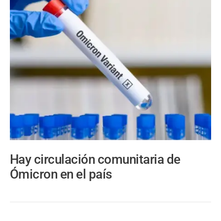
Hay circulación comunitaria de
Ómicron en el país