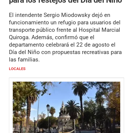
El intendente Sergio Miodowsky dejó en
funcionamiento un refugio para usuarios del
transporte público frente al Hospital Marcial
Quiroga. Además, confirmó que el
departamento celebrará el 22 de agosto el
Día del Niño con propuestas recreativas para
las familias.
LOCALES