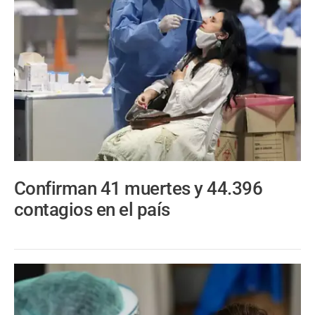
Confirman 41 muertes y 44.396
contagios en el país