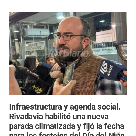
Infraestructura y agenda social.
Rivadavia habilitó una nueva
parada climatizada y fijó la fecha
para los festejos del Día del Niño