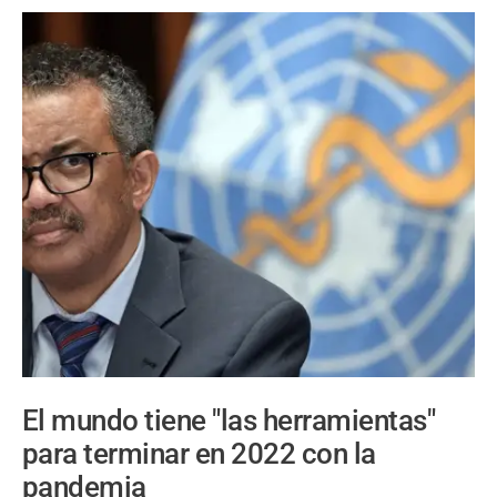
El mundo tiene "las herramientas"
para terminar en 2022 con la
pandemia