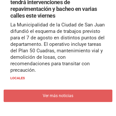
tendrá intervenciones de
repavimentación y bacheo en varias
calles este viernes
La Municipalidad de la Ciudad de San Juan
difundió el esquema de trabajos previsto
para el 7 de agosto en distintos puntos del
departamento. El operativo incluye tareas
del Plan 50 Cuadras, mantenimiento vial y
demolición de losas, con
recomendaciones para transitar con
precaución.
LOCALES
Ver más noticias