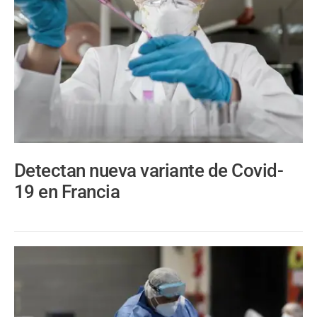
Detectan nueva variante de Covid-
19 en Francia