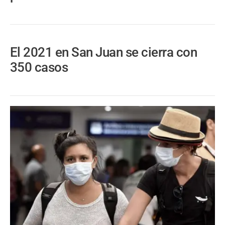
El 2021 en San Juan se cierra con
350 casos