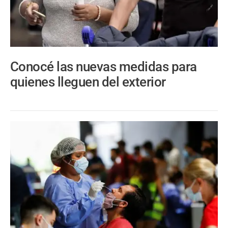
Conocé las nuevas medidas para
quienes lleguen del exterior