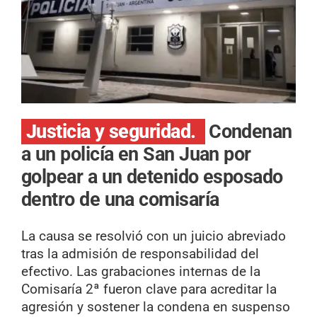
Justicia y seguridad.
Condenan
a un policía en San Juan por
golpear a un detenido esposado
dentro de una comisaría
La causa se resolvió con un juicio abreviado
tras la admisión de responsabilidad del
efectivo. Las grabaciones internas de la
Comisaría 2ª fueron clave para acreditar la
agresión y sostener la condena en suspenso