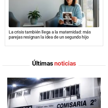
La crisis también llega a la maternidad: más
parejas resignan la idea de un segundo hijo
Últimas
noticias