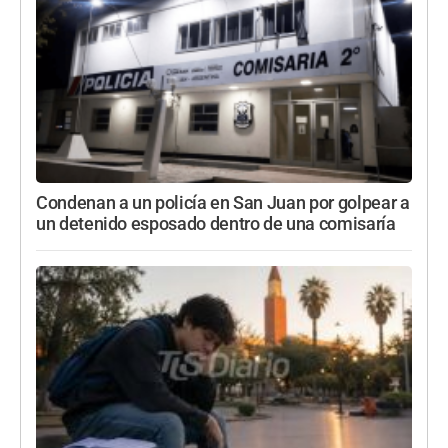
Condenan a un policía en San Juan por golpear a
un detenido esposado dentro de una comisaría