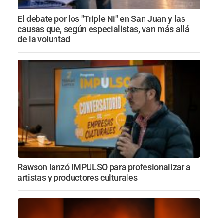
El debate por los "Triple Ni" en San Juan y las
causas que, según especialistas, van más allá
de la voluntad
Rawson lanzó IMPULSO para profesionalizar a
artistas y productores culturales