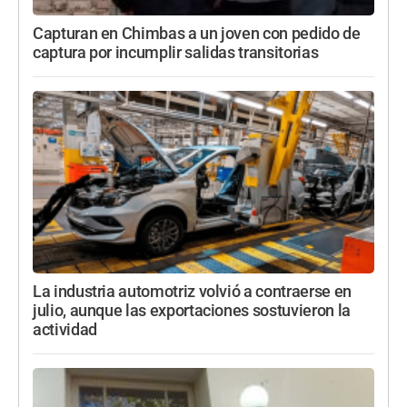
Capturan en Chimbas a un joven con pedido de
captura por incumplir salidas transitorias
La industria automotriz volvió a contraerse en
julio, aunque las exportaciones sostuvieron la
actividad