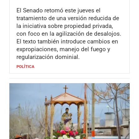
El Senado retomó este jueves el
tratamiento de una versión reducida de
la iniciativa sobre propiedad privada,
con foco en la agilización de desalojos.
El texto también introduce cambios en
expropiaciones, manejo del fuego y
regularización dominial.
POLÍTICA