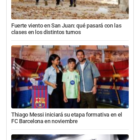
Fuerte viento en San Juan: qué pasará con las
clases en los distintos turnos
Thiago Messi iniciará su etapa formativa en el
FC Barcelona en noviembre