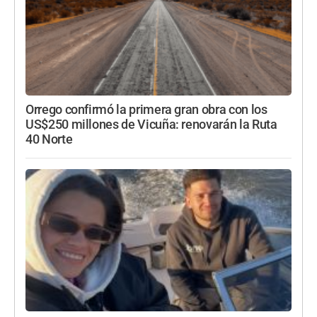
Orrego confirmó la primera gran obra con los
US$250 millones de Vicuña: renovarán la Ruta
40 Norte