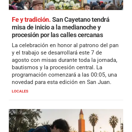
Fe y tradición.
San Cayetano tendrá
misa de inicio a la medianoche y
procesión por las calles cercanas
La celebración en honor al patrono del pan
y el trabajo se desarrollará este 7 de
agosto con misas durante toda la jornada,
bautismos y la procesión central. La
programación comenzará a las 00:05, una
novedad para esta edición en San Juan.
LOCALES