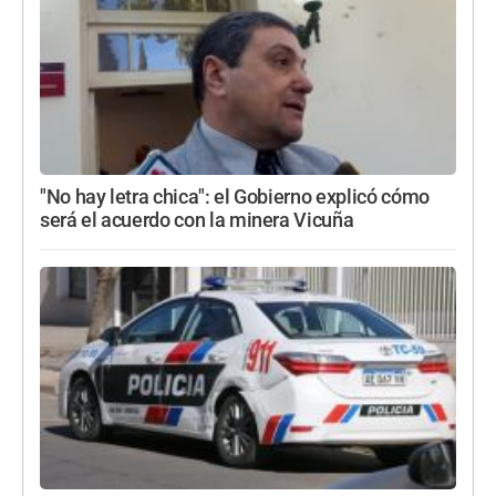
"No hay letra chica": el Gobierno explicó cómo
será el acuerdo con la minera Vicuña