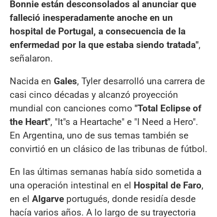
Bonnie están desconsolados al anunciar que
falleció inesperadamente anoche en un
hospital de Portugal, a consecuencia de la
enfermedad por la que estaba siendo tratada"
,
señalaron.
Nacida en
Gales
, Tyler desarrolló una carrera de
casi cinco décadas y alcanzó proyección
mundial con canciones como
"Total Eclipse of
the Heart"
, "It"s a Heartache" e "I Need a Hero".
En Argentina, uno de sus temas también se
convirtió en un clásico de las tribunas de fútbol.
En las últimas semanas había sido sometida a
una operación intestinal en el
Hospital de Faro
,
en el
Algarve
portugués, donde residía desde
hacía varios años. A lo largo de su trayectoria