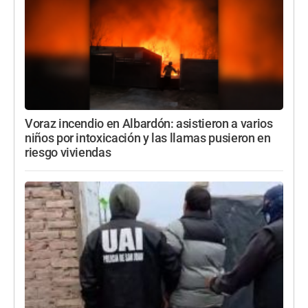
Voraz incendio en Albardón: asistieron a varios
niños por intoxicación y las llamas pusieron en
riesgo viviendas