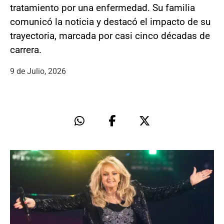
tratamiento por una enfermedad. Su familia
comunicó la noticia y destacó el impacto de su
trayectoria, marcada por casi cinco décadas de
carrera.
9 de Julio, 2026