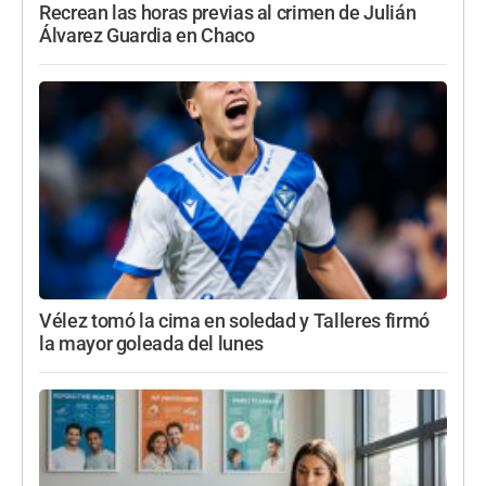
Recrean las horas previas al crimen de Julián
Álvarez Guardia en Chaco
Vélez tomó la cima en soledad y Talleres firmó
la mayor goleada del lunes