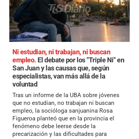
Ni estudian, ni trabajan, ni buscan
empleo.
El debate por los "Triple Ni" en
San Juan y las causas que, según
especialistas, van más allá de la
voluntad
Tras un informe de la UBA sobre jóvenes
que no estudian, no trabajan ni buscan
empleo, la socióloga sanjuanina Rosa
Figueroa planteó que en la provincia el
fenómeno debe leerse desde la
precarización y las dificultades para