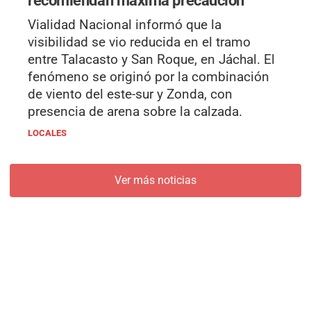
Vialidad Nacional informó que la
visibilidad se vio reducida en el tramo
entre Talacasto y San Roque, en Jáchal. El
fenómeno se originó por la combinación
de viento del este-sur y Zonda, con
presencia de arena sobre la calzada.
LOCALES
Ver más noticias