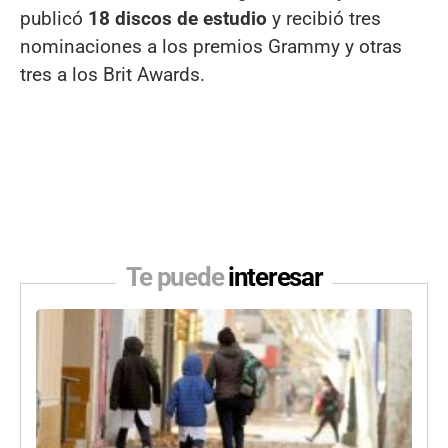
publicó
18 discos de estudio
y recibió tres
nominaciones a los premios Grammy y otras
tres a los Brit Awards.
Te puede
interesar