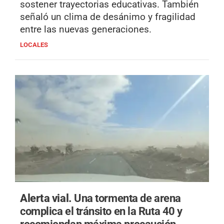
sostener trayectorias educativas. También
señaló un clima de desánimo y fragilidad
entre las nuevas generaciones.
LOCALES
Alerta vial.
Una tormenta de arena
complica el tránsito en la Ruta 40 y
recomiendan máxima precaución