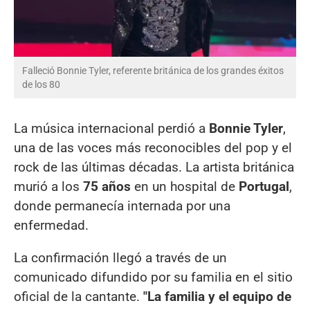
Falleció Bonnie Tyler, referente británica de los grandes éxitos
de los 80
La música internacional perdió a
Bonnie Tyler
,
una de las voces más reconocibles del pop y el
rock de las últimas décadas. La artista británica
murió a los
75 años
en un hospital de
Portugal
,
donde permanecía internada por una
enfermedad.
La confirmación llegó a través de un
comunicado difundido por su familia en el sitio
oficial de la cantante.
"La familia y el equipo de