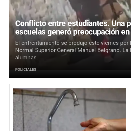
Conflicto entre estudiantes.
Una p
escuelas generó preocupación en
El enfrentamiento se produjo este viernes por 
Normal Superior General Manuel Belgrano. La Po
alumnas.
POLICIALES