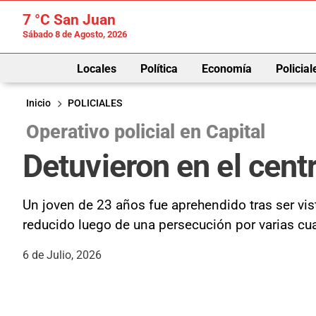
7 °C
San Juan
Sábado 8 de Agosto, 2026
Locales
Política
Economía
Policial
Inicio
POLICIALES
Operativo policial en Capital
Detuvieron en el cent
Un joven de 23 años fue aprehendido tras ser vist
reducido luego de una persecución por varias cu
6 de Julio, 2026