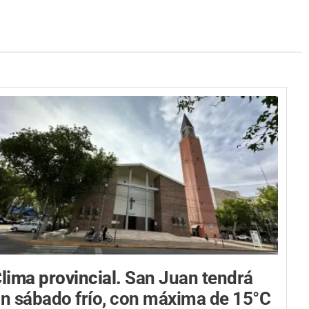
lima provincial.
San Juan tendrá
n sábado frío, con máxima de 15°C