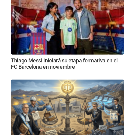
Thiago Messi iniciará su etapa formativa en el
FC Barcelona en noviembre