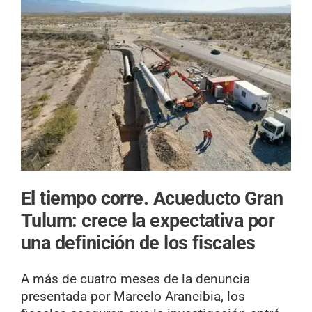
El tiempo corre.
Acueducto Gran
Tulum: crece la expectativa por
una definición de los fiscales
A más de cuatro meses de la denuncia
presentada por Marcelo Arancibia, los