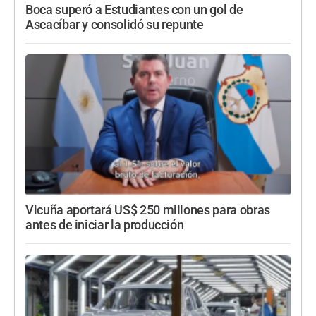
Boca superó a Estudiantes con un gol de
Ascacíbar y consolidó su repunte
Vicuña aportará US$ 250 millones para obras
antes de iniciar la producción