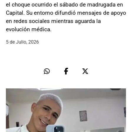
el choque ocurrido el sábado de madrugada en
Capital. Su entorno difundió mensajes de apoyo
en redes sociales mientras aguarda la
evolución médica.
5 de Julio, 2026