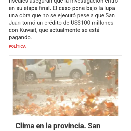
fiscales aseguran que la investigación entró
en su etapa final. El caso pone bajo la lupa
una obra que no se ejecutó pese a que San
Juan tomó un crédito de US$100 millones
con Kuwait, que actualmente se está
pagando.
POLÍTICA
Clima en la provincia.
San