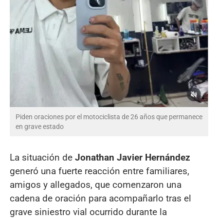
Piden oraciones por el motociclista de 26 años que permanece
en grave estado
La situación de
Jonathan Javier Hernández
generó una fuerte reacción entre familiares,
amigos y allegados, que comenzaron una
cadena de oración para acompañarlo tras el
grave siniestro vial ocurrido durante la