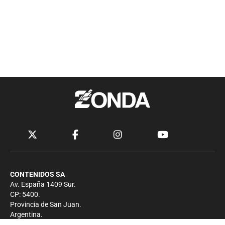
CONTENIDOS SA
Av. España 1409 Sur.
CP: 5400.
Provincia de San Juan.
Argentina.