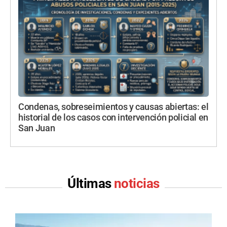
Condenas, sobreseimientos y causas abiertas: el
historial de los casos con intervención policial en
San Juan
Últimas
noticias