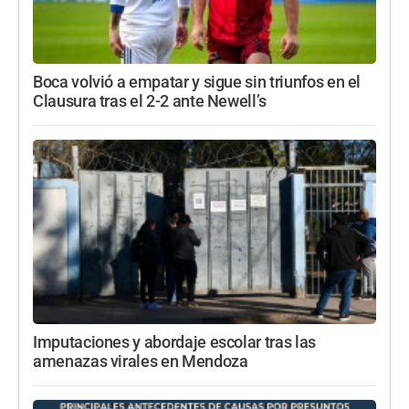
Boca volvió a empatar y sigue sin triunfos en el
Clausura tras el 2-2 ante Newell’s
Imputaciones y abordaje escolar tras las
amenazas virales en Mendoza