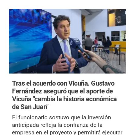
Tras el acuerdo con Vicuña.
Gustavo
Fernández aseguró que el aporte de
Vicuña "cambia la historia económica
de San Juan"
El funcionario sostuvo que la inversión
anticipada refleja la confianza de la
empresa en el proyecto y permitirá ejecutar