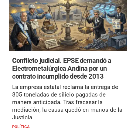
Conflicto judicial.
EPSE demandó a
Electrometalúrgica Andina por un
contrato incumplido desde 2013
La empresa estatal reclama la entrega de
805 toneladas de silicio pagadas de
manera anticipada. Tras fracasar la
mediación, la causa quedó en manos de la
Justicia.
POLÍTICA