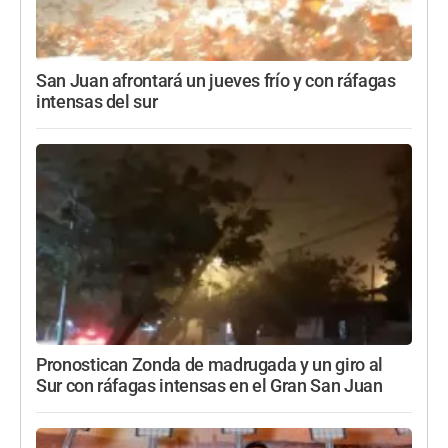
San Juan afrontará un jueves frío y con ráfagas
intensas del sur
Pronostican Zonda de madrugada y un giro al
Sur con ráfagas intensas en el Gran San Juan