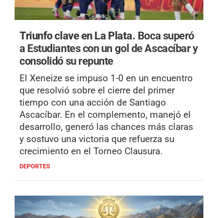
Triunfo clave en La Plata.
Boca superó
a Estudiantes con un gol de Ascacíbar y
consolidó su repunte
El Xeneize se impuso 1-0 en un encuentro
que resolvió sobre el cierre del primer
tiempo con una acción de Santiago
Ascacíbar. En el complemento, manejó el
desarrollo, generó las chances más claras
y sostuvo una victoria que refuerza su
crecimiento en el Torneo Clausura.
DEPORTES