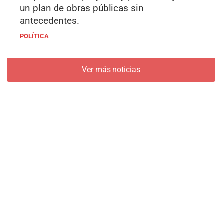
un plan de obras públicas sin
antecedentes.
POLÍTICA
Ver más noticias