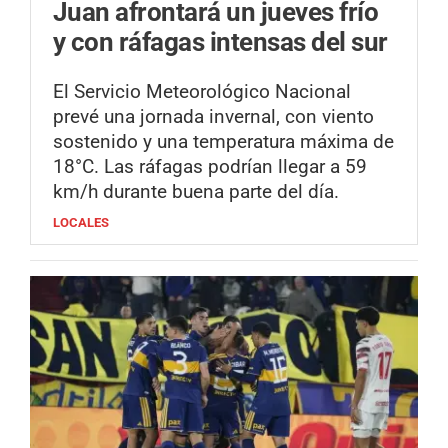
Juan afrontará un jueves frío
y con ráfagas intensas del sur
El Servicio Meteorológico Nacional
prevé una jornada invernal, con viento
sostenido y una temperatura máxima de
18°C. Las ráfagas podrían llegar a 59
km/h durante buena parte del día.
LOCALES