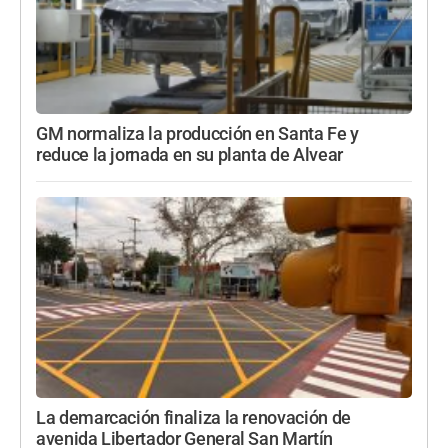
GM normaliza la producción en Santa Fe y
reduce la jornada en su planta de Alvear
La demarcación finaliza la renovación de
avenida Libertador General San Martín