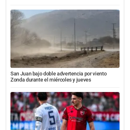
San Juan bajo doble advertencia por viento
Zonda durante el miércoles y jueves