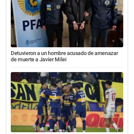
Detuvieron a un hombre acusado de amenazar
de muerte a Javier Milei