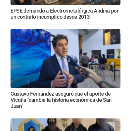
EPSE demandó a Electrometalúrgica Andina por
un contrato incumplido desde 2013
Gustavo Fernández aseguró que el aporte de
Vicuña "cambia la historia económica de San
Juan"