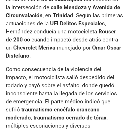
la intersección de
calle Mendoza y Avenida de
Circunvalación
, en
Trinidad
. Según las primeras
actuaciones de la
UFI Delitos Especiales
,
Hernández conducía una motocicleta
Rouser
de 200 cc
cuando impactó desde atrás contra
un
Chevrolet Meriva
manejado por
Omar Oscar
Distefano
.
Como consecuencia de la violencia del
impacto, el motociclista salió despedido del
rodado y cayó sobre el asfalto, donde quedó
inconsciente hasta la llegada de los servicios
de emergencia. El parte médico indicó que
sufrió
traumatismo encéfalo craneano
moderado
,
traumatismo cerrado de tórax
,
múltiples escoriaciones y diversos