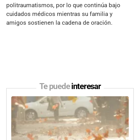
politraumatismos, por lo que continúa bajo
cuidados médicos mientras su familia y
amigos sostienen la cadena de oración.
Te puede
interesar