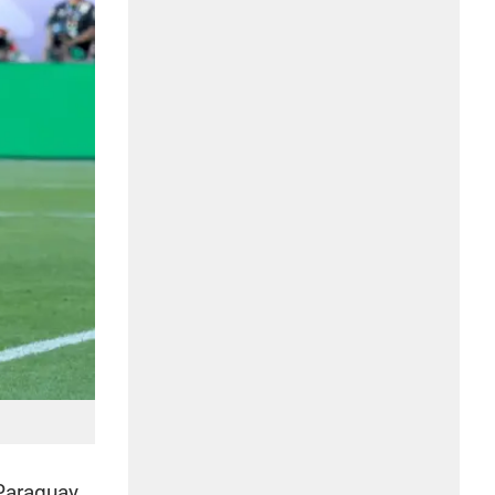
Paraguay