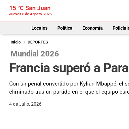
15 °C
San Juan
Jueves 6 de Agosto, 2026
Locales
Política
Economía
Policial
Inicio
DEPORTES
Mundial 2026
Francia superó a Para
Con un penal convertido por Kylian Mbappé, el se
eliminado tras un partido en el que el equipo eur
4 de Julio, 2026