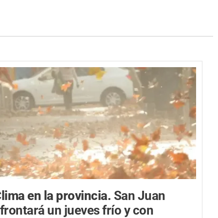
lima en la provincia.
San Juan
frontará un jueves frío y con