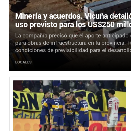
Minería y acuerdos.
Vicuña detall
uso previsto para los US$250 mil
La compañía precisó que el aporte anticipado 
para obras de infraestructura en la provincia. 
condiciones de previsibilidad para el desarroll
LOCALES