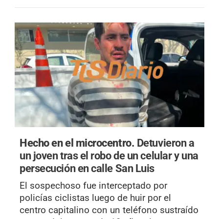
Hecho en el microcentro.
Detuvieron a
un joven tras el robo de un celular y una
persecución en calle San Luis
El sospechoso fue interceptado por
policías ciclistas luego de huir por el
centro capitalino con un teléfono sustraído