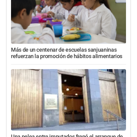
Más de un centenar de escuelas sanjuaninas
refuerzan la promoción de hábitos alimentarios
Una pelea entre imputados frenó el arranque de