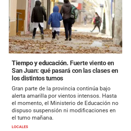
Tiempo y educación.
Fuerte viento en
San Juan: qué pasará con las clases en
los distintos turnos
Gran parte de la provincia continúa bajo
alerta amarilla por vientos intensos. Hasta
el momento, el Ministerio de Educación no
dispuso suspensión ni modificaciones en
el turno mañana.
LOCALES