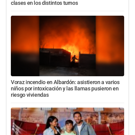
clases en los distintos turnos
Voraz incendio en Albardón: asistieron a varios
niños por intoxicación y las llamas pusieron en
riesgo viviendas