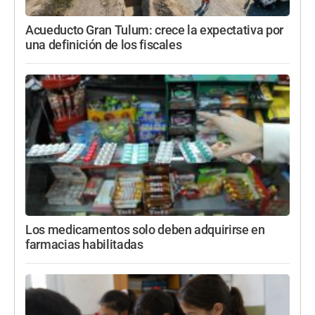
Acueducto Gran Tulum: crece la expectativa por
una definición de los fiscales
Los medicamentos solo deben adquirirse en
farmacias habilitadas