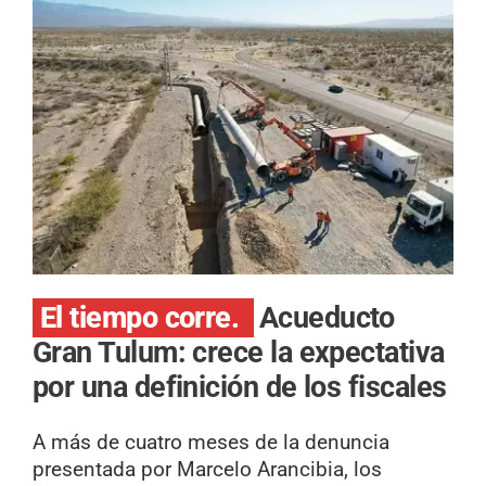
El tiempo corre.
Acueducto
Gran Tulum: crece la expectativa
por una definición de los fiscales
A más de cuatro meses de la denuncia
presentada por Marcelo Arancibia, los