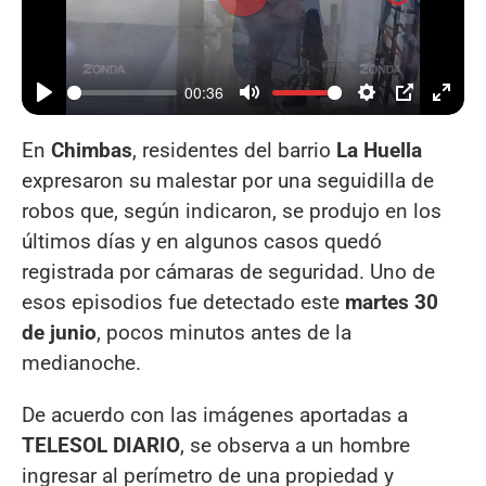
Reproducir
00:36
En
Chimbas
, residentes del barrio
La Huella
expresaron su malestar por una seguidilla de
robos que, según indicaron, se produjo en los
últimos días y en algunos casos quedó
registrada por cámaras de seguridad. Uno de
esos episodios fue detectado este
martes 30
de junio
, pocos minutos antes de la
medianoche.
De acuerdo con las imágenes aportadas a
TELESOL DIARIO
, se observa a un hombre
ingresar al perímetro de una propiedad y