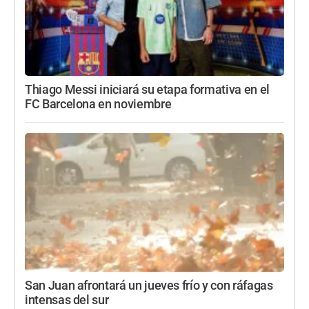
Thiago Messi iniciará su etapa formativa en el
FC Barcelona en noviembre
San Juan afrontará un jueves frío y con ráfagas
intensas del sur