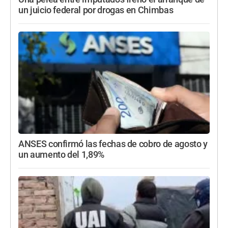
un juicio federal por drogas en Chimbas
ANSES confirmó las fechas de cobro de agosto y
un aumento del 1,89%