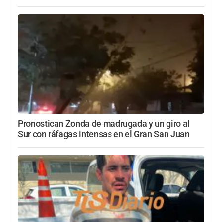
Pronostican Zonda de madrugada y un giro al
Sur con ráfagas intensas en el Gran San Juan