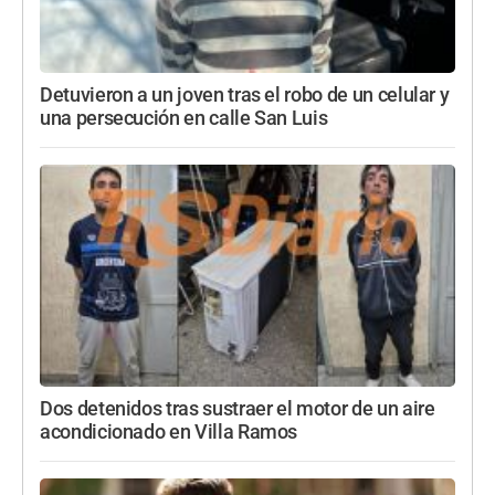
Detuvieron a un joven tras el robo de un celular y
una persecución en calle San Luis
Dos detenidos tras sustraer el motor de un aire
acondicionado en Villa Ramos