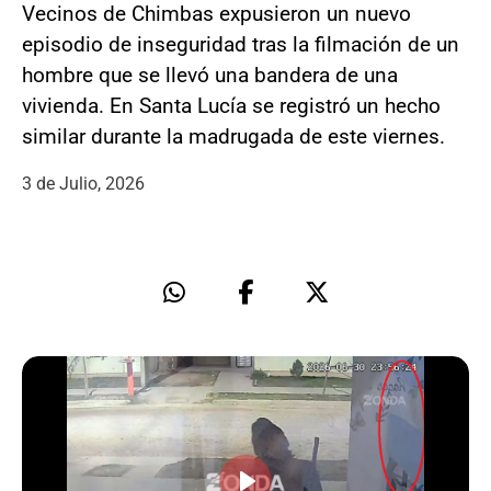
Vecinos de Chimbas expusieron un nuevo
episodio de inseguridad tras la filmación de un
hombre que se llevó una bandera de una
vivienda. En Santa Lucía se registró un hecho
similar durante la madrugada de este viernes.
3 de Julio, 2026