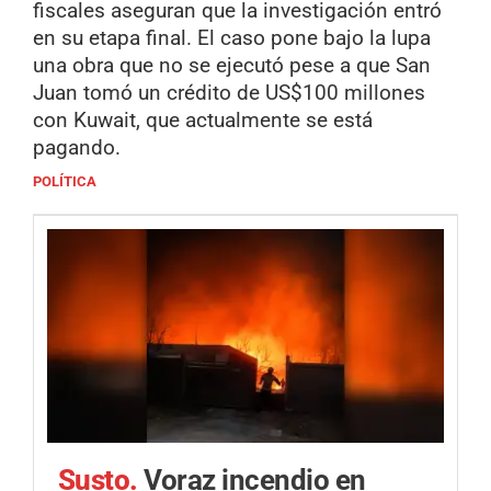
fiscales aseguran que la investigación entró
en su etapa final. El caso pone bajo la lupa
una obra que no se ejecutó pese a que San
Juan tomó un crédito de US$100 millones
con Kuwait, que actualmente se está
pagando.
POLÍTICA
Susto.
Voraz incendio en