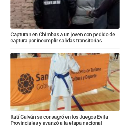
Capturan en Chimbas a un joven con pedido de
captura por incumplir salidas transitorias
Itatí Galván se consagró en los Juegos Evita
Provinciales y avanzó a la etapa nacional