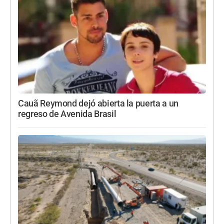
Cauã Reymond dejó abierta la puerta a un
regreso de Avenida Brasil