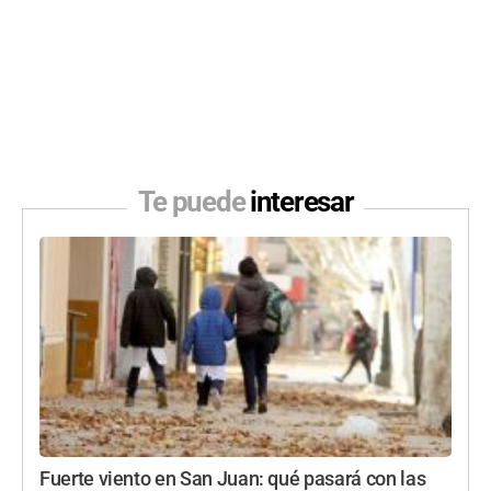
Te puede
interesar
Fuerte viento en San Juan: qué pasará con las