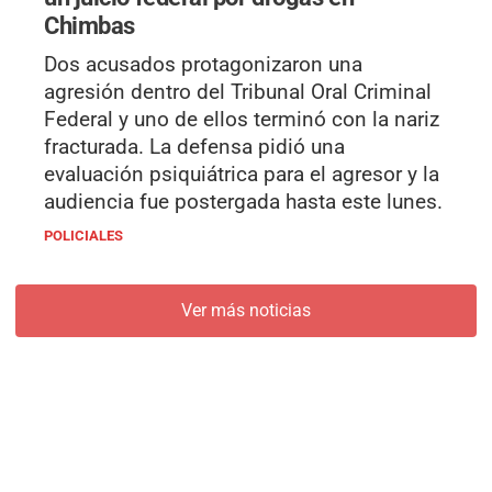
Chimbas
Dos acusados protagonizaron una
agresión dentro del Tribunal Oral Criminal
Federal y uno de ellos terminó con la nariz
fracturada. La defensa pidió una
evaluación psiquiátrica para el agresor y la
audiencia fue postergada hasta este lunes.
POLICIALES
Ver más noticias