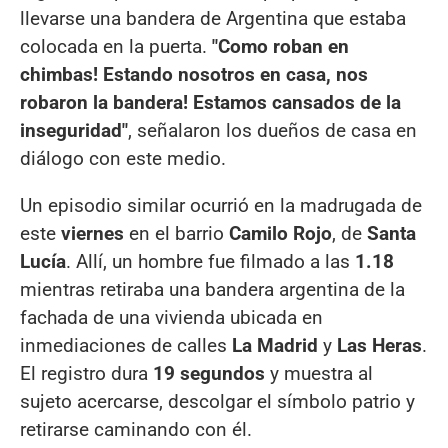
llevarse una bandera de Argentina que estaba
colocada en la puerta.
"Como roban en
chimbas! Estando nosotros en casa, nos
robaron la bandera! Estamos cansados de la
inseguridad"
, señalaron los dueños de casa en
diálogo con este medio.
Un episodio similar ocurrió en la madrugada de
este
viernes
en el barrio
Camilo Rojo
, de
Santa
Lucía
. Allí, un hombre fue filmado a las
1.18
mientras retiraba una bandera argentina de la
fachada de una vivienda ubicada en
inmediaciones de calles
La Madrid
y
Las Heras
.
El registro dura
19 segundos
y muestra al
sujeto acercarse, descolgar el símbolo patrio y
retirarse caminando con él.