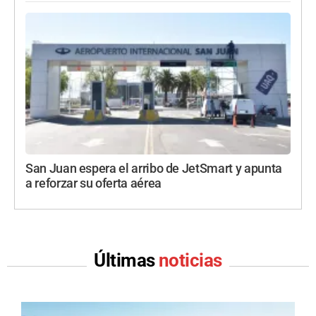
San Juan espera el arribo de JetSmart y apunta
a reforzar su oferta aérea
Últimas
noticias