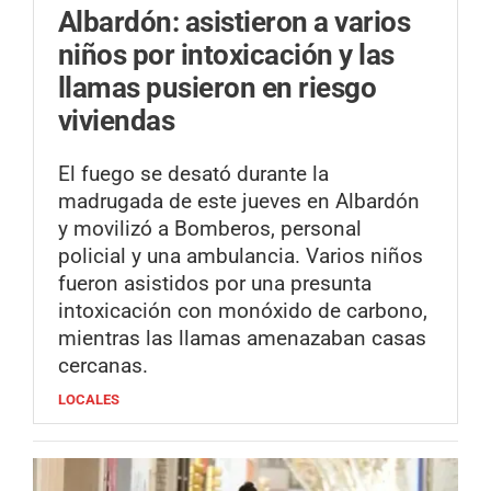
Albardón: asistieron a varios
niños por intoxicación y las
llamas pusieron en riesgo
viviendas
El fuego se desató durante la
madrugada de este jueves en Albardón
y movilizó a Bomberos, personal
policial y una ambulancia. Varios niños
fueron asistidos por una presunta
intoxicación con monóxido de carbono,
mientras las llamas amenazaban casas
cercanas.
LOCALES