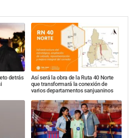
reto detrás
Así será la obra de la Ruta 40 Norte
i
que transformará la conexión de
varios departamentos sanjuaninos