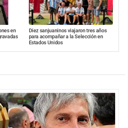
ones en
Diez sanjuaninos viajaron tres años
gravadas
para acompañar a la Selección en
Estados Unidos