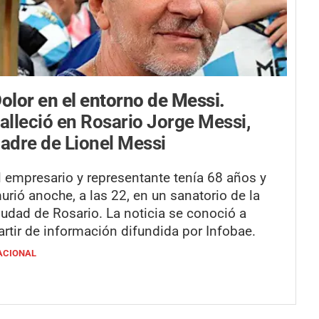
olor en el entorno de Messi.
alleció en Rosario Jorge Messi,
adre de Lionel Messi
l empresario y representante tenía 68 años y
urió anoche, a las 22, en un sanatorio de la
iudad de Rosario. La noticia se conoció a
artir de información difundida por Infobae.
ACIONAL