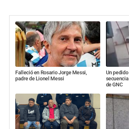
Falleció en Rosario Jorge Messi,
Un pedido
padre de Lionel Messi
secuencia
de GNC