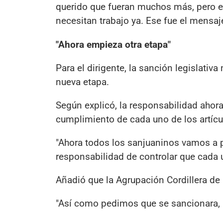
querido que fueran muchos más, pero 
necesitan trabajo ya. Ese fue el mensaj
"Ahora empieza otra etapa"
Para el dirigente, la sanción legislativ
nueva etapa.
Según explicó, la responsabilidad ahora
cumplimiento de cada uno de los artícul
"Ahora todos los sanjuaninos vamos a po
responsabilidad de controlar que cada 
Añadió que la Agrupación Cordillera d
"Así como pedimos que se sancionara, 