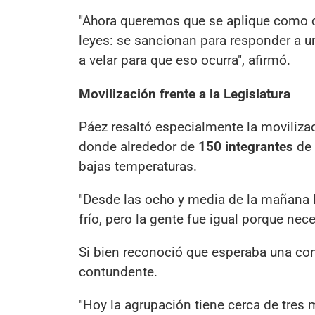
"Ahora queremos que se aplique como co
leyes: se sancionan para responder a 
a velar para que eso ocurra", afirmó.
Movilización frente a la Legislatura
Páez resaltó especialmente la movilizaci
donde alrededor de
150 integrantes
de 
bajas temperaturas.
"Desde las ocho y media de la mañana h
frío, pero la gente fue igual porque nece
Si bien reconoció que esperaba una con
contundente.
"Hoy la agrupación tiene cerca de tres