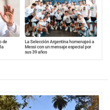
o de
La Selección Argentina homenajeó a
la
Messi con un mensaje especial por
sus 39 años