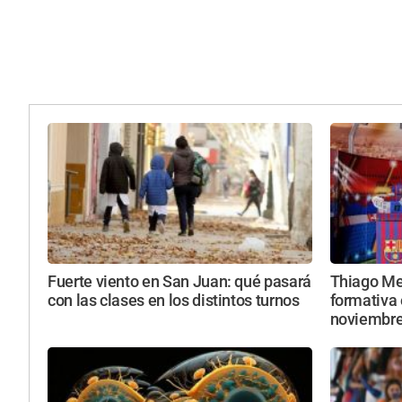
Fuerte viento en San Juan: qué pasará
Thiago Mes
con las clases en los distintos turnos
formativa 
noviembr