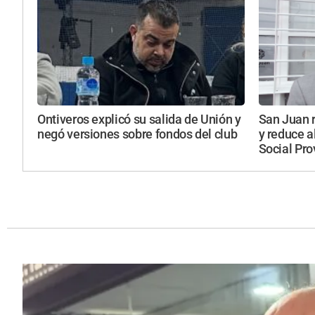
Ontiveros explicó su salida de Unión y
San Juan 
negó versiones sobre fondos del club
y reduce a
Social Pro