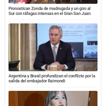
Pronostican Zonda de madrugada y un giro al
Sur con ráfagas intensas en el Gran San Juan
Argentina y Brasil profundizan el conflicto por la
salida del embajador Raimondi