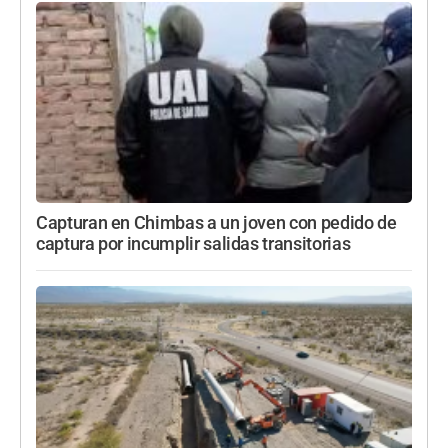
Capturan en Chimbas a un joven con pedido de
captura por incumplir salidas transitorias