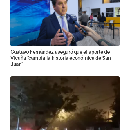
Gustavo Fernández aseguró que el aporte de
Vicuña "cambia la historia económica de San
Juan"