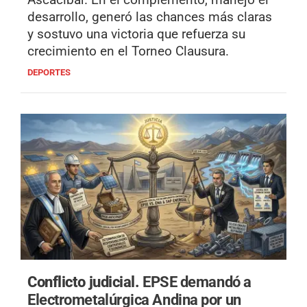
desarrollo, generó las chances más claras
y sostuvo una victoria que refuerza su
crecimiento en el Torneo Clausura.
DEPORTES
Conflicto judicial.
EPSE demandó a
Electrometalúrgica Andina por un