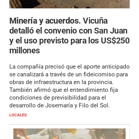
Minería y acuerdos.
Vicuña
detalló el convenio con San Juan
y el uso previsto para los US$250
millones
La compañía precisó que el aporte anticipado
se canalizará a través de un fideicomiso para
obras de infraestructura en la provincia.
También afirmó que el entendimiento fija
condiciones de previsibilidad para el
desarrollo de Josemaría y Filo del Sol.
LOCALES