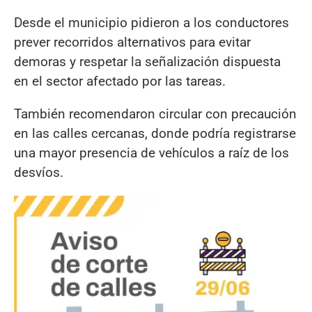
Desde el municipio pidieron a los conductores
prever recorridos alternativos para evitar
demoras y respetar la señalización dispuesta
en el sector afectado por las tareas.
También recomendaron circular con precaución
en las calles cercanas, donde podría registrarse
una mayor presencia de vehículos a raíz de los
desvíos.