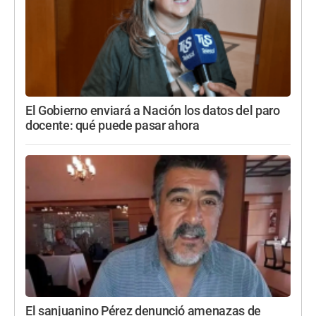
El Gobierno enviará a Nación los datos del paro
docente: qué puede pasar ahora
El sanjuanino Pérez denunció amenazas de