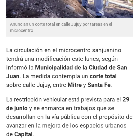
Anuncian un corte total en calle Jujuy por tareas en el
microcentro
La circulación en el microcentro sanjuanino
tendrá una modificación este lunes, según
informó la
Municipalidad de la Ciudad de San
Juan
. La medida contempla un
corte total
sobre calle Jujuy, entre
Mitre
y
Santa Fe
.
La restricción vehicular está prevista para el
29
de junio
y se enmarca en trabajos que se
desarrollan en la vía pública con el propósito de
avanzar en la mejora de los espacios urbanos
de
Capital
.