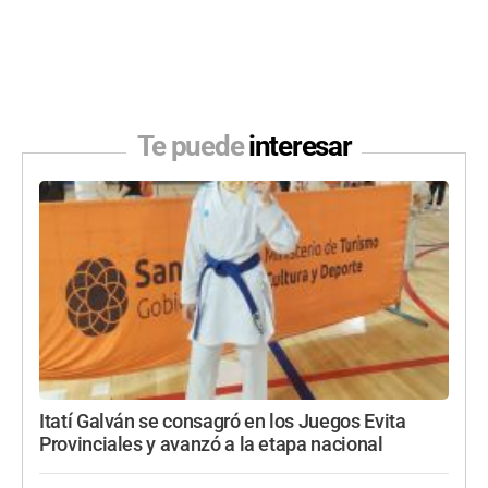
Te puede
interesar
Itatí Galván se consagró en los Juegos Evita
Provinciales y avanzó a la etapa nacional