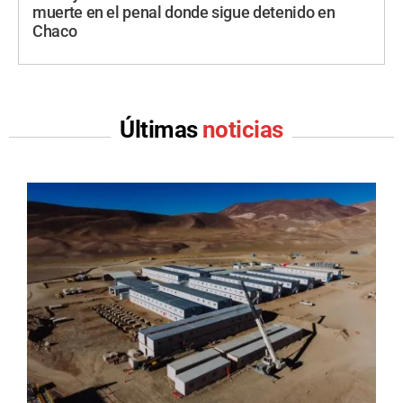
muerte en el penal donde sigue detenido en
Chaco
Últimas
noticias