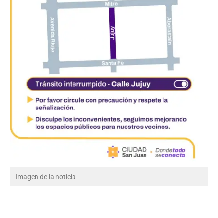
Imagen de la noticia