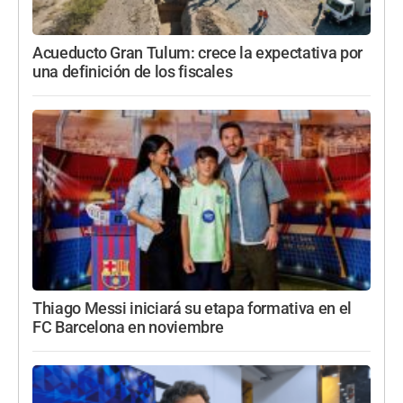
Acueducto Gran Tulum: crece la expectativa por
una definición de los fiscales
Thiago Messi iniciará su etapa formativa en el
FC Barcelona en noviembre