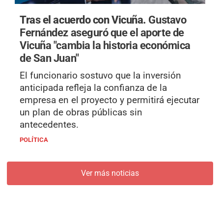
Tras el acuerdo con Vicuña.
Gustavo
Fernández aseguró que el aporte de
Vicuña "cambia la historia económica
de San Juan"
El funcionario sostuvo que la inversión
anticipada refleja la confianza de la
empresa en el proyecto y permitirá ejecutar
un plan de obras públicas sin
antecedentes.
POLÍTICA
Ver más noticias