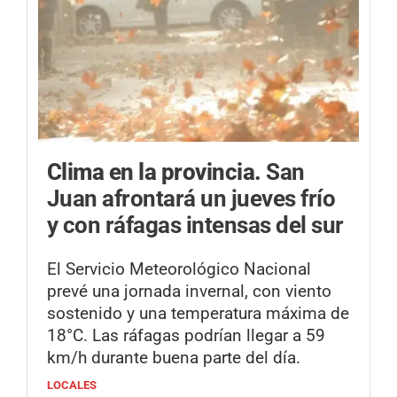
Clima en la provincia.
San
Juan afrontará un jueves frío
y con ráfagas intensas del sur
El Servicio Meteorológico Nacional
prevé una jornada invernal, con viento
sostenido y una temperatura máxima de
18°C. Las ráfagas podrían llegar a 59
km/h durante buena parte del día.
LOCALES