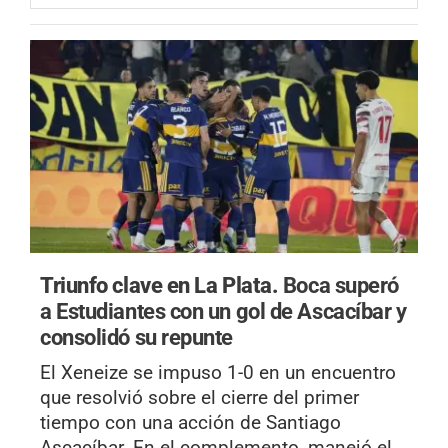
Triunfo clave en La Plata.
Boca superó
a Estudiantes con un gol de Ascacíbar y
consolidó su repunte
El Xeneize se impuso 1-0 en un encuentro
que resolvió sobre el cierre del primer
tiempo con una acción de Santiago
Ascacíbar. En el complemento, manejó el