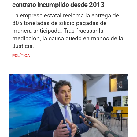
contrato incumplido desde 2013
La empresa estatal reclama la entrega de
805 toneladas de silicio pagadas de
manera anticipada. Tras fracasar la
mediación, la causa quedó en manos de la
Justicia.
POLÍTICA