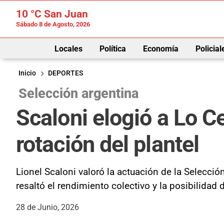
10 °C
San Juan
Sábado 8 de Agosto, 2026
Locales
Política
Economía
Policial
Inicio
DEPORTES
Selección argentina
Scaloni elogió a Lo Ce
rotación del plantel
Lionel Scaloni valoró la actuación de la Selecci
resaltó el rendimiento colectivo y la posibilidad 
28 de Junio, 2026