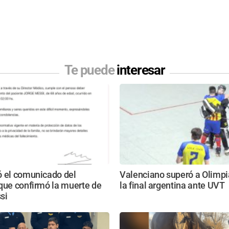
Te puede
interesar
ó el comunicado del
Valenciano superó a Olimpi
que confirmó la muerte de
la final argentina ante UVT
si