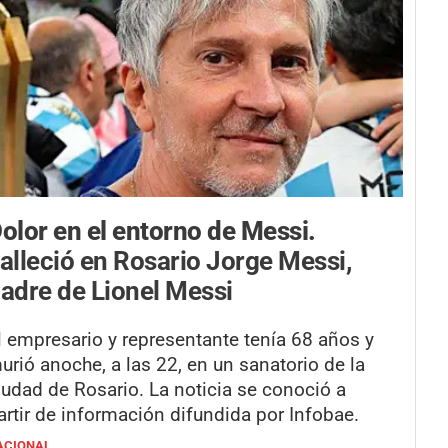
olor en el entorno de Messi.
alleció en Rosario Jorge Messi,
adre de Lionel Messi
l empresario y representante tenía 68 años y
urió anoche, a las 22, en un sanatorio de la
iudad de Rosario. La noticia se conoció a
artir de información difundida por Infobae.
ACIONAL