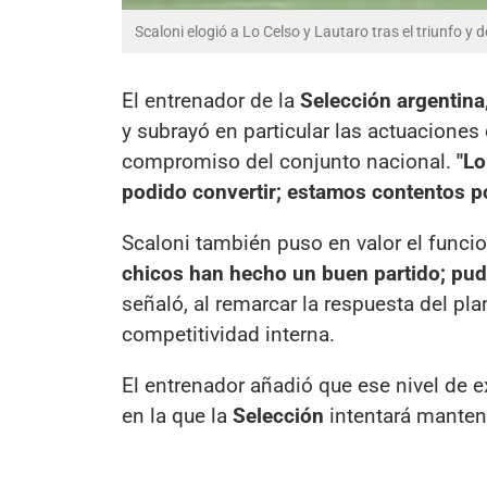
Scaloni elogió a Lo Celso y Lautaro tras el triunfo y d
El entrenador de la
Selección argentina
y subrayó en particular las actuaciones
compromiso del conjunto nacional.
"Lo
podido convertir; estamos contentos po
Scaloni también puso en valor el funcio
chicos han hecho un buen partido; pud
señaló, al remarcar la respuesta del pla
competitividad interna.
El entrenador añadió que ese nivel de e
en la que la
Selección
intentará mantene