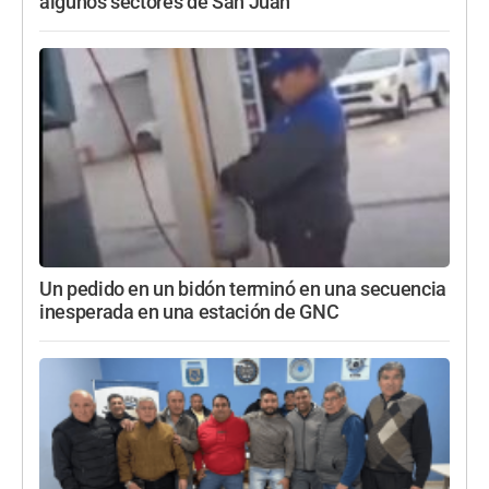
algunos sectores de San Juan
Un pedido en un bidón terminó en una secuencia
inesperada en una estación de GNC