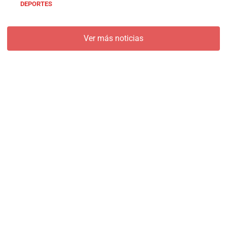
DEPORTES
Ver más noticias