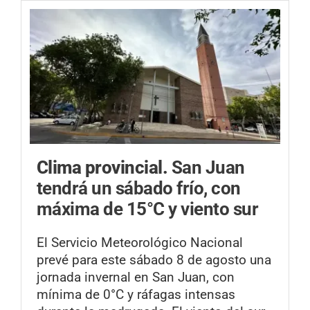
Clima provincial.
San Juan
tendrá un sábado frío, con
máxima de 15°C y viento sur
El Servicio Meteorológico Nacional
prevé para este sábado 8 de agosto una
jornada invernal en San Juan, con
mínima de 0°C y ráfagas intensas