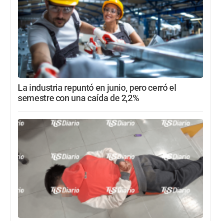
La industria repuntó en junio, pero cerró el
semestre con una caída de 2,2%