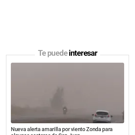
Te puede
interesar
Nueva alerta amarilla por viento Zonda para