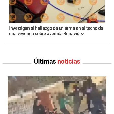
Investigan el hallazgo de un arma en el techo de
una vivienda sobre avenida Benavídez
Últimas
noticias