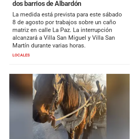
dos barrios de Albardón
La medida está prevista para este sábado
8 de agosto por trabajos sobre un caño
matriz en calle La Paz. La interrupción
alcanzará a Villa San Miguel y Villa San
Martín durante varias horas.
LOCALES