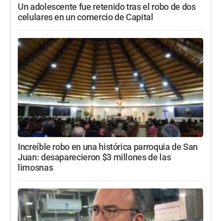
Un adolescente fue retenido tras el robo de dos
celulares en un comercio de Capital
Increíble robo en una histórica parroquia de San
Juan: desaparecieron $3 millones de las
limosnas