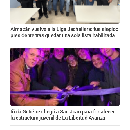
Almazán vuelve a la Liga Jachallera: fue elegido
presidente tras quedar una sola lista habilitada
Iñaki Gutiérrez llegó a San Juan para fortalecer
la estructura juvenil de La Libertad Avanza