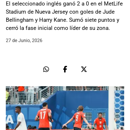
El seleccionado inglés ganó 2 a 0 en el MetLife
Stadium de Nueva Jersey con goles de Jude
Bellingham y Harry Kane. Sumó siete puntos y
cerró la fase inicial como líder de su zona.
27 de Junio, 2026