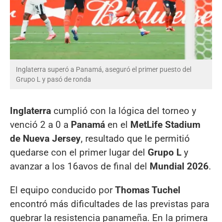
Inglaterra superó a Panamá, aseguró el primer puesto del
Grupo L y pasó de ronda
Inglaterra
cumplió con la lógica del torneo y
venció 2 a 0 a
Panamá
en el
MetLife Stadium
de Nueva Jersey
, resultado que le permitió
quedarse con el primer lugar del
Grupo L
y
avanzar a los 16avos de final del
Mundial 2026
.
El equipo conducido por
Thomas Tuchel
encontró más dificultades de las previstas para
quebrar la resistencia panameña. En la primera