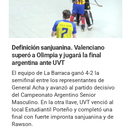
Definición sanjuanina.
Valenciano
superó a Olimpia y jugará la final
argentina ante UVT
El equipo de La Barraca ganó 4-2 la
semifinal entre los representantes de
General Acha y avanzó al partido decisivo
del Campeonato Argentino Senior
Masculino. En la otra llave, UVT venció al
local Estudiantil Porteño y completó una
final con fuerte impronta sanjuanina y de
Rawson.