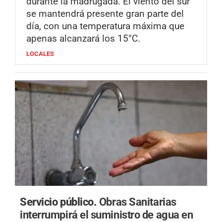
durante la madrugada. El viento del sur
se mantendrá presente gran parte del
día, con una temperatura máxima que
apenas alcanzará los 15°C.
LOCALES
Servicio público.
Obras Sanitarias
interrumpirá el suministro de agua en