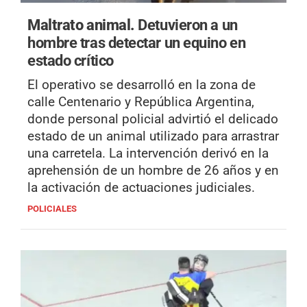
Maltrato animal.
Detuvieron a un
hombre tras detectar un equino en
estado crítico
El operativo se desarrolló en la zona de
calle Centenario y República Argentina,
donde personal policial advirtió el delicado
estado de un animal utilizado para arrastrar
una carretela. La intervención derivó en la
aprehensión de un hombre de 26 años y en
la activación de actuaciones judiciales.
POLICIALES