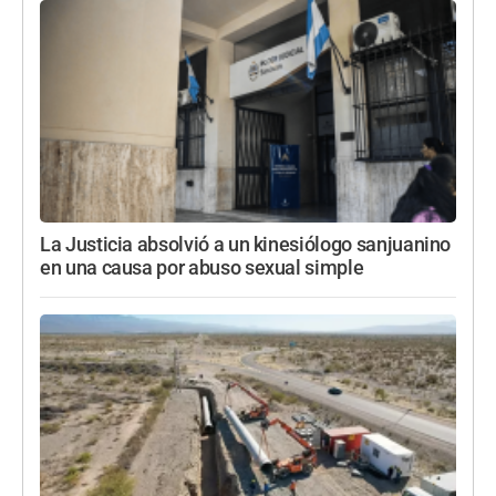
La Justicia absolvió a un kinesiólogo sanjuanino
en una causa por abuso sexual simple