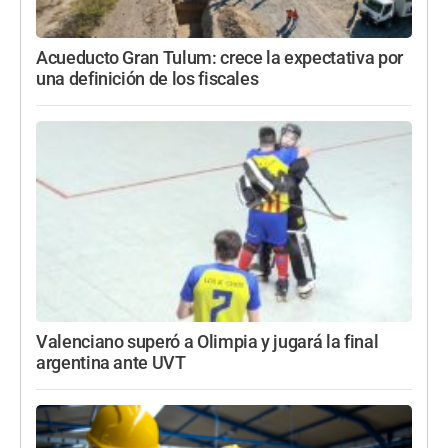
Acueducto Gran Tulum: crece la expectativa por
una definición de los fiscales
Valenciano superó a Olimpia y jugará la final
argentina ante UVT