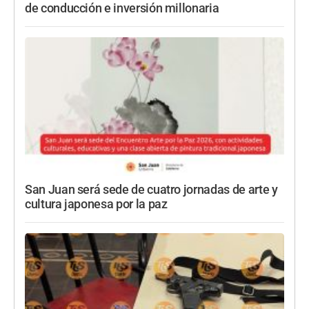
de conducción e inversión millonaria
San Juan será sede de cuatro jornadas de arte y
cultura japonesa por la paz