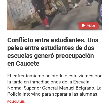
Video
Conflicto entre estudiantes.
Una
pelea entre estudiantes de dos
escuelas generó preocupación
en Caucete
El enfrentamiento se produjo este viernes por
la tarde en inmediaciones de la Escuela
Normal Superior General Manuel Belgrano. La
Policía intervino para separar a las alumnas.
POLICIALES