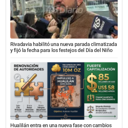
Rivadavia habilitó una nueva parada climatizada
y fijó la fecha para los festejos del Día del Niño
Hualilán entra en una nueva fase con cambios