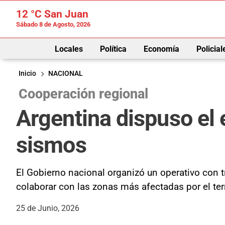
12 °C
San Juan
Sábado 8 de Agosto, 2026
Locales
Política
Economía
Policial
Inicio
NACIONAL
Cooperación regional
Argentina dispuso el 
sismos
El Gobierno nacional organizó un operativo con t
colaborar con las zonas más afectadas por el ter
25 de Junio, 2026