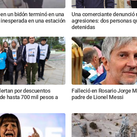
 en un bidón terminó en una
Una comerciante denunció 
 inesperada en una estación
agresiones: dos personas 
detenidas
lertan por descuentos
Falleció en Rosario Jorge M
 de hasta 700 mil pesos a
padre de Lionel Messi