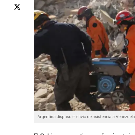
Argentina dispuso el envío de asistencia a Venezuela