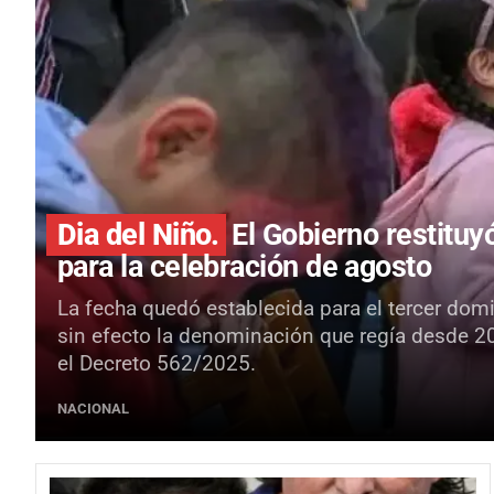
Dia del Niño.
El Gobierno restituy
para la celebración de agosto
La fecha quedó establecida para el tercer dom
sin efecto la denominación que regía desde 2
el Decreto 562/2025.
NACIONAL