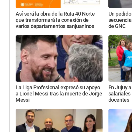
Así será la obra de la Ruta 40 Norte
Un pedido
que transformará la conexión de
secuencia
varios departamentos sanjuaninos
de GNC
La Liga Profesional expresó su apoyo
En Jujuy a
a Lionel Messi tras la muerte de Jorge
salariales
Messi
docentes