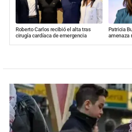
Roberto Carlos recibió el alta tras
Patricia B
cirugía cardíaca de emergencia
amenaza n