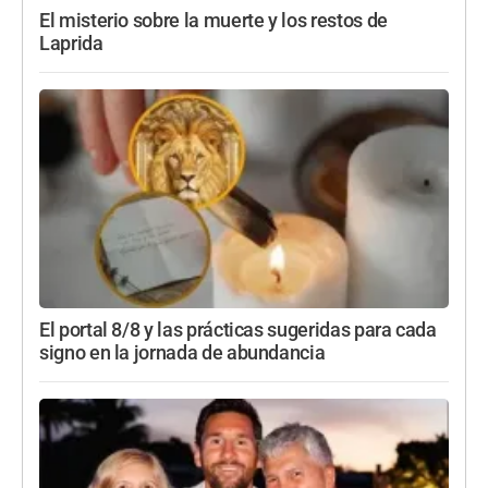
El misterio sobre la muerte y los restos de
Laprida
El portal 8/8 y las prácticas sugeridas para cada
signo en la jornada de abundancia