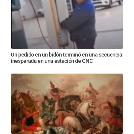
Un pedido en un bidón terminó en una secuencia
inesperada en una estación de GNC