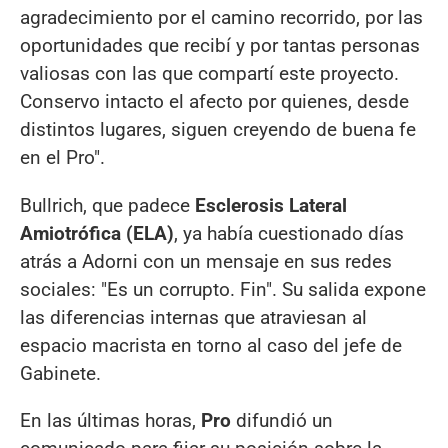
agradecimiento por el camino recorrido, por las
oportunidades que recibí y por tantas personas
valiosas con las que compartí este proyecto.
Conservo intacto el afecto por quienes, desde
distintos lugares, siguen creyendo de buena fe
en el Pro".
Bullrich, que padece
Esclerosis Lateral
Amiotrófica (ELA)
, ya había cuestionado días
atrás a Adorni con un mensaje en sus redes
sociales: "Es un corrupto. Fin". Su salida expone
las diferencias internas que atraviesan al
espacio macrista en torno al caso del jefe de
Gabinete.
En las últimas horas,
Pro
difundió un