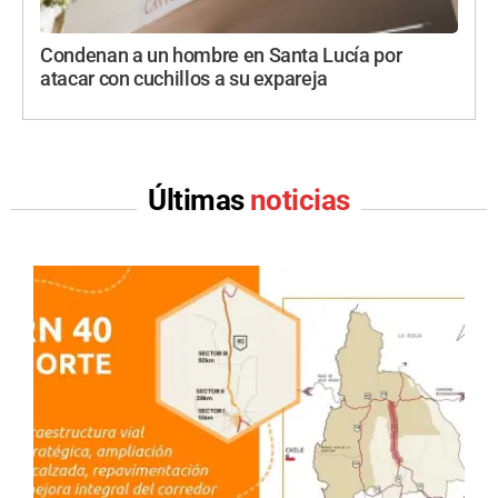
Condenan a un hombre en Santa Lucía por
atacar con cuchillos a su expareja
Últimas
noticias