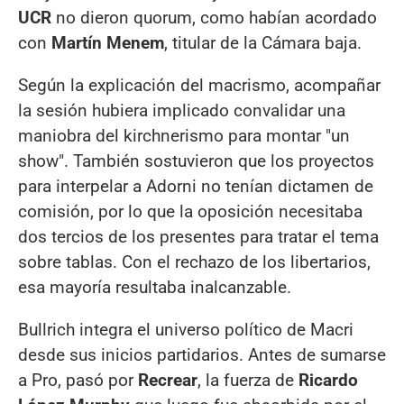
UCR
no dieron quorum, como habían acordado
con
Martín Menem
, titular de la Cámara baja.
Según la explicación del macrismo, acompañar
la sesión hubiera implicado convalidar una
maniobra del kirchnerismo para montar "un
show". También sostuvieron que los proyectos
para interpelar a Adorni no tenían dictamen de
comisión, por lo que la oposición necesitaba
dos tercios de los presentes para tratar el tema
sobre tablas. Con el rechazo de los libertarios,
esa mayoría resultaba inalcanzable.
Bullrich integra el universo político de Macri
desde sus inicios partidarios. Antes de sumarse
a Pro, pasó por
Recrear
, la fuerza de
Ricardo