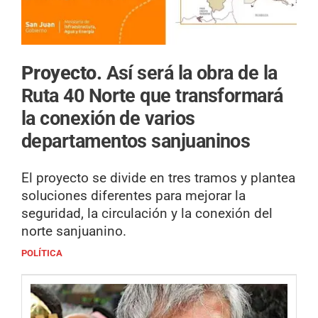
Proyecto.
Así será la obra de la
Ruta 40 Norte que transformará
la conexión de varios
departamentos sanjuaninos
El proyecto se divide en tres tramos y plantea
soluciones diferentes para mejorar la
seguridad, la circulación y la conexión del
norte sanjuanino.
POLÍTICA