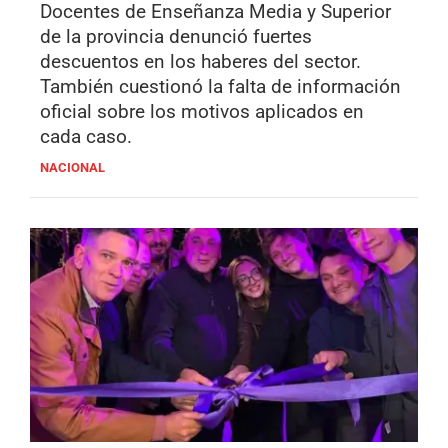
Docentes de Enseñanza Media y Superior
de la provincia denunció fuertes
descuentos en los haberes del sector.
También cuestionó la falta de información
oficial sobre los motivos aplicados en
cada caso.
NACIONAL