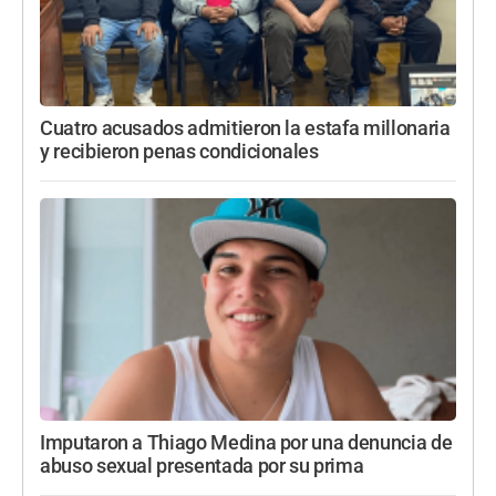
Cuatro acusados admitieron la estafa millonaria
y recibieron penas condicionales
Imputaron a Thiago Medina por una denuncia de
abuso sexual presentada por su prima