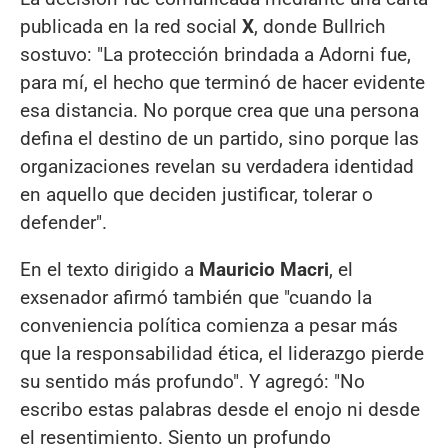
publicada en la red social
X
, donde Bullrich
sostuvo: "La protección brindada a Adorni fue,
para mí, el hecho que terminó de hacer evidente
esa distancia. No porque crea que una persona
defina el destino de un partido, sino porque las
organizaciones revelan su verdadera identidad
en aquello que deciden justificar, tolerar o
defender".
En el texto dirigido a
Mauricio Macri
, el
exsenador afirmó también que "cuando la
conveniencia política comienza a pesar más
que la responsabilidad ética, el liderazgo pierde
su sentido más profundo". Y agregó: "No
escribo estas palabras desde el enojo ni desde
el resentimiento. Siento un profundo