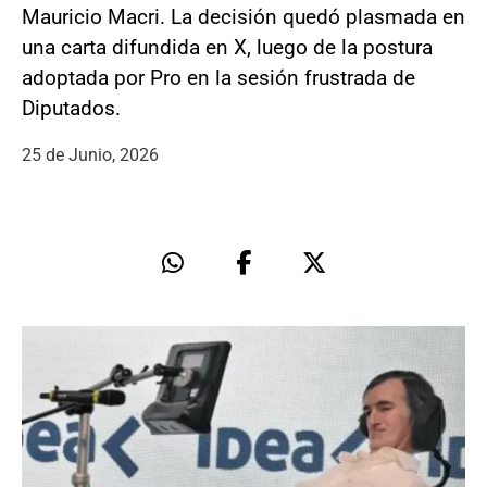
Mauricio Macri. La decisión quedó plasmada en
una carta difundida en X, luego de la postura
adoptada por Pro en la sesión frustrada de
Diputados.
25 de Junio, 2026