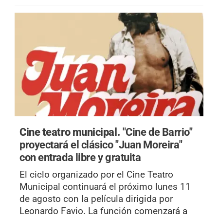
Cine teatro municipal.
"Cine de Barrio"
proyectará el clásico "Juan Moreira"
con entrada libre y gratuita
El ciclo organizado por el Cine Teatro
Municipal continuará el próximo lunes 11
de agosto con la película dirigida por
Leonardo Favio. La función comenzará a