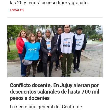
las 20 y tendrá acceso libre y gratuito.
LOCALES
Conflicto docente.
En Jujuy alertan por
descuentos salariales de hasta 700 mil
pesos a docentes
La secretaria general del Centro de