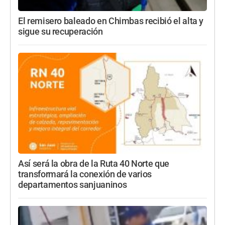
El remisero baleado en Chimbas recibió el alta y
sigue su recuperación
Así será la obra de la Ruta 40 Norte que
transformará la conexión de varios
departamentos sanjuaninos