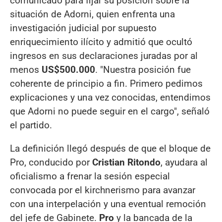
comunicado para fijar su posición sobre la
situación de Adorni, quien enfrenta una
investigación judicial por supuesto
enriquecimiento ilícito y admitió que ocultó
ingresos en sus declaraciones juradas por al
menos
US$500.000
. "Nuestra posición fue
coherente de principio a fin. Primero pedimos
explicaciones y una vez conocidas, entendimos
que Adorni no puede seguir en el cargo", señaló
el partido.
La definición llegó después de que el bloque de
Pro, conducido por
Cristian Ritondo
, ayudara al
oficialismo a frenar la sesión especial
convocada por el kirchnerismo para avanzar
con una interpelación y una eventual remoción
del jefe de Gabinete.
Pro
y la bancada de la