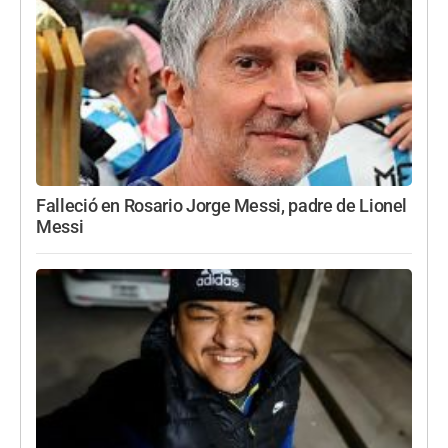
Falleció en Rosario Jorge Messi, padre de Lionel
Messi