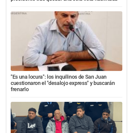
"Es una locura": los inquilinos de San Juan
cuestionaron el "desalojo express" y buscarán
frenarlo