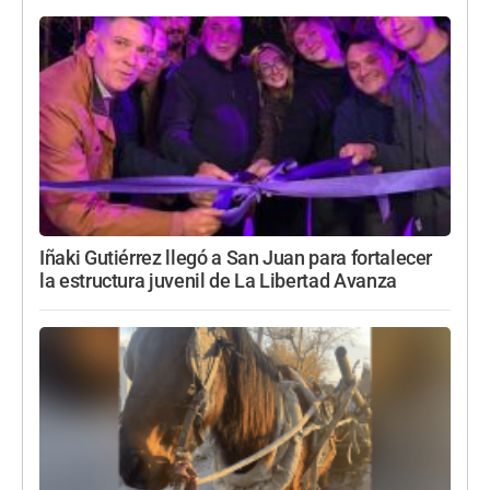
Iñaki Gutiérrez llegó a San Juan para fortalecer
la estructura juvenil de La Libertad Avanza