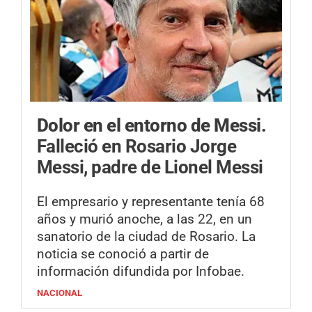
Dolor en el entorno de Messi.
Falleció en Rosario Jorge
Messi, padre de Lionel Messi
El empresario y representante tenía 68
años y murió anoche, a las 22, en un
sanatorio de la ciudad de Rosario. La
noticia se conoció a partir de
información difundida por Infobae.
NACIONAL