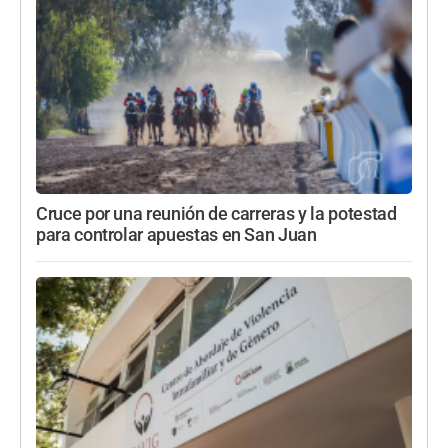
Cruce por una reunión de carreras y la potestad
para controlar apuestas en San Juan