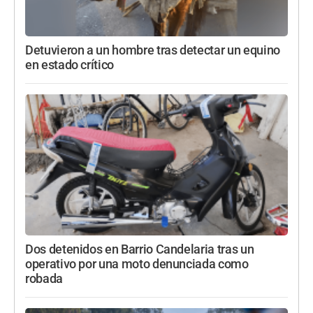
Detuvieron a un hombre tras detectar un equino
en estado crítico
Dos detenidos en Barrio Candelaria tras un
operativo por una moto denunciada como
robada