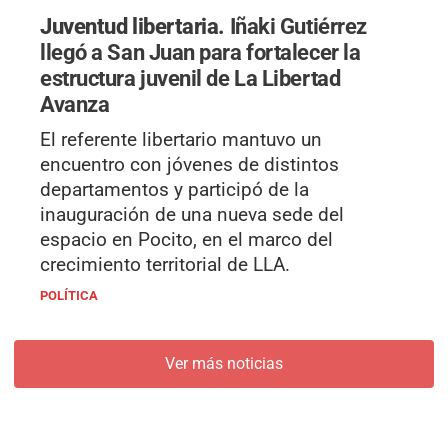
Juventud libertaria.
Iñaki Gutiérrez
llegó a San Juan para fortalecer la
estructura juvenil de La Libertad
Avanza
El referente libertario mantuvo un
encuentro con jóvenes de distintos
departamentos y participó de la
inauguración de una nueva sede del
espacio en Pocito, en el marco del
crecimiento territorial de LLA.
POLÍTICA
Ver más noticias