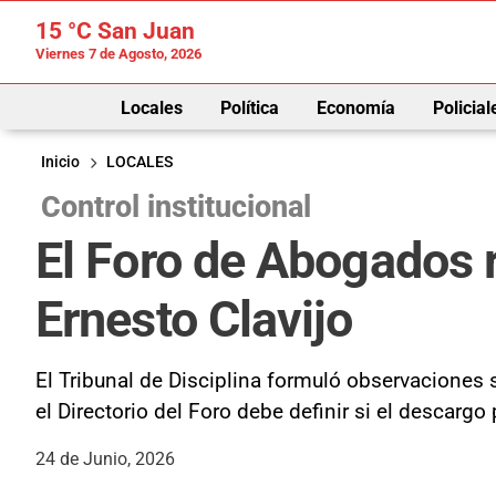
15 °C
San Juan
Viernes 7 de Agosto, 2026
Locales
Política
Economía
Policial
Inicio
LOCALES
Control institucional
El Foro de Abogados r
Ernesto Clavijo
El Tribunal de Disciplina formuló observaciones
el Directorio del Foro debe definir si el descargo
24 de Junio, 2026