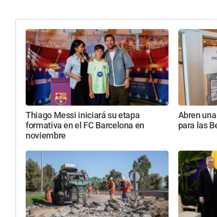
Thiago Messi iniciará su etapa
Abren una 
formativa en el FC Barcelona en
para las B
noviembre