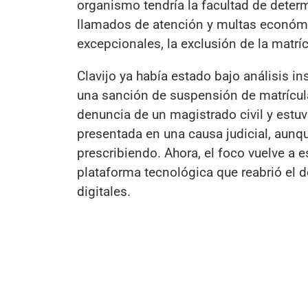
organismo tendría la facultad de deter
llamados de atención y multas económ
excepcionales, la exclusión de la matríc
Clavijo ya había estado bajo análisis i
una sanción de suspensión de matrícula 
denuncia de un magistrado civil y estu
presentada en una causa judicial, aunqu
prescribiendo. Ahora, el foco vuelve a e
plataforma tecnológica que reabrió el d
digitales.