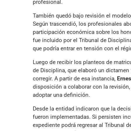
profesional.
También quedó bajo revisión el modelo
Según trascendió, los profesionales ab
participación económica sobre los ho
fue incluido por el Tribunal de Discipli
que podría entrar en tensión con el rég
Luego de recibir los planteos de matricu
de Disciplina, que elaboró un dictamen 
corregir. A partir de esa instancia,
Ernes
disposición a colaborar con la revisión,
adoptar una definición.
Desde la entidad indicaron que la decis
fueron implementadas. Si persisten in
expediente podrá regresar al Tribunal d