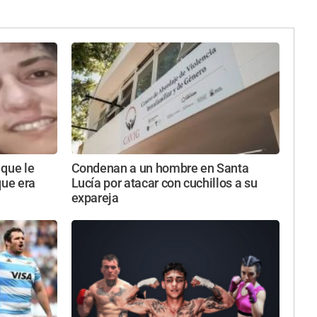
 que le
Condenan a un hombre en Santa
que era
Lucía por atacar con cuchillos a su
expareja