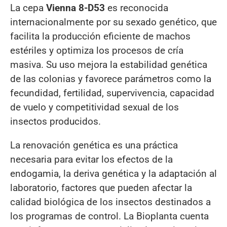
La cepa
Vienna 8-D53
es reconocida
internacionalmente por su sexado genético, que
facilita la producción eficiente de machos
estériles y optimiza los procesos de cría
masiva. Su uso mejora la estabilidad genética
de las colonias y favorece parámetros como la
fecundidad, fertilidad, supervivencia, capacidad
de vuelo y competitividad sexual de los
insectos producidos.
La renovación genética es una práctica
necesaria para evitar los efectos de la
endogamia, la deriva genética y la adaptación al
laboratorio, factores que pueden afectar la
calidad biológica de los insectos destinados a
los programas de control. La Bioplanta cuenta