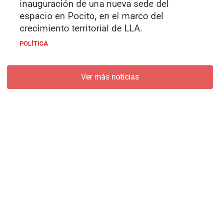
inauguración de una nueva sede del
espacio en Pocito, en el marco del
crecimiento territorial de LLA.
POLÍTICA
Ver más noticias