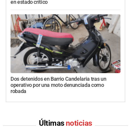
en estado crítico
Dos detenidos en Barrio Candelaria tras un
operativo por una moto denunciada como
robada
Últimas
noticias