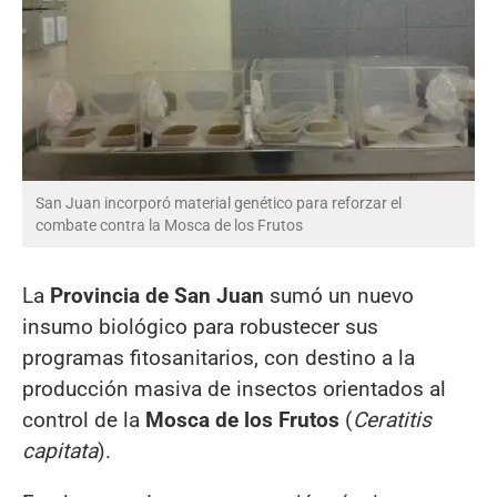
San Juan incorporó material genético para reforzar el
combate contra la Mosca de los Frutos
La
Provincia de San Juan
sumó un nuevo
insumo biológico para robustecer sus
programas fitosanitarios, con destino a la
producción masiva de insectos orientados al
control de la
Mosca de los Frutos
(
Ceratitis
capitata
).