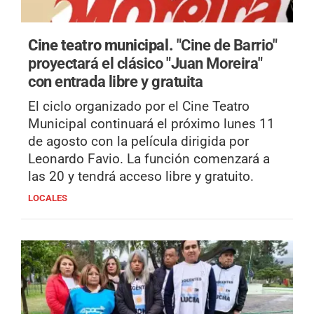
Cine teatro municipal.
"Cine de Barrio"
proyectará el clásico "Juan Moreira"
con entrada libre y gratuita
El ciclo organizado por el Cine Teatro
Municipal continuará el próximo lunes 11
de agosto con la película dirigida por
Leonardo Favio. La función comenzará a
las 20 y tendrá acceso libre y gratuito.
LOCALES