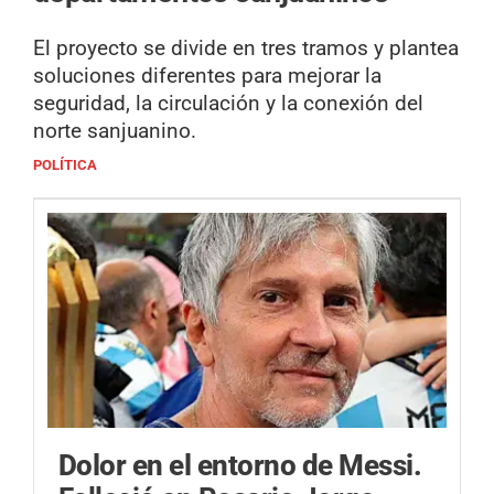
El proyecto se divide en tres tramos y plantea
soluciones diferentes para mejorar la
seguridad, la circulación y la conexión del
norte sanjuanino.
POLÍTICA
Dolor en el entorno de Messi.