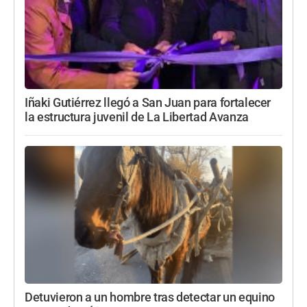
Iñaki Gutiérrez llegó a San Juan para fortalecer
la estructura juvenil de La Libertad Avanza
Detuvieron a un hombre tras detectar un equino