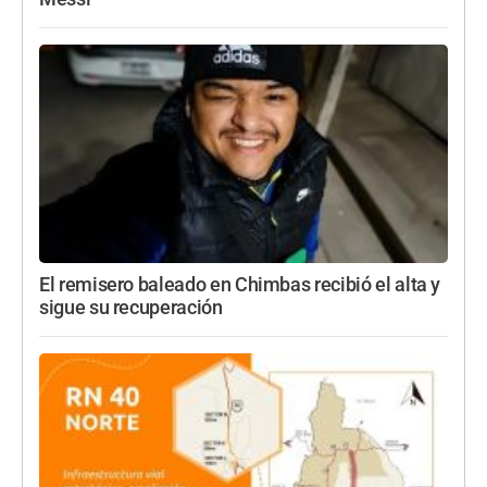
El remisero baleado en Chimbas recibió el alta y
sigue su recuperación