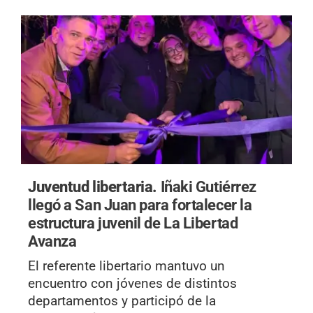
Juventud libertaria.
Iñaki Gutiérrez
llegó a San Juan para fortalecer la
estructura juvenil de La Libertad
Avanza
El referente libertario mantuvo un
encuentro con jóvenes de distintos
departamentos y participó de la