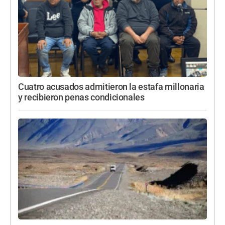
Cuatro acusados admitieron la estafa millonaria
y recibieron penas condicionales