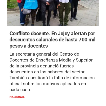
Conflicto docente.
En Jujuy alertan por
descuentos salariales de hasta 700 mil
pesos a docentes
La secretaria general del Centro de
Docentes de Enseñanza Media y Superior
de la provincia denunció fuertes
descuentos en los haberes del sector.
También cuestionó la falta de información
oficial sobre los motivos aplicados en
cada caso.
NACIONAL