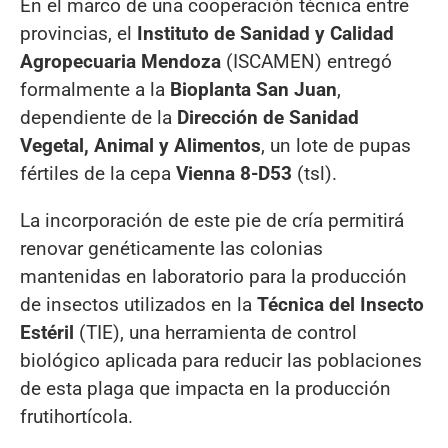
En el marco de una cooperación técnica entre
provincias, el
Instituto de Sanidad y Calidad
Agropecuaria Mendoza
(ISCAMEN) entregó
formalmente a la
Bioplanta San Juan
,
dependiente de la
Dirección de Sanidad
Vegetal, Animal y Alimentos
, un lote de pupas
fértiles de la cepa
Vienna 8-D53
(tsl).
La incorporación de este pie de cría permitirá
renovar genéticamente las colonias
mantenidas en laboratorio para la producción
de insectos utilizados en la
Técnica del Insecto
Estéril
(TIE), una herramienta de control
biológico aplicada para reducir las poblaciones
de esta plaga que impacta en la producción
frutihortícola.