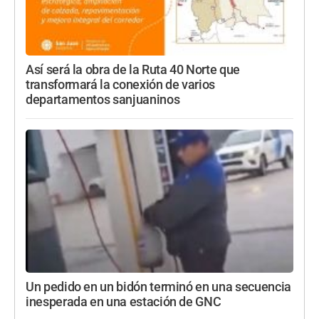
Así será la obra de la Ruta 40 Norte que
transformará la conexión de varios
departamentos sanjuaninos
Un pedido en un bidón terminó en una secuencia
inesperada en una estación de GNC