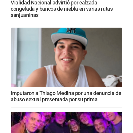
Vialidad Nacional advirtió por calzada
congelada y bancos de niebla en varias rutas
sanjuaninas
Imputaron a Thiago Medina por una denuncia de
abuso sexual presentada por su prima