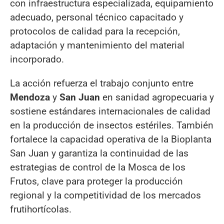
con infraestructura especializada, equipamiento
adecuado, personal técnico capacitado y
protocolos de calidad para la recepción,
adaptación y mantenimiento del material
incorporado.
La acción refuerza el trabajo conjunto entre
Mendoza
y
San Juan
en sanidad agropecuaria y
sostiene estándares internacionales de calidad
en la producción de insectos estériles. También
fortalece la capacidad operativa de la Bioplanta
San Juan y garantiza la continuidad de las
estrategias de control de la Mosca de los
Frutos, clave para proteger la producción
regional y la competitividad de los mercados
frutihortícolas.