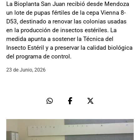
La Bioplanta San Juan recibió desde Mendoza
un lote de pupas fértiles de la cepa Vienna 8-
D53, destinado a renovar las colonias usadas
en la producción de insectos estériles. La
medida apunta a sostener la Técnica del
Insecto Estéril y a preservar la calidad biológica
del programa de control.
23 de Junio, 2026