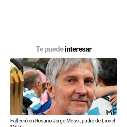
Te puede
interesar
Falleció en Rosario Jorge Messi, padre de Lionel
Messi