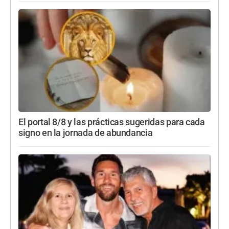
El portal 8/8 y las prácticas sugeridas para cada
signo en la jornada de abundancia