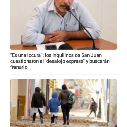
"Es una locura": los inquilinos de San Juan
cuestionaron el "desalojo express" y buscarán
frenarlo