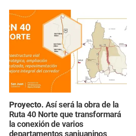
Proyecto.
Así será la obra de la
Ruta 40 Norte que transformará
la conexión de varios
departamentos sanjuaninos