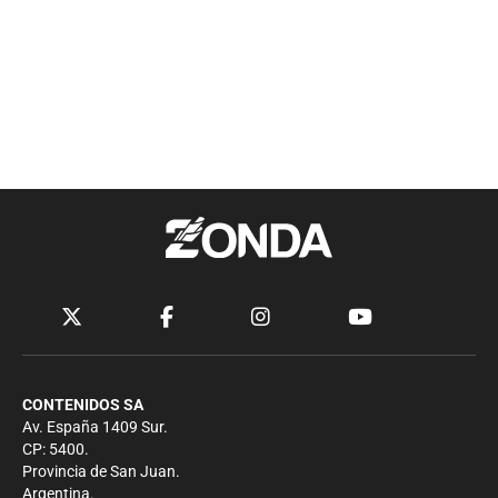
CONTENIDOS SA
Av. España 1409 Sur.
CP: 5400.
Provincia de San Juan.
Argentina.