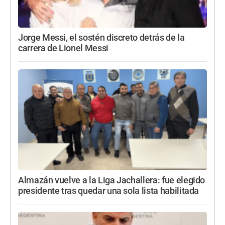
Jorge Messi, el sostén discreto detrás de la
carrera de Lionel Messi
Almazán vuelve a la Liga Jachallera: fue elegido
presidente tras quedar una sola lista habilitada