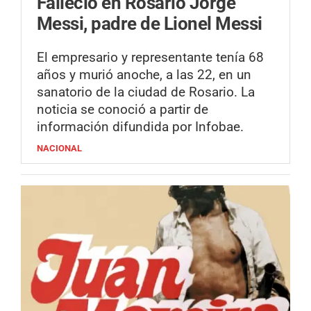
Falleció en Rosario Jorge
Messi, padre de Lionel Messi
El empresario y representante tenía 68
años y murió anoche, a las 22, en un
sanatorio de la ciudad de Rosario. La
noticia se conoció a partir de
información difundida por Infobae.
NACIONAL