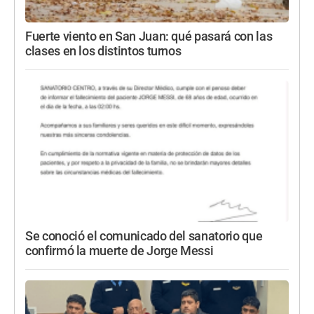
Fuerte viento en San Juan: qué pasará con las
clases en los distintos turnos
Se conoció el comunicado del sanatorio que
confirmó la muerte de Jorge Messi