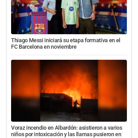
Thiago Messi iniciará su etapa formativa en el
FC Barcelona en noviembre
Voraz incendio en Albardón: asistieron a varios
niños por intoxicación y las llamas pusieron en