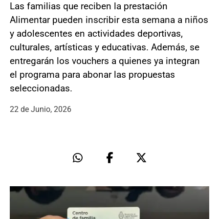
Las familias que reciben la prestación
Alimentar pueden inscribir esta semana a niños
y adolescentes en actividades deportivas,
culturales, artísticas y educativas. Además, se
entregarán los vouchers a quienes ya integran
el programa para abonar las propuestas
seleccionadas.
22 de Junio, 2026