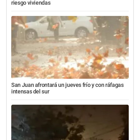
riesgo viviendas
San Juan afrontará un jueves frío y con ráfagas
intensas del sur