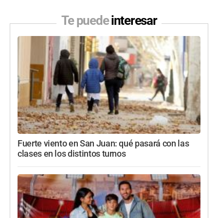
Te puede
interesar
Fuerte viento en San Juan: qué pasará con las
clases en los distintos turnos