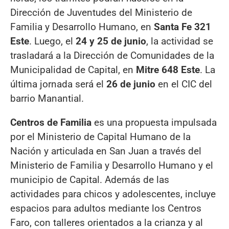
Dirección de Juventudes del Ministerio de
Familia y Desarrollo Humano, en
Santa Fe 321
Este
. Luego, el
24 y 25 de junio
, la actividad se
trasladará a la Dirección de Comunidades de la
Municipalidad de Capital, en
Mitre 648 Este
. La
última jornada será el
26 de junio
en el CIC del
barrio Manantial.
Centros de Familia
es una propuesta impulsada
por el Ministerio de Capital Humano de la
Nación y articulada en San Juan a través del
Ministerio de Familia y Desarrollo Humano y el
municipio de Capital. Además de las
actividades para chicos y adolescentes, incluye
espacios para adultos mediante los Centros
Faro, con talleres orientados a la crianza y al