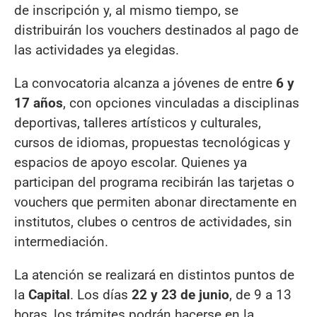
de inscripción y, al mismo tiempo, se
distribuirán los vouchers destinados al pago de
las actividades ya elegidas.
La convocatoria alcanza a jóvenes de entre
6 y
17 años
, con opciones vinculadas a disciplinas
deportivas, talleres artísticos y culturales,
cursos de idiomas, propuestas tecnológicas y
espacios de apoyo escolar. Quienes ya
participan del programa recibirán las tarjetas o
vouchers que permiten abonar directamente en
institutos, clubes o centros de actividades, sin
intermediación.
La atención se realizará en distintos puntos de
la
Capital
. Los días
22 y 23 de junio
, de 9 a 13
horas, los trámites podrán hacerse en la