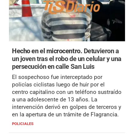
Hecho en el microcentro.
Detuvieron a
un joven tras el robo de un celular y una
persecución en calle San Luis
El sospechoso fue interceptado por
policías ciclistas luego de huir por el
centro capitalino con un teléfono sustraído
a una adolescente de 13 años. La
intervención derivó en golpes de terceros y
en la apertura de un trámite de Flagrancia.
POLICIALES