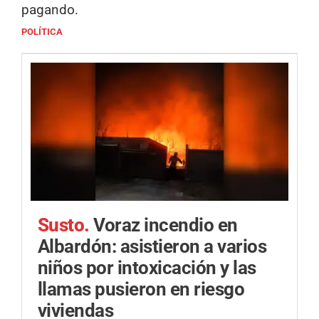
pagando.
POLÍTICA
Susto.
Voraz incendio en
Albardón: asistieron a varios
niños por intoxicación y las
llamas pusieron en riesgo
viviendas