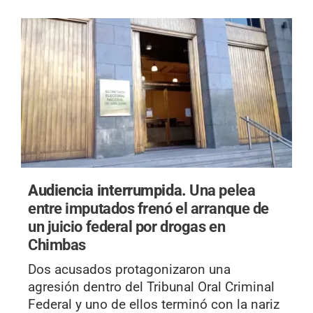
Audiencia interrumpida.
Una pelea
entre imputados frenó el arranque de
un juicio federal por drogas en
Chimbas
Dos acusados protagonizaron una
agresión dentro del Tribunal Oral Criminal
Federal y uno de ellos terminó con la nariz