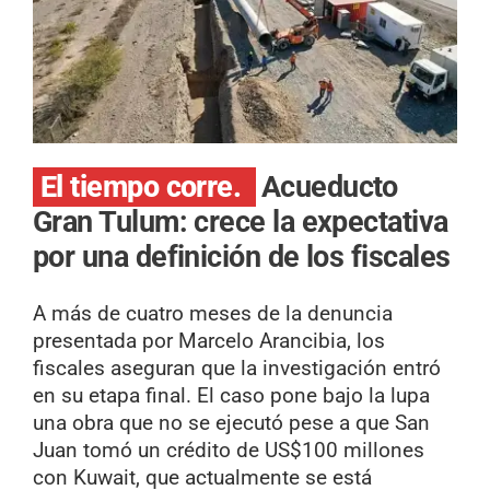
El tiempo corre.
Acueducto
Gran Tulum: crece la expectativa
por una definición de los fiscales
A más de cuatro meses de la denuncia
presentada por Marcelo Arancibia, los
fiscales aseguran que la investigación entró
en su etapa final. El caso pone bajo la lupa
una obra que no se ejecutó pese a que San
Juan tomó un crédito de US$100 millones
con Kuwait, que actualmente se está