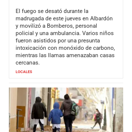
El fuego se desató durante la
madrugada de este jueves en Albardón
y movilizó a Bomberos, personal
policial y una ambulancia. Varios niños
fueron asistidos por una presunta
intoxicación con monóxido de carbono,
mientras las llamas amenazaban casas
cercanas.
LOCALES