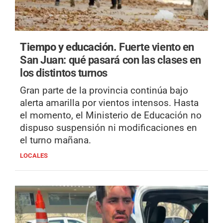
Tiempo y educación.
Fuerte viento en
San Juan: qué pasará con las clases en
los distintos turnos
Gran parte de la provincia continúa bajo
alerta amarilla por vientos intensos. Hasta
el momento, el Ministerio de Educación no
dispuso suspensión ni modificaciones en
el turno mañana.
LOCALES