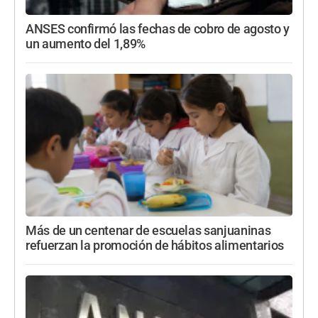
ANSES confirmó las fechas de cobro de agosto y
un aumento del 1,89%
Más de un centenar de escuelas sanjuaninas
refuerzan la promoción de hábitos alimentarios