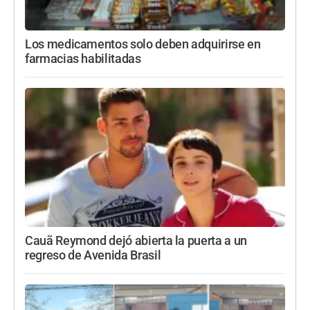
Los medicamentos solo deben adquirirse en
farmacias habilitadas
Cauã Reymond dejó abierta la puerta a un
regreso de Avenida Brasil