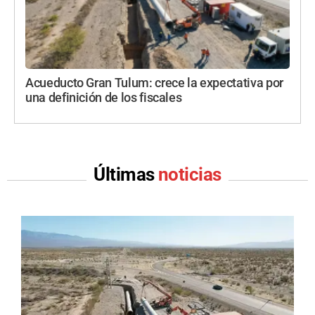
Acueducto Gran Tulum: crece la expectativa por
una definición de los fiscales
Últimas
noticias