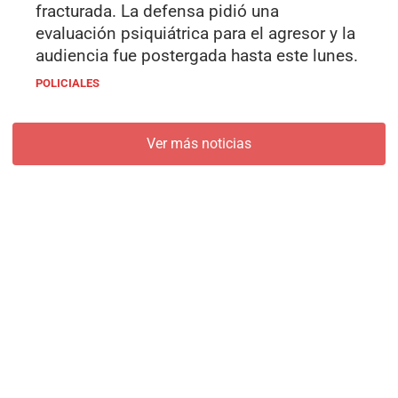
fracturada. La defensa pidió una
evaluación psiquiátrica para el agresor y la
audiencia fue postergada hasta este lunes.
POLICIALES
Ver más noticias