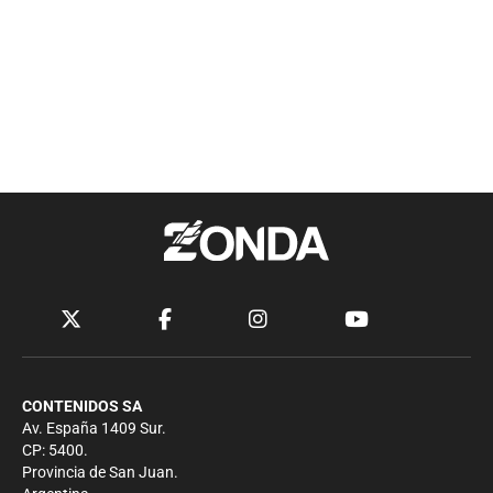
CONTENIDOS SA
Av. España 1409 Sur.
CP: 5400.
Provincia de San Juan.