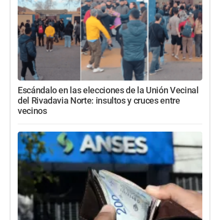
Escándalo en las elecciones de la Unión Vecinal
del Rivadavia Norte: insultos y cruces entre
vecinos