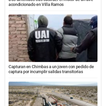
acondicionado en Villa Ramos
Capturan en Chimbas a un joven con pedido de
captura por incumplir salidas transitorias