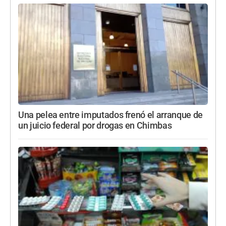
Una pelea entre imputados frenó el arranque de
un juicio federal por drogas en Chimbas