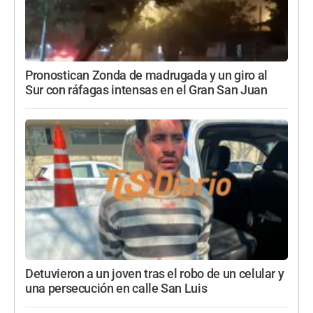
Pronostican Zonda de madrugada y un giro al
Sur con ráfagas intensas en el Gran San Juan
Detuvieron a un joven tras el robo de un celular y
una persecución en calle San Luis