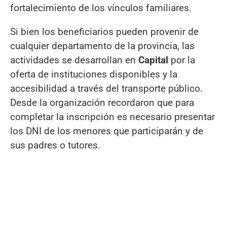
fortalecimiento de los vínculos familiares.
Si bien los beneficiarios pueden provenir de
cualquier departamento de la provincia, las
actividades se desarrollan en
Capital
por la
oferta de instituciones disponibles y la
accesibilidad a través del transporte público.
Desde la organización recordaron que para
completar la inscripción es necesario presentar
los DNI de los menores que participarán y de
sus padres o tutores.