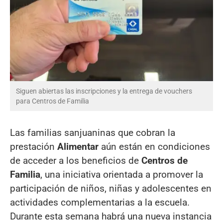
Siguen abiertas las inscripciones y la entrega de vouchers
para Centros de Familia
Las familias sanjuaninas que cobran la
prestación
Alimentar
aún están en condiciones
de acceder a los beneficios de
Centros de
Familia
, una iniciativa orientada a promover la
participación de niños, niñas y adolescentes en
actividades complementarias a la escuela.
Durante esta semana habrá una nueva instancia