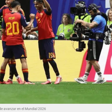
de avanzar en el Mundial 2026