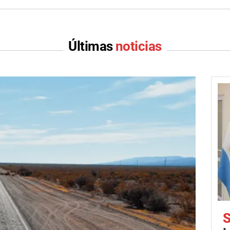
Últimas
noticias
S