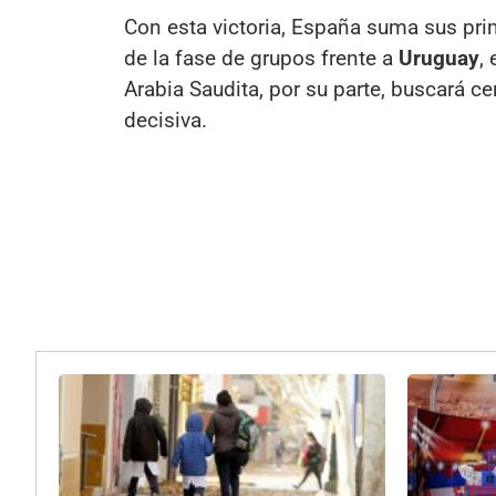
Con esta victoria, España suma sus pr
de la fase de grupos frente a
Uruguay
,
Arabia Saudita, por su parte, buscará ce
decisiva.