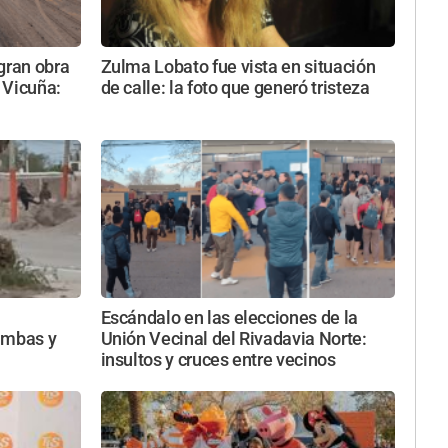
gran obra
Zulma Lobato fue vista en situación
 Vicuña:
de calle: la foto que generó tristeza
Escándalo en las elecciones de la
imbas y
Unión Vecinal del Rivadavia Norte:
insultos y cruces entre vecinos