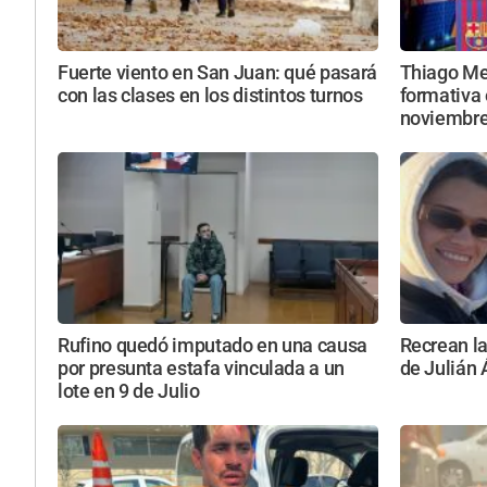
Fuerte viento en San Juan: qué pasará
Thiago Mes
con las clases en los distintos turnos
formativa 
noviembr
Rufino quedó imputado en una causa
Recrean la
por presunta estafa vinculada a un
de Julián 
lote en 9 de Julio