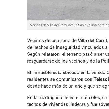
Vecinos de Villa del Carril denuncian que una obra 
Vecinos de una zona de
Villa del Carril
,
de hechos de inseguridad vinculados a 
Según relataron, el terreno pasó a ser 
resguardarse de los vecinos y de la Pol
El inmueble está ubicado en la vereda 
residentes se comunicaron con
Telesol
desde hace más de un año y que se agr
En la madrugada de este miércoles, un d
techos de viviendas linderas y fue adve