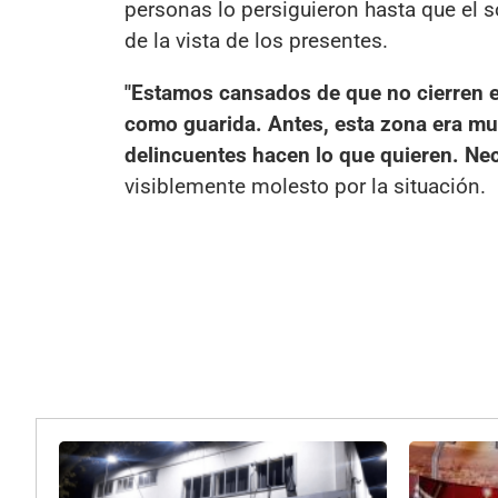
personas lo persiguieron hasta que el 
de la vista de los presentes.
"Estamos cansados de que no cierren e
como guarida. Antes, esta zona era muy
delincuentes hacen lo que quieren. Ne
visiblemente molesto por la situación.