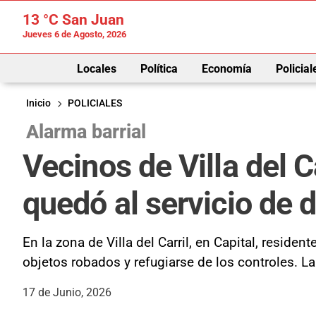
13 °C
San Juan
Jueves 6 de Agosto, 2026
Locales
Política
Economía
Policial
Inicio
POLICIALES
Alarma barrial
Vecinos de Villa del 
quedó al servicio de 
En la zona de Villa del Carril, en Capital, resid
objetos robados y refugiarse de los controles. L
17 de Junio, 2026