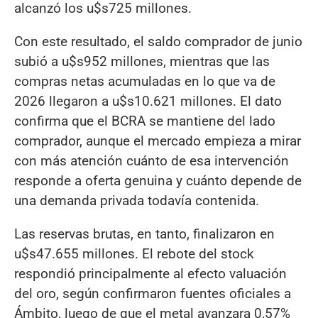
alcanzó los u$s725 millones.
Con este resultado, el saldo comprador de junio
subió a u$s952 millones, mientras que las
compras netas acumuladas en lo que va de
2026 llegaron a u$s10.621 millones. El dato
confirma que el BCRA se mantiene del lado
comprador, aunque el mercado empieza a mirar
con más atención cuánto de esa intervención
responde a oferta genuina y cuánto depende de
una demanda privada todavía contenida.
Las reservas brutas, en tanto, finalizaron en
u$s47.655 millones. El rebote del stock
respondió principalmente al efecto valuación
del oro, según confirmaron fuentes oficiales a
Ámbito, luego de que el metal avanzara 0,57%