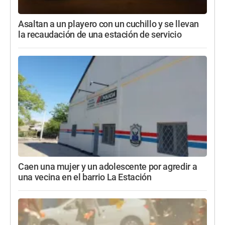
Asaltan a un playero con un cuchillo y se llevan
la recaudación de una estación de servicio
Caen una mujer y un adolescente por agredir a
una vecina en el barrio La Estación