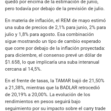
quedó por encima de la estimación de junio,
pero todavía por debajo de la previsión de julio.
En materia de inflación, el REM de mayo estimó
una suba de precios de 2,1% para junio, 2% para
julio y 1,8% para agosto. Esa combinación
sigue mostrando un tipo de cambio esperado
que corre por debajo de la inflación proyectada:
para diciembre, el consenso prevé un dólar de
$1.658, lo que implicaría una suba interanual
cercana al 14,5%.
En el frente de tasas, la TAMAR bajó de 21,50%
a 21,38%, mientras que la BADLAR retrocedió
de 20,19% a 20,00%. La evolución de los
rendimientos en pesos seguirá bajo
seguimiento por su impacto sobre el carry trade