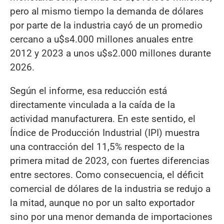
pero al mismo tiempo la demanda de dólares
por parte de la industria cayó de un promedio
cercano a u$s4.000 millones anuales entre
2012 y 2023 a unos u$s2.000 millones durante
2026.
Según el informe, esa reducción está
directamente vinculada a la caída de la
actividad manufacturera. En este sentido, el
Índice de Producción Industrial (IPI) muestra
una contracción del 11,5% respecto de la
primera mitad de 2023, con fuertes diferencias
entre sectores. Como consecuencia, el déficit
comercial de dólares de la industria se redujo a
la mitad, aunque no por un salto exportador
sino por una menor demanda de importaciones