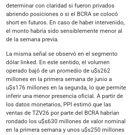
determinar con claridad si fueron privados
abriendo posiciones o si el BCRA se colocó
short en futuros. En caso de haber intervenido,
el monto habría sido sensiblemente menor al
de la semana previa.
La misma señal se observó en el segmento
dólar linked. En este sentido, el volumen
operado bajó de un promedio de u$s262
millones en la primera semana de junio a
u$s176 millones en la segunda, lo que permite
inferir una menor presencia oficial. A partir de
los datos monetarios, PPI estimó que las
ventas de TZV26 por parte del BCRA habrían
rondado los u$s630 millones de valor nominal
en la primera semana y unos u$s250 millones