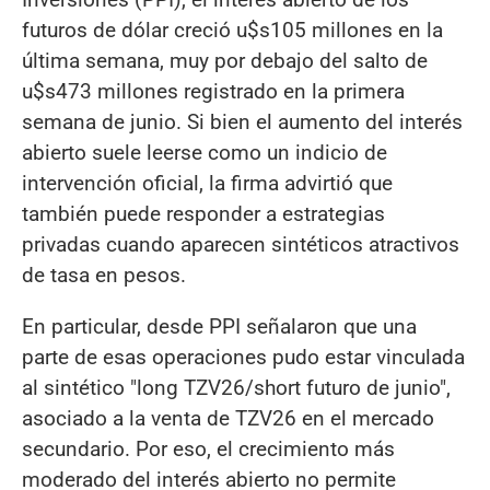
futuros de dólar creció u$s105 millones en la
última semana, muy por debajo del salto de
u$s473 millones registrado en la primera
semana de junio. Si bien el aumento del interés
abierto suele leerse como un indicio de
intervención oficial, la firma advirtió que
también puede responder a estrategias
privadas cuando aparecen sintéticos atractivos
de tasa en pesos.
En particular, desde PPI señalaron que una
parte de esas operaciones pudo estar vinculada
al sintético "long TZV26/short futuro de junio",
asociado a la venta de TZV26 en el mercado
secundario. Por eso, el crecimiento más
moderado del interés abierto no permite