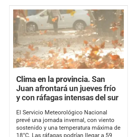
Clima en la provincia.
San
Juan afrontará un jueves frío
y con ráfagas intensas del sur
El Servicio Meteorológico Nacional
prevé una jornada invernal, con viento
sostenido y una temperatura máxima de
18°C. Las ráfagas podrían llegar a 59