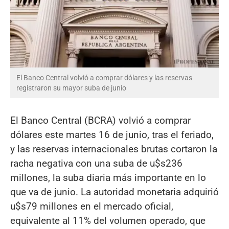
El Banco Central volvió a comprar dólares y las reservas
registraron su mayor suba de junio
El Banco Central (BCRA) volvió a comprar
dólares este martes 16 de junio, tras el feriado,
y las reservas internacionales brutas cortaron la
racha negativa con una suba de u$s236
millones, la suba diaria más importante en lo
que va de junio. La autoridad monetaria adquirió
u$s79 millones en el mercado oficial,
equivalente al 11% del volumen operado, que