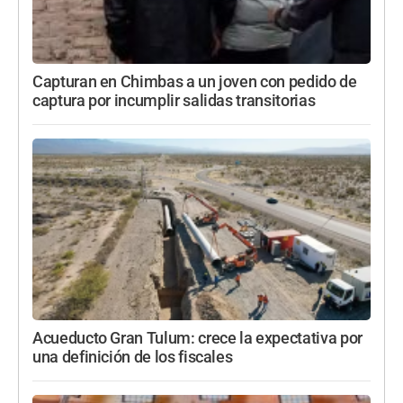
Capturan en Chimbas a un joven con pedido de
captura por incumplir salidas transitorias
Acueducto Gran Tulum: crece la expectativa por
una definición de los fiscales