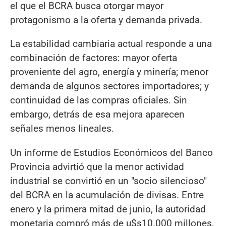
el que el BCRA busca otorgar mayor
protagonismo a la oferta y demanda privada.
La estabilidad cambiaria actual responde a una
combinación de factores: mayor oferta
proveniente del agro, energía y minería; menor
demanda de algunos sectores importadores; y
continuidad de las compras oficiales. Sin
embargo, detrás de esa mejora aparecen
señales menos lineales.
Un informe de Estudios Económicos del Banco
Provincia advirtió que la menor actividad
industrial se convirtió en un "socio silencioso"
del BCRA en la acumulación de divisas. Entre
enero y la primera mitad de junio, la autoridad
monetaria compró más de u$s10.000 millones,