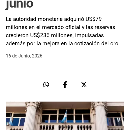
junio
La autoridad monetaria adquirió US$79
millones en el mercado oficial y las reservas
crecieron US$236 millones, impulsadas
además por la mejora en la cotización del oro.
16 de Junio, 2026