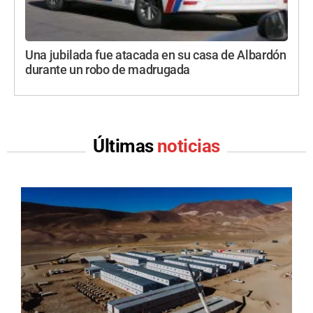
Una jubilada fue atacada en su casa de Albardón
durante un robo de madrugada
Últimas
noticias