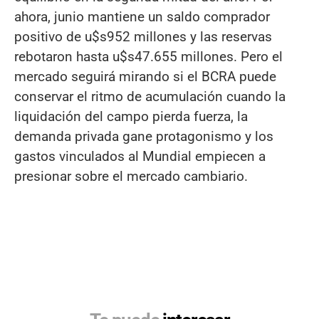
ahora, junio mantiene un saldo comprador
positivo de u$s952 millones y las reservas
rebotaron hasta u$s47.655 millones. Pero el
mercado seguirá mirando si el BCRA puede
conservar el ritmo de acumulación cuando la
liquidación del campo pierda fuerza, la
demanda privada gane protagonismo y los
gastos vinculados al Mundial empiecen a
presionar sobre el mercado cambiario.