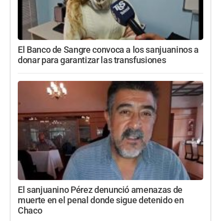
El Banco de Sangre convoca a los sanjuaninos a
donar para garantizar las transfusiones
El sanjuanino Pérez denunció amenazas de
muerte en el penal donde sigue detenido en
Chaco