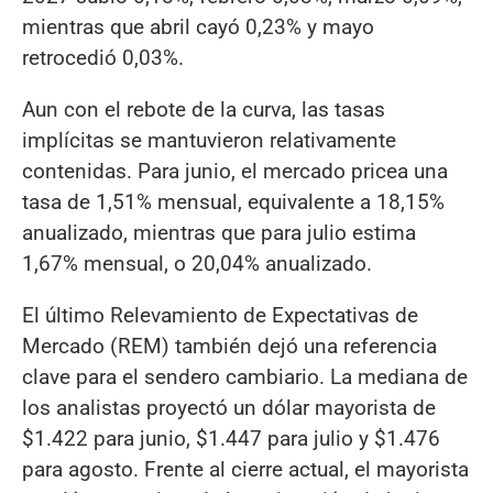
mientras que abril cayó 0,23% y mayo
retrocedió 0,03%.
Aun con el rebote de la curva, las tasas
implícitas se mantuvieron relativamente
contenidas. Para junio, el mercado pricea una
tasa de 1,51% mensual, equivalente a 18,15%
anualizado, mientras que para julio estima
1,67% mensual, o 20,04% anualizado.
El último Relevamiento de Expectativas de
Mercado (REM) también dejó una referencia
clave para el sendero cambiario. La mediana de
los analistas proyectó un dólar mayorista de
$1.422 para junio, $1.447 para julio y $1.476
para agosto. Frente al cierre actual, el mayorista