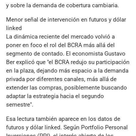
y sobre la demanda de cobertura cambiaria.
Menor señal de intervención en futuros y dólar
linked
La dinámica reciente del mercado volvió a
poner en foco el rol del BCRA más allá del
segmento de contado. El economista Gustavo
Ber explicó que "el BCRA redujo su participación
en la plaza, dejando más espacio a la demanda
privada por diferentes canales, más allá de
extender las compras, posiblemente buscando
adaptar la estrategia hacia el segundo
semestre".
Esa lectura también aparece en los datos de
futuros y dólar linked. Según Portfolio Personal
Inversiones (PPI), el interés abierto de los