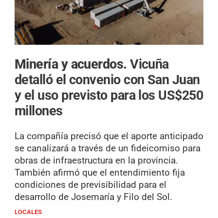
Minería y acuerdos.
Vicuña
detalló el convenio con San Juan
y el uso previsto para los US$250
millones
La compañía precisó que el aporte anticipado
se canalizará a través de un fideicomiso para
obras de infraestructura en la provincia.
También afirmó que el entendimiento fija
condiciones de previsibilidad para el
desarrollo de Josemaría y Filo del Sol.
LOCALES