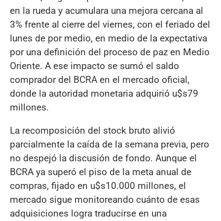
en la rueda y acumulara una mejora cercana al
3% frente al cierre del viernes, con el feriado del
lunes de por medio, en medio de la expectativa
por una definición del proceso de paz en Medio
Oriente. A ese impacto se sumó el saldo
comprador del BCRA en el mercado oficial,
donde la autoridad monetaria adquirió u$s79
millones.
La recomposición del stock bruto alivió
parcialmente la caída de la semana previa, pero
no despejó la discusión de fondo. Aunque el
BCRA ya superó el piso de la meta anual de
compras, fijado en u$s10.000 millones, el
mercado sigue monitoreando cuánto de esas
adquisiciones logra traducirse en una