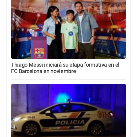
Thiago Messi iniciará su etapa formativa en el
FC Barcelona en noviembre