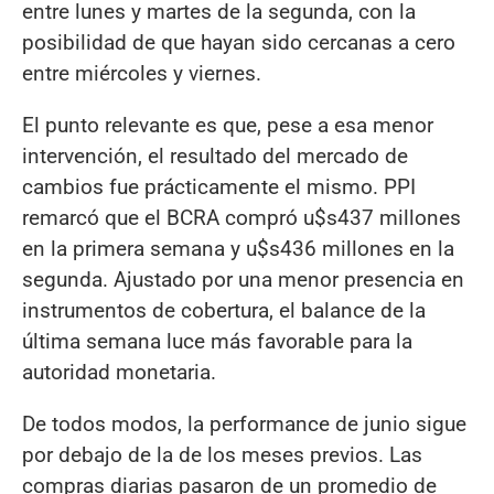
entre lunes y martes de la segunda, con la
posibilidad de que hayan sido cercanas a cero
entre miércoles y viernes.
El punto relevante es que, pese a esa menor
intervención, el resultado del mercado de
cambios fue prácticamente el mismo. PPI
remarcó que el BCRA compró u$s437 millones
en la primera semana y u$s436 millones en la
segunda. Ajustado por una menor presencia en
instrumentos de cobertura, el balance de la
última semana luce más favorable para la
autoridad monetaria.
De todos modos, la performance de junio sigue
por debajo de la de los meses previos. Las
compras diarias pasaron de un promedio de