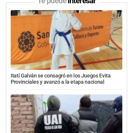
Te puede
interesar
Itatí Galván se consagró en los Juegos Evita
Provinciales y avanzó a la etapa nacional