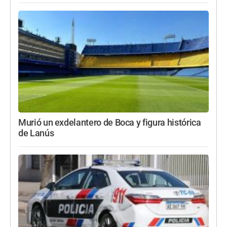
Murió un exdelantero de Boca y figura histórica
de Lanús