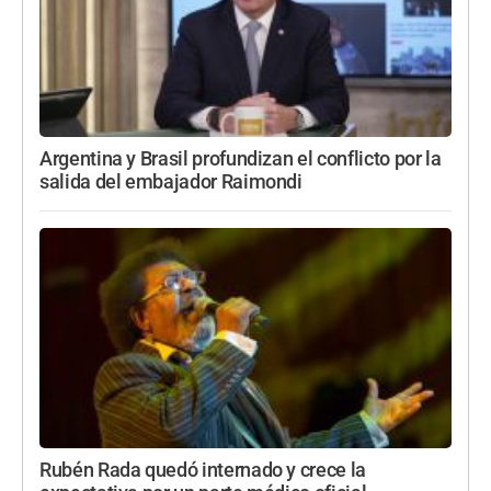
Argentina y Brasil profundizan el conflicto por la
salida del embajador Raimondi
Rubén Rada quedó internado y crece la