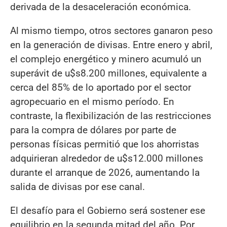
derivada de la desaceleración económica.
Al mismo tiempo, otros sectores ganaron peso
en la generación de divisas. Entre enero y abril,
el complejo energético y minero acumuló un
superávit de u$s8.200 millones, equivalente a
cerca del 85% de lo aportado por el sector
agropecuario en el mismo período. En
contraste, la flexibilización de las restricciones
para la compra de dólares por parte de
personas físicas permitió que los ahorristas
adquirieran alrededor de u$s12.000 millones
durante el arranque de 2026, aumentando la
salida de divisas por ese canal.
El desafío para el Gobierno será sostener ese
equilibrio en la segunda mitad del año. Por