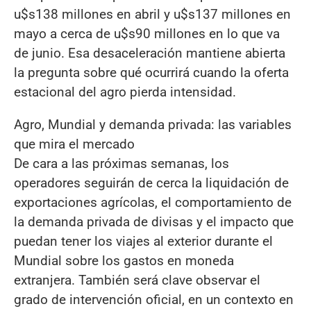
u$s138 millones en abril y u$s137 millones en
mayo a cerca de u$s90 millones en lo que va
de junio. Esa desaceleración mantiene abierta
la pregunta sobre qué ocurrirá cuando la oferta
estacional del agro pierda intensidad.
Agro, Mundial y demanda privada: las variables
que mira el mercado
De cara a las próximas semanas, los
operadores seguirán de cerca la liquidación de
exportaciones agrícolas, el comportamiento de
la demanda privada de divisas y el impacto que
puedan tener los viajes al exterior durante el
Mundial sobre los gastos en moneda
extranjera. También será clave observar el
grado de intervención oficial, en un contexto en