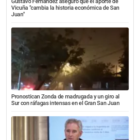
Gustavo Fernández aseguró que el aporte de
Vicuña "cambia la historia económica de San
Juan"
Pronostican Zonda de madrugada y un giro al
Sur con ráfagas intensas en el Gran San Juan