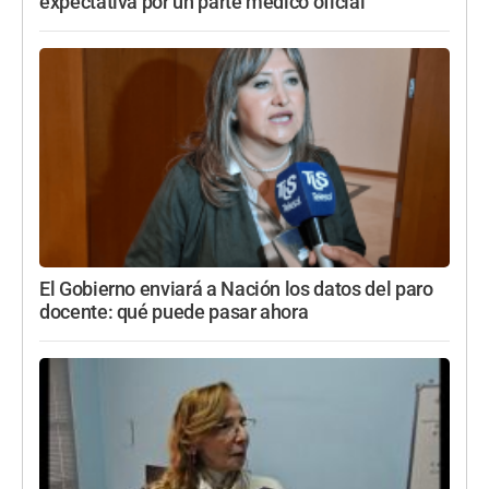
expectativa por un parte médico oficial
El Gobierno enviará a Nación los datos del paro
docente: qué puede pasar ahora