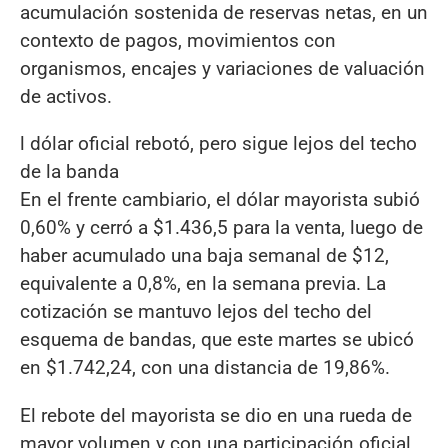
acumulación sostenida de reservas netas, en un
contexto de pagos, movimientos con
organismos, encajes y variaciones de valuación
de activos.
l dólar oficial rebotó, pero sigue lejos del techo
de la banda
En el frente cambiario, el dólar mayorista subió
0,60% y cerró a $1.436,5 para la venta, luego de
haber acumulado una baja semanal de $12,
equivalente a 0,8%, en la semana previa. La
cotización se mantuvo lejos del techo del
esquema de bandas, que este martes se ubicó
en $1.742,24, con una distancia de 19,86%.
El rebote del mayorista se dio en una rueda de
mayor volumen y con una participación oficial