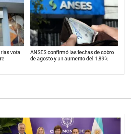
rias vota
ANSES confirmó las fechas de cobro
re
de agosto y un aumento del 1,89%