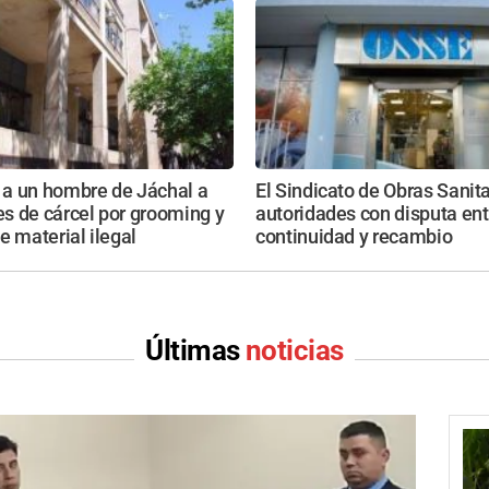
a un hombre de Jáchal a
El Sindicato de Obras Sanita
s de cárcel por grooming y
autoridades con disputa ent
e material ilegal
continuidad y recambio
Últimas
noticias