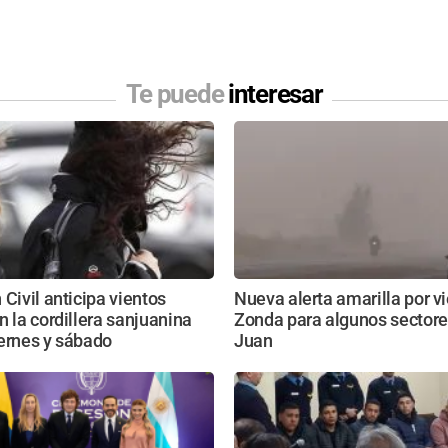
Te puede
interesar
 Civil anticipa vientos
Nueva alerta amarilla por v
n la cordillera sanjuanina
Zonda para algunos sectore
ernes y sábado
Juan