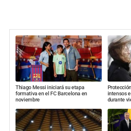
Thiago Messi iniciará su etapa
Protección
formativa en el FC Barcelona en
intensos e
noviembre
durante vi