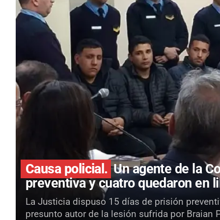
Causa policial.
Un agente de la Co
preventiva y cuatro quedaron en li
La Justicia dispuso 15 días de prisión preven
presunto autor de la lesión sufrida por Braian 