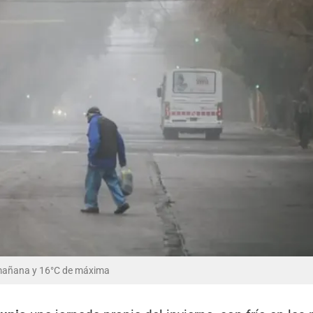
a mañana y 16°C de máxima