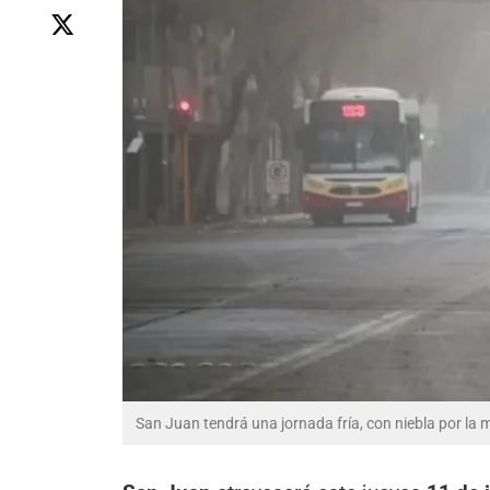
San Juan tendrá una jornada fría, con niebla por l