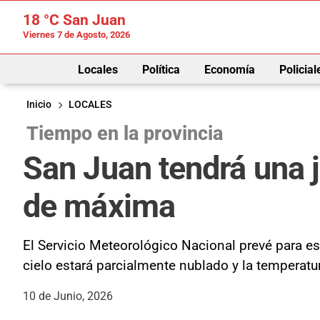
18 °C
San Juan
Viernes 7 de Agosto, 2026
Locales
Política
Economía
Policial
Inicio
LOCALES
Tiempo en la provincia
San Juan tendrá una j
de máxima
El Servicio Meteorológico Nacional prevé para es
cielo estará parcialmente nublado y la temperatu
10 de Junio, 2026