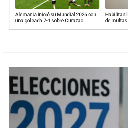
Alemania inició su Mundial 2026 con
Habilitan 
una goleada 7-1 sobre Curazao
de multas 